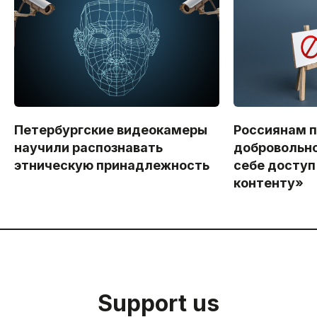
Петербургские видеокамеры
Россиянам 
научили распознавать
добровольно
этническую принадлежность
себе доступ
контенту»
Support us