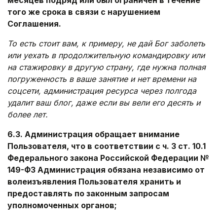
месяцев подряд или был ограничен в течение
того же срока в связи с нарушением
Соглашения.
То есть стоит вам, к примеру, не дай Бог заболеть
или уехать в продолжительную командировку или
на стажировку в другую страну, где нужна полная
погруженность в ваше занятие и нет времени на
соцсети, администрация ресурса через полгода
удалит ваш блог, даже если вы вели его десять и
более лет.
6.3. Администрация обращает внимание
Пользователя, что в соответствии с ч. 3 ст. 10.1
Федерального закона Российской Федерации №
149-ФЗ Администрация обязана независимо от
волеизъявления Пользователя хранить и
предоставлять по законным запросам
уполномоченных органов;