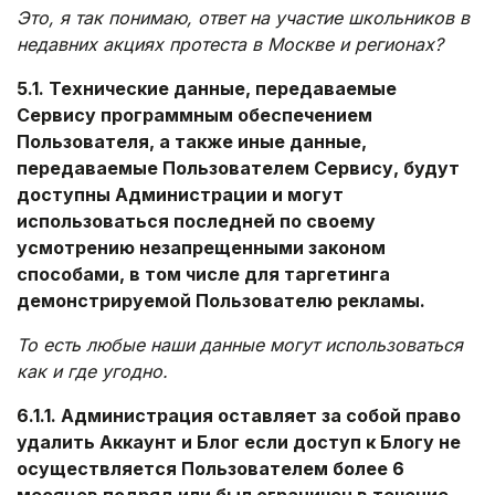
Это, я так понимаю, ответ на участие школьников в
недавних акциях протеста в Москве и регионах?
5.1. Технические данные, передаваемые
Сервису программным обеспечением
Пользователя, а также иные данные,
передаваемые Пользователем Сервису, будут
доступны Администрации и могут
использоваться последней по своему
усмотрению незапрещенными законом
способами, в том числе для таргетинга
демонстрируемой Пользователю рекламы.
То есть любые наши данные могут использоваться
как и где угодно.
6.1.1. Администрация оставляет за собой право
удалить Аккаунт и Блог если доступ к Блогу не
осуществляется Пользователем более 6