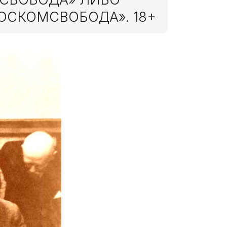
ОСКОМСВОБОДА». 18+