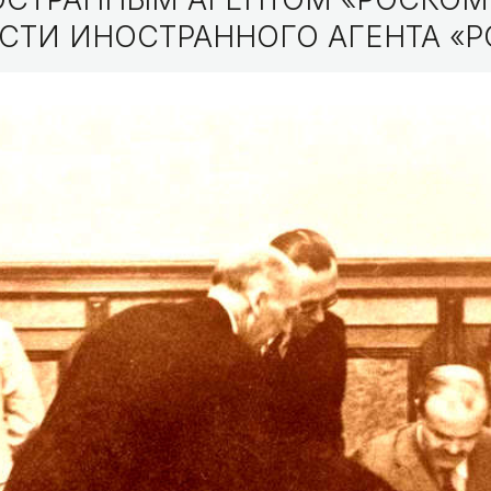
СТИ ИНОСТРАННОГО АГЕНТА «Р