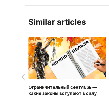
Similar articles
Ограничительный сентябрь —
какие законы вступают в силу