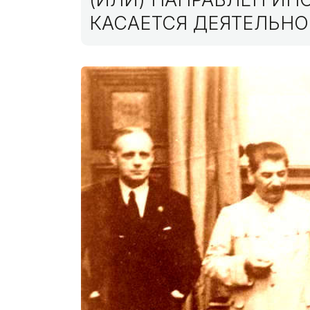
КАСАЕТСЯ ДЕЯТЕЛЬНО