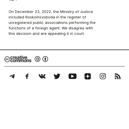
On December 23, 2022, the Ministry of Justice
included Roskomsvoboda in the register of
unregistered public associations performing the
functions of a foreign agent. We disagree with
this decision and are appealing it in court.