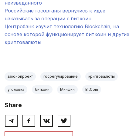
неизведанного
Российские госорганы вернулись к идее
наказывать за операции с биткоин
Центробанк изучит технологию Blockchain, на
основе которой функционирует биткоин и другие
криптовалюты
.
законопроект
госрегулирование
криптовалюты
уголовка
биткоин
Минфин
BitCoin
Share