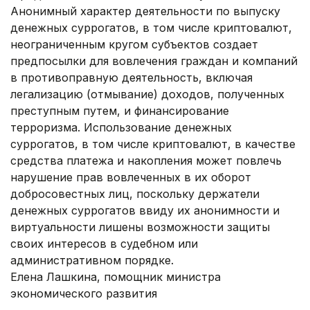
Анонимный характер деятельности по выпуску
денежных суррогатов, в том числе криптовалют,
неограниченным кругом субъектов создает
предпосылки для вовлечения граждан и компаний
в противоправную деятельность, включая
легализацию (отмывание) доходов, полученных
преступным путем, и финансирование
терроризма. Использование денежных
суррогатов, в том числе криптовалют, в качестве
средства платежа и накопления может повлечь
нарушение прав вовлеченных в их оборот
добросовестных лиц, поскольку держатели
денежных суррогатов ввиду их анонимности и
виртуальности лишены возможности защиты
своих интересов в судебном или
административном порядке.
Елена Лашкина, помощник министра
экономического развития