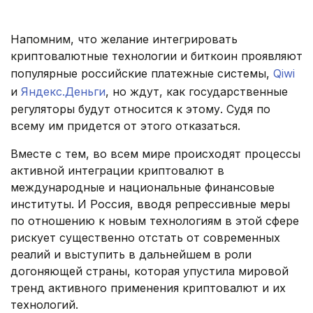
.
Напомним, что желание интегрировать
криптовалютные технологии и биткоин проявляют
популярные российские платежные системы,
Qiwi
и
Яндекс.Деньги
, но ждут, как государственные
регуляторы будут относится к этому. Судя по
всему им придется от этого отказаться.
Вместе с тем, во всем мире происходят процессы
активной интеграции криптовалют в
международные и национальные финансовые
институты. И Россия, вводя репрессивные меры
по отношению к новым технологиям в этой сфере
рискует существенно отстать от современных
реалий и выступить в дальнейшем в роли
догоняющей страны, которая упустила мировой
тренд активного применения криптовалют и их
технологий.