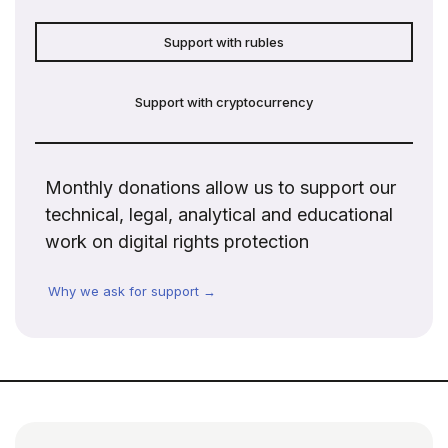
Support with rubles
Support with cryptocurrency
Monthly donations allow us to support our
technical, legal, analytical and educational
work on digital rights protection
Why we ask for support →