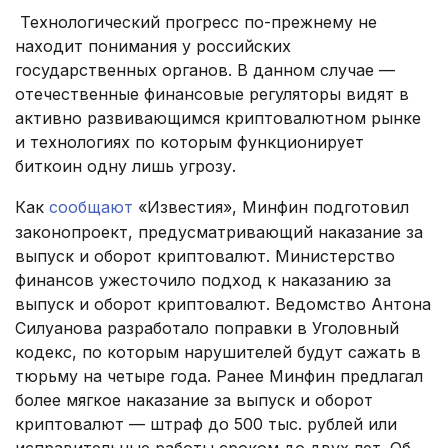
Технологический прогресс по-прежнему не
находит понимания у российских
государственных органов. В данном случае —
отечественные финансовые регуляторы видят в
активно развивающимся криптовалютном рынке
и технологиях по которым функционирует
биткоин одну лишь угрозу.
Как
сообщают
«Известия», Минфин подготовил
законопроект, предусматривающий наказание за
выпуск и оборот криптовалют. Министерство
финансов ужесточило подход к наказанию за
выпуск и оборот криптовалют. Ведомство Антона
Силуанова разработало поправки в Уголовный
кодекс, по которым нарушителей будут сажать в
тюрьму на четыре года. Ранее Минфин предлагал
более мягкое наказание за выпуск и оборот
криптовалют — штраф до 500 тыс. руб­лей или