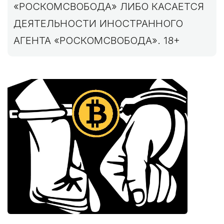
«РОСКОМСВОБОДА» ЛИБО КАСАЕТСЯ
ДЕЯТЕЛЬНОСТИ ИНОСТРАННОГО
АГЕНТА «РОСКОМСВОБОДА». 18+