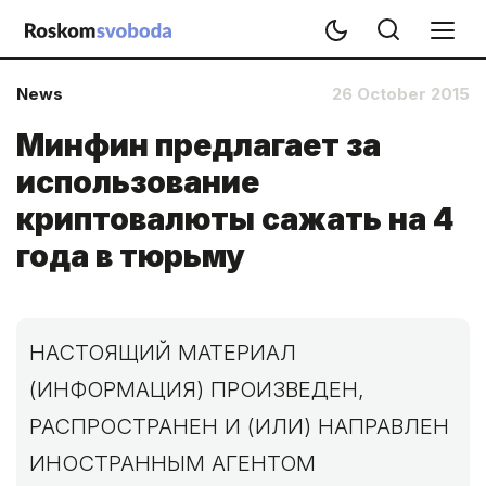
News
26 October 2015
Минфин предлагает за
использование
криптовалюты сажать на 4
года в тюрьму
НАСТОЯЩИЙ МАТЕРИАЛ
(ИНФОРМАЦИЯ) ПРОИЗВЕДЕН,
РАСПРОСТРАНЕН И (ИЛИ) НАПРАВЛЕН
ИНОСТРАННЫМ АГЕНТОМ