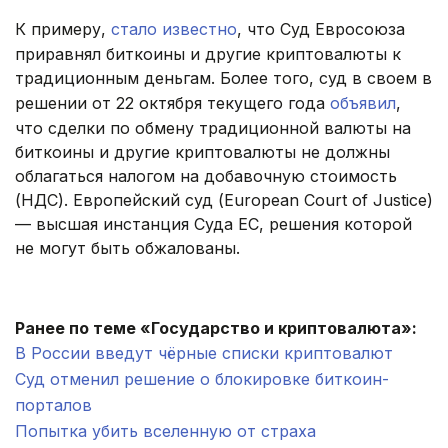
К примеру,
стало известно
, что Суд Евросоюза
приравнял биткоины и другие криптовалюты к
традиционным деньгам. Более того, суд в своем в
решении от 22 октября текущего года
объявил
,
что сделки по обмену традиционной валюты на
биткоины и другие криптовалюты не должны
облагаться налогом на добавочную стоимость
(НДС). Европейский суд (European Court of Justice)
— высшая инстанция Суда ЕС, решения которой
не могут быть обжалованы.
.
Ранее по теме «Государство и криптовалюта»:
В России введут чёрные списки криптовалют
Суд отменил решение о блокировке биткоин-
порталов
Попытка убить вселенную от страха