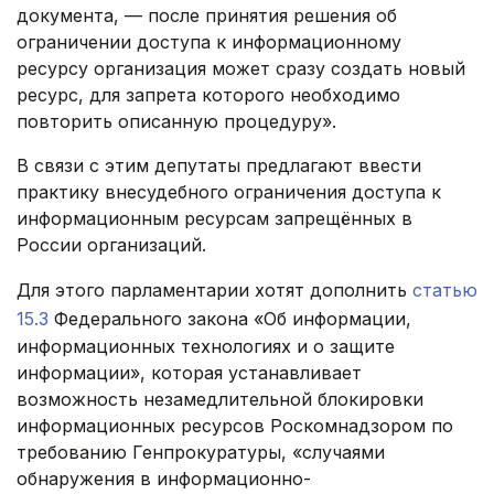
документа, — после принятия решения об
ограничении доступа к информационному
ресурсу организация может сразу создать новый
ресурс, для запрета которого необходимо
повторить описанную процедуру».
В связи с этим депутаты предлагают ввести
практику внесудебного ограничения доступа к
информационным ресурсам запрещённых в
России организаций.
Для этого парламентарии хотят дополнить
статью
15.3
Федерального закона «Об информации,
информационных технологиях и о защите
информации», которая устанавливает
возможность незамедлительной блокировки
информационных ресурсов Роскомнадзором по
требованию Генпрокуратуры, «случаями
обнаружения в информационно-