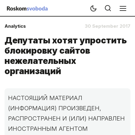
Analytics
30 September 2017
Депутаты хотят упростить
блокировку сайтов
нежелательных
организаций
НАСТОЯЩИЙ МАТЕРИАЛ
(ИНФОРМАЦИЯ) ПРОИЗВЕДЕН,
РАСПРОСТРАНЕН И (ИЛИ) НАПРАВЛЕН
ИНОСТРАННЫМ АГЕНТОМ