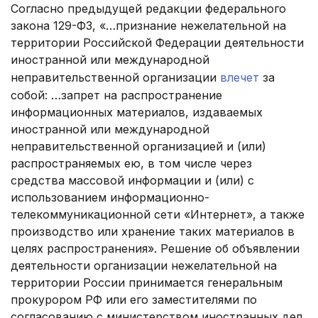
Согласно предыдущей редакции федерального
закона 129-ФЗ, «…признание нежелательной на
территории Российской Федерации деятельности
иностранной или международной
неправительственной организации
влечет
за
собой: …запрет на распространение
информационных материалов, издаваемых
иностранной или международной
неправительственной организацией и (или)
распространяемых ею, в том числе через
средства массовой информации и (или) с
использованием информационно-
телекоммуникационной сети «Интернет», а также
производство или хранение таких материалов в
целях распространения». Решение об объявлении
деятельности организации нежелательной на
территории России принимается генеральным
прокурором РФ или его заместителями по
согласованию с министерством иностранных дел