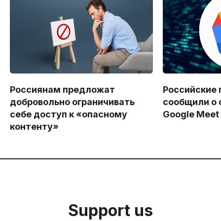
Россиянам предложат
Российские 
добровольно ограничивать
сообщили о 
себе доступ к «опасному
Google Meet
контенту»
Support us