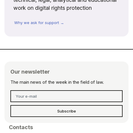
work on digital rights protection
Why we ask for support →
Our newsletter
The main news of the week in the field of law.
Subscribe
Contacts