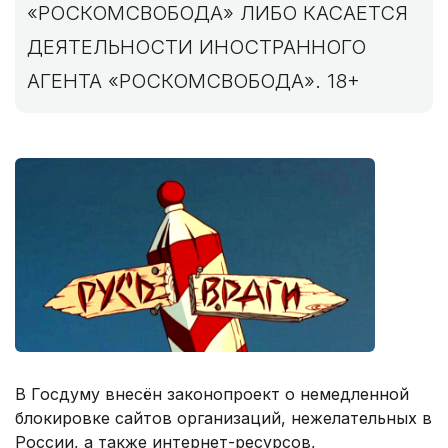
«РОСКОМСВОБОДА» ЛИБО КАСАЕТСЯ
ДЕЯТЕЛЬНОСТИ ИНОСТРАННОГО
АГЕНТА «РОСКОМСВОБОДА». 18+
В Госдуму внесён законопроект о немедленной
блокировке сайтов организаций, нежелательных в
России, а также интернет-ресурсов,