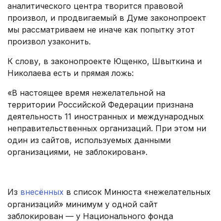
аналитического центра творится правовой
произвол, и продвигаемый в Думе законопроект
мы рассматриваем не иначе как попытку этот
произвол узаконить.
К слову, в законопроекте Ющенко, Швыткина и
Николаева есть и прямая ложь:
«В настоящее время нежелательной на
территории Российской Федерации признана
деятельность 11 иностранных и международных
неправительственных организаций. При этом ни
один из сайтов, используемых данными
организациями, не заблокирован».
.
Из
внесённых
в список Минюста «нежелательных
организаций» минимум у одной сайт
заблокирован — у Национального фонда