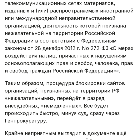
телекоммуникационных сетях материалов,
изданных и (или) распространяемых иностранной
или международной неправительственной
организацией, деятельность которой признана
нежелательной на территории Российской
Федерации в соответствии с Федеральным
законом от 28 декабря 2012 г. No 272-ФЗ «О мерах
воздействия на лиц, причастных к нарушениям
основополагающих прав и свобод человека, прав
и свобод граждан Российской Федерации»».
Таким образом, процедура блокировки сайтов
организаций, признанных на территории РФ
«нежелательными», перейдёт в разряд
внесудебных, «немедленных». Всё будет
происходить быстро, минуя суд, сразу через
Генпрокуратуру.
Крайне неприятным выглядит в документе ещё