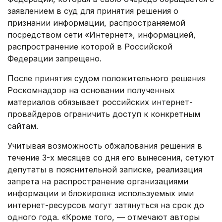
заявлением в суд для принятия решения о
признании информации, распространяемой
посредством сети «Интернет», информацией,
распространение которой в Российской
Федерации запрещено.
После принятия судом положительного решения
Роскомнадзор на основании полученных
материалов обязывает российских интернет-
провайдеров ограничить доступ к конкретным
сайтам.
Учитывая возможность обжалования решения в
течение 3-х месяцев со дня его вынесения, сетуют
депутаты в пояснительной записке, реализация
запрета на распространение организациями
информации и блокировка используемых ими
интернет-ресурсов могут затянуться на срок до
одного года. «Кроме того, — отмечают авторы