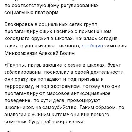
по соответствующему регулированию
социальных платформ.
Блокировка в социальных сетях групп,
пропагандирующих насилие с применением
холодного оружия в школах, началась сегодня,
таких групп выявлено немного,
сообщил
замглавы
Минкомсвязи Алексей Волин:
«Группы, призывающие к резне в школах, будут
заблокированы, поскольку в своей деятельности
они сразу же попадают и под призывы к
терроризму, и под экстремизм, потому что они
пропагандируют массовое антисоциальное
поведение, по сути дела, провоцируют
школьников на самоубийство. Таким образом, по
аналогии с «Синим китом» они вне всякого
сомнения будут заблокированы».