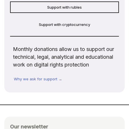
Support with rubles
Support with cryptocurrency
Monthly donations allow us to support our
technical, legal, analytical and educational
work on digital rights protection
Why we ask for support →
Our newsletter