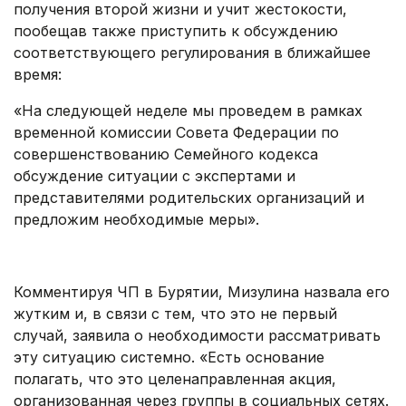
получения второй жизни и учит жестокости,
пообещав также приступить к обсуждению
соответствующего регулирования в ближайшее
время:
«На следующей неделе мы проведем в рамках
временной комиссии Совета Федерации по
совершенствованию Семейного кодекса
обсуждение ситуации с экспертами и
представителями родительских организаций и
предложим необходимые меры».
.
Комментируя ЧП в Бурятии, Мизулина назвала его
жутким и, в связи с тем, что это не первый
случай, заявила о необходимости рассматривать
эту ситуацию системно. «Есть основание
полагать, что это целенаправленная акция,
организованная через группы в социальных сетях.