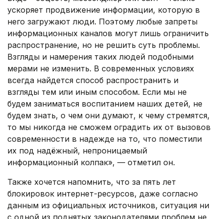
ускоряет продвижение информации, которую в
него загружают люди. Поэтому любые запреты
информационных каналов могут лишь ограничить
распространение, но не решить суть проблемы.
Взгляды и намерения таких людей подобными
мерами не изменить. В современных условиях
всегда найдется способ распространить и
взгляды тем или иным способом. Если мы не
будем заниматься воспитанием наших детей, не
будем знать, о чем они думают, к чему стремятся,
то мы никогда не сможем оградить их от вызовов
современности в надежде на то, что поместили
их под надёжный, непроницаемый
информационный колпак», — отметил он.
Также хочется напомнить, что за пять лет
блокировок интернет-ресурсов, даже согласно
данным из официальных источников, ситуация ни
с одной из поднятых законодателями проблем не