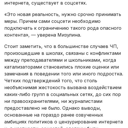
интернета, существует в соцсетях.
«Это новая реальность, нужно срочно принимать
меры. Причем сами соцсети необходимо
подключать к ограничению такого рода опасного
контента», — уверена Мизулина.
Стоит заметить, что в большинстве случаев ЧП,
произошедшие в школах, связаны с конфликтами
между преподавателями и школьниками, когда
катализаторами становились плохие оценки или
замечания в поведении того или иного подростка.
Четких подтверждений того, что столь
необъяснимая жестокость вызвана воздействием
каких-либо групп в социальных сетях, до сих пор
ни правоохранителями, ни журналистами
предоставлено не было. Однако выводы,
основанные на гораздо ранее озвученных
амбициях политиков о цензурирование интернета