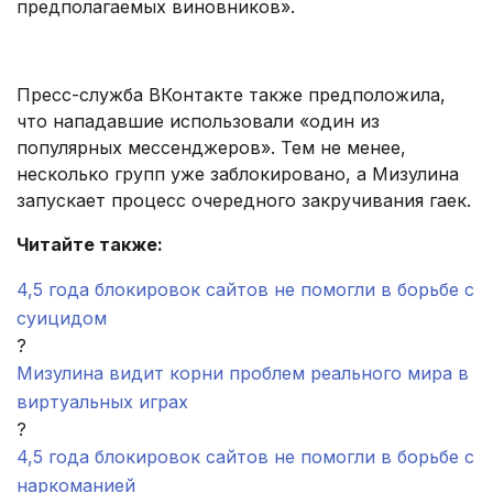
предполагаемых виновников».
.
Пресс-служба ВКонтакте также предположила,
что нападавшие использовали «один из
популярных мессенджеров». Тем не менее,
несколько групп уже заблокировано, а Мизулина
запускает процесс очередного закручивания гаек.
Читайте также:
4,5 года блокировок сайтов не помогли в борьбе с
суицидом
?
Мизулина видит корни проблем реального мира в
виртуальных играх
?
4,5 года блокировок сайтов не помогли в борьбе с
наркоманией