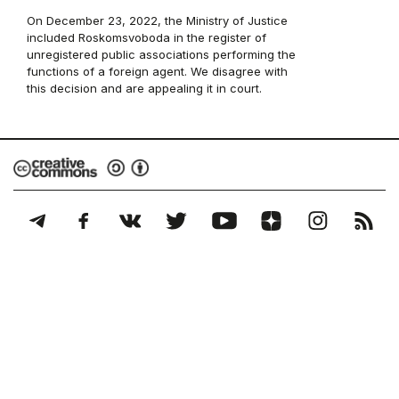
On December 23, 2022, the Ministry of Justice
included Roskomsvoboda in the register of
unregistered public associations performing the
functions of a foreign agent. We disagree with
this decision and are appealing it in court.