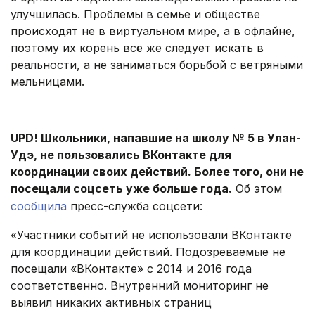
улучшилась. Проблемы в семье и обществе
происходят не в виртуальном мире, а в офлайне,
поэтому их корень всё же следует искать в
реальности, а не заниматься борьбой с ветряными
мельницами.
.
UPD! Школьники, напавшие на школу № 5 в Улан-
Удэ, не пользовались ВКонтакте для
координации своих действий. Более того, они не
посещали соцсеть уже больше года.
Об этом
сообщила
пресс-служба соцсети:
«Участники событий не использовали ВКонтакте
для координации действий. Подозреваемые не
посещали «ВКонтакте» с 2014 и 2016 года
соответственно. Внутренний мониторинг не
выявил никаких активных страниц