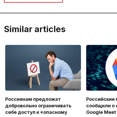
Similar articles
Россиянам предложат
Российские 
добровольно ограничивать
сообщили о 
себе доступ к «опасному
Google Meet