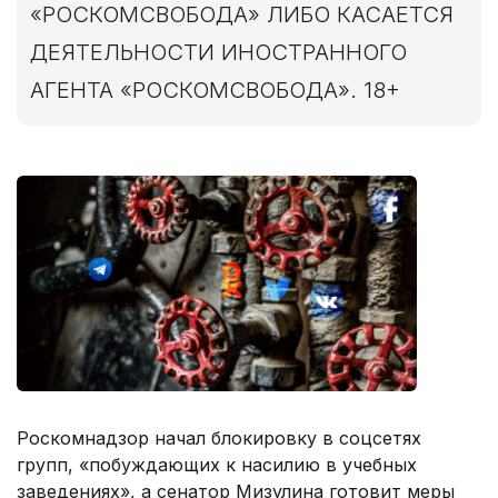
«РОСКОМСВОБОДА» ЛИБО КАСАЕТСЯ
ДЕЯТЕЛЬНОСТИ ИНОСТРАННОГО
АГЕНТА «РОСКОМСВОБОДА». 18+
Роскомнадзор начал блокировку в соцсетях
групп, «побуждающих к насилию в учебных
заведениях», а сенатор Мизулина готовит меры