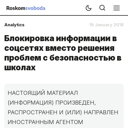
Analytics
19 January 2018
Блокировка информации в
соцсетях вместо решения
проблем с безопасностью в
школах
НАСТОЯЩИЙ МАТЕРИАЛ
(ИНФОРМАЦИЯ) ПРОИЗВЕДЕН,
РАСПРОСТРАНЕН И (ИЛИ) НАПРАВЛЕН
ИНОСТРАННЫМ АГЕНТОМ