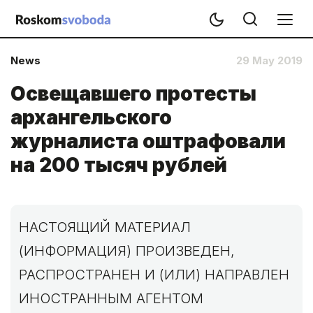
News
29 May 2019
Освещавшего протесты
архангельского
журналиста оштрафовали
на 200 тысяч рублей
НАСТОЯЩИЙ МАТЕРИАЛ
(ИНФОРМАЦИЯ) ПРОИЗВЕДЕН,
РАСПРОСТРАНЕН И (ИЛИ) НАПРАВЛЕН
ИНОСТРАННЫМ АГЕНТОМ