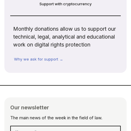
Support with cryptocurrency
Monthly donations allow us to support our
technical, legal, analytical and educational
work on digital rights protection
Why we ask for support →
Our newsletter
The main news of the week in the field of law.