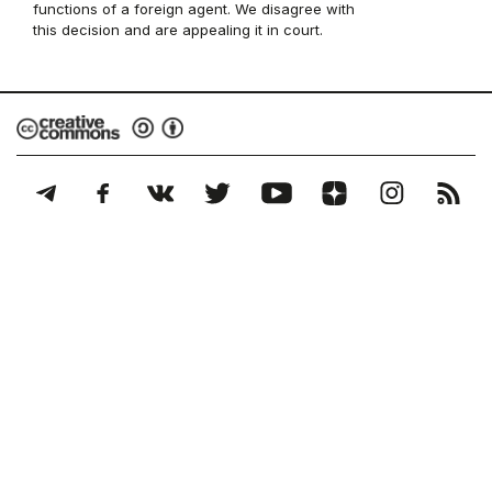
functions of a foreign agent. We disagree with
this decision and are appealing it in court.