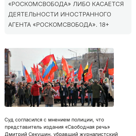
«РОСКОМСВОБОДА» ЛИБО КАСАЕТСЯ
ДЕЯТЕЛЬНОСТИ ИНОСТРАННОГО
АГЕНТА «РОСКОМСВОБОДА». 18+
Суд согласился с мнением полиции, что
представитель издания «Свободная речь»
Дмитрий Секушин, убравший журналистский