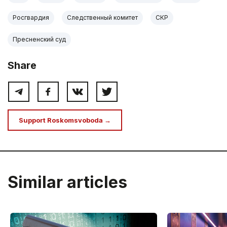
Росгвардия
Следственный комитет
СКР
Пресненский суд
Share
Support Roskomsvoboda →
Similar articles