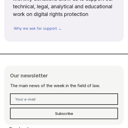
technical, legal, analytical and educational
work on digital rights protection
Why we ask for support →
Our newsletter
The main news of the week in the field of law.
Subscribe