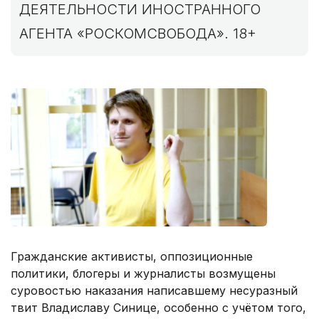
ДЕЯТЕЛЬНОСТИ ИНОСТРАННОГО
АГЕНТА «РОСКОМСВОБОДА». 18+
Гражданские активисты, оппозиционные
политики, блогеры и журналисты возмущены
суровостью наказания написавшему несуразный
твит Владиславу Синице, особенно с учётом того,