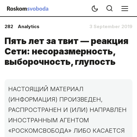
282
Analytics
3 September 2019
Пять лет за твит — реакция
Сети: несоразмерность,
выборочность, глупость
НАСТОЯЩИЙ МАТЕРИАЛ
(ИНФОРМАЦИЯ) ПРОИЗВЕДЕН,
РАСПРОСТРАНЕН И (ИЛИ) НАПРАВЛЕН
ИНОСТРАННЫМ АГЕНТОМ
«РОСКОМСВОБОДА» ЛИБО КАСАЕТСЯ