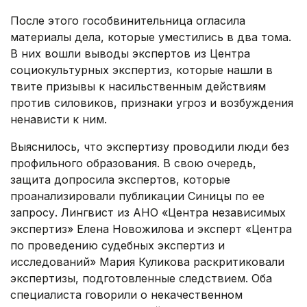
После этого гособвинительница огласила
материалы дела, которые уместились в два тома.
В них вошли выводы экспертов из Центра
социокультурных экспертиз, которые нашли в
твите призывы к насильственным действиям
против силовиков, признаки угроз и возбуждения
ненависти к ним.
Выяснилось, что экспертизу проводили люди без
профильного образования. В свою очередь,
защита допросила экспертов, которые
проанализировали публикации Синицы по ее
запросу. Лингвист из АНО «Центра независимых
экспертиз» Елена Новожилова и эксперт «Центра
по проведению судебных экспертиз и
исследований» Мария Куликова раскритиковали
экспертизы, подготовленные следствием. Оба
специалиста говорили о некачественном