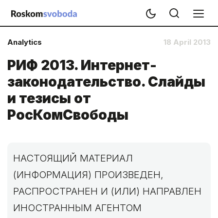
Analytics
18 April 2013
РИФ 2013. Интернет-
законодательство. Слайды
и тезисы от
РосКомСвободы
НАСТОЯЩИЙ МАТЕРИАЛ
(ИНФОРМАЦИЯ) ПРОИЗВЕДЕН,
РАСПРОСТРАНЕН И (ИЛИ) НАПРАВЛЕН
ИНОСТРАННЫМ АГЕНТОМ