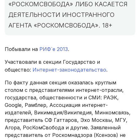
«РОСКОМСВОБОДА» ЛИБО КАСАЕТСЯ
ДЕЯТЕЛЬНОСТИ ИНОСТРАННОГО
АГЕНТА «РОСКОМСВОБОДА». 18+
Побывали на
РИФ`е 2013
.
Участвовали в секции Государство и
общество:
Интернет-законодательство
.
По факту данная секция оказалась круглым
столом с представителями интернет-отрасли,
государства, общественности и СМИ: РАЭК,
Google, Рамблер, Ассоциация интернет-
издателей, Викимедия/Википедия, Минкомсвязь,
представитель СФ Гаттаров, Эхо Москвы, МГУ,
Агора, РосКомСвобода и другие. Заявленный
представитель от Роскомнадзора (Ксензов) не