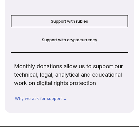
Support with rubles
Support with cryptocurrency
Monthly donations allow us to support our
technical, legal, analytical and educational
work on digital rights protection
Why we ask for support →