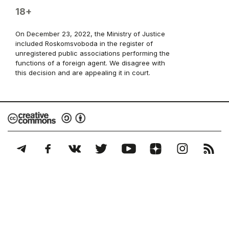
18+
On December 23, 2022, the Ministry of Justice
included Roskomsvoboda in the register of
unregistered public associations performing the
functions of a foreign agent. We disagree with
this decision and are appealing it in court.