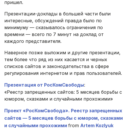
пришел.
Презентации-доклады в большей части были
интересные, обсуждений правда было по
минимуму — сказывалось ограничения по
времени — всего по 7 минут на доклад от
каждого представителя.
Наверное позже выложим и другие презентации,
тем более что ряд из них касается и черных
списков сайтов и законодательства в сфере
регулирования интернетом и прав пользователей.
Презентация от РосКомСвободы
:
«Реестр запрещенных сайтов: 5 месяцев борьбы с
юмором, сказками и случайными прохожими»
Проект «РосКомСвобода». Реестр запрещенных
сайтов — 5 месяцев борьбы с юмором, сказками
и случайными прохожими
from
Artem Kozlyuk