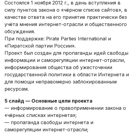
Состоялся 1 ноября 2012 г., в день вступления в
силу пунктов закона о «чёрном списке сайтов», в
качестве ответа на его принятие практически без
учёта мнения интернет-отрасли и общественного
обсуждения.
При поддержке: Pirate Parties International и
«Пиратской партии России».
Проект был создан для пропаганды идей свободы
информации и саморегуляции интернет-отрасли,
информирования общества об ужесточении
государственной политики в области Интернета и
для помощи неправомерно заблокированным
ресурсам.
5 слайд — Основные цели проекта
— информирование о правоприменении закона о
«чёрных списках интернета»;
— пропаганда свободы интернета и
саморегуляции интернет-отрасли;