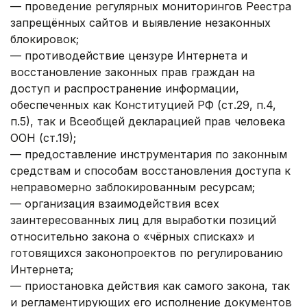
— проведение регулярных мониторингов Реестра
запрещённых сайтов и выявление незаконных
блокировок;
— противодействие цензуре Интернета и
восстановление законных прав граждан на
доступ и распространение информации,
обеспеченных как Конституцией РФ (ст.29, п.4,
п.5), так и Всеобщей декларацией прав человека
ООН (ст.19);
— предоставление инструментария по законным
средствам и способам восстановления доступа к
неправомерно заблокированным ресурсам;
— организация взаимодействия всех
заинтересованных лиц для выработки позиций
относительно закона о «чёрных списках» и
готовящихся законопроектов по регулированию
Интернета;
— приостановка действия как самого закона, так
и регламентирующих его исполнение документов