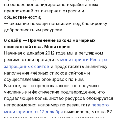
на основе консолидировано выработанных
предложений от интернет-отрасли и
общественности;
— оказание помощи попавшим под блокировку
добросовестным ресурсам.
6 слайд — Применение закона «о чёрных
списках сайтов». Мониторинг
Начиная с декабря 2012 года мы в регулярном
режиме стали проводить
мониторинги Реестра
запрещенных сайтов
и представлять аналитику
наполнения «чёрных списков сайтов» и
осуществляемых блокировок по ним.
В итоге, как и предполагалось, но получило
численные и фактические подтверждения, что
подавляющее большинство ресурсов блокируется
неправомерно: например по результату
первого
мониторинга от 17 декабря
выяснилось, что на 87