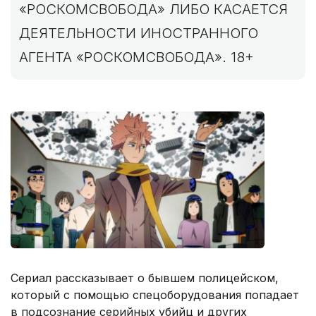
«РОСКОМСВОБОДА» ЛИБО КАСАЕТСЯ
ДЕЯТЕЛЬНОСТИ ИНОСТРАННОГО
АГЕНТА «РОСКОМСВОБОДА». 18+
Сериал рассказывает о бывшем полицейском,
который с помощью спецоборудования попадает
в подсознание серийных убийц и других