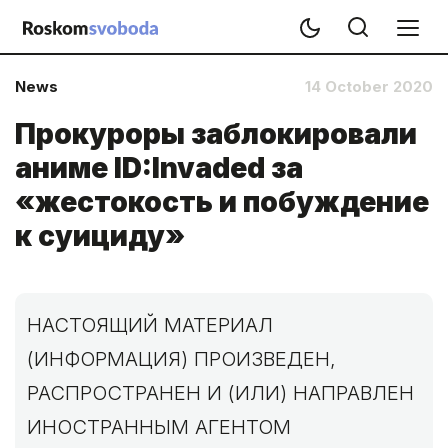
News
14 October 2020
Прокуроры заблокировали
аниме ID:Invaded за
«жестокость и побуждение
к суициду»
НАСТОЯЩИЙ МАТЕРИАЛ
(ИНФОРМАЦИЯ) ПРОИЗВЕДЕН,
РАСПРОСТРАНЕН И (ИЛИ) НАПРАВЛЕН
ИНОСТРАННЫМ АГЕНТОМ