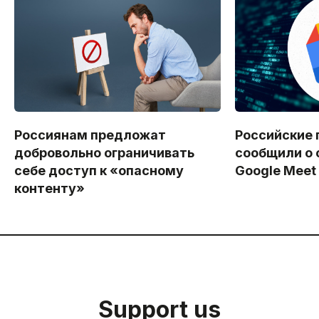
Россиянам предложат
Российские 
добровольно ограничивать
сообщили о 
себе доступ к «опасному
Google Meet
контенту»
Support us