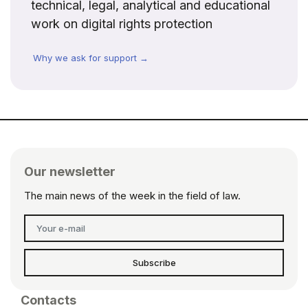
technical, legal, analytical and educational
work on digital rights protection
Why we ask for support →
Our newsletter
The main news of the week in the field of law.
Subscribe
Contacts