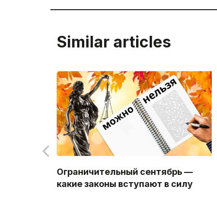
Similar articles
Ограничительный сентябрь —
какие законы вступают в силу