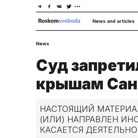
News and articles
News
Суд запрети
крышам Сан
НАСТОЯЩИЙ МАТЕРИАЛ
(ИЛИ) НАПРАВЛЕН И
КАСАЕТСЯ ДЕЯТЕЛЬНО