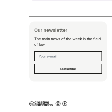
Our newsletter
The main news of the week in the field
of law.
Subscribe