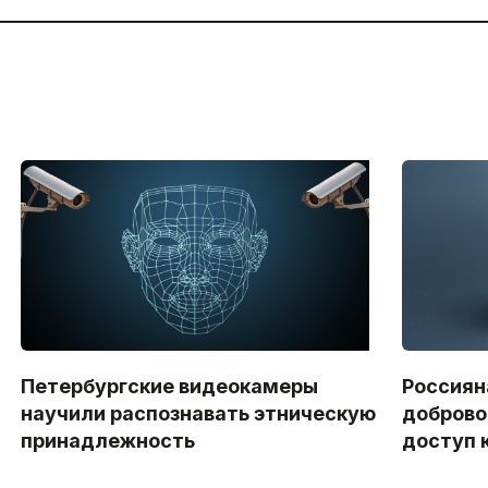
Петербургские видеокамеры
Россиян
научили распознавать этническую
доброво
принадлежность
доступ 