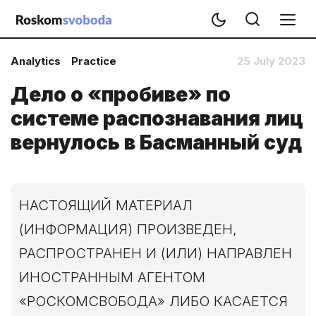
Analytics
Practice
25 July 2023
Дело о «пробиве» по
системе распознавания лиц
вернулось в Басманный суд
НАСТОЯЩИЙ МАТЕРИАЛ
(ИНФОРМАЦИЯ) ПРОИЗВЕДЕН,
РАСПРОСТРАНЕН И (ИЛИ) НАПРАВЛЕН
ИНОСТРАННЫМ АГЕНТОМ
«РОСКОМСВОБОДА» ЛИБО КАСАЕТСЯ