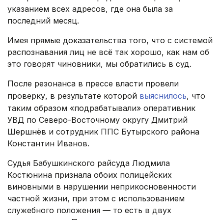
указанием всех адресов, где она была за
последний месяц.
Имея прямые доказательства того, что с системой
распознавания лиц не всё так хорошо, как нам об
это говорят чиновники, мы обратились в суд.
После резонанса в прессе власти провели
проверку, в результате которой
выяснилось
, что
таким образом «подрабатывали» оперативник
УВД по Северо-Восточному округу Дмитрий
Шершнёв и сотрудник ППС Бутырского района
Константин Иванов.
Судья Бабушкинского райсуда Людмила
Костюнина признала обоих полицейских
виновными в нарушении неприкосновенности
частной жизни, при этом с использованием
служебного положения — то есть в двух