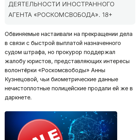
ДЕЯТЕЛЬНОСТИ ИНОСТРАННОГО
АГЕНТА «РОСКОМСВОБОДА». 18+
Обвиняемые настаивали на прекращении дела
в связи с быстрой выплатой назначенного
судом штрафа, но прокурор поддержал
жалобу юристов, представляющих интересы
волонтёрки «Роскомсвободы» Анны
Кузнецовой, чьи биометрические данные
нечистоплотные полицейские продали ей же в
даркнете.