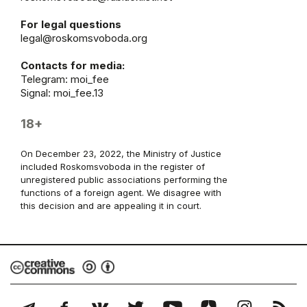
For legal questions
legal@roskomsvoboda.org
Contacts for media:
Telegram:
moi_fee
Signal: moi_fee.13
18+
On December 23, 2022, the Ministry of Justice
included Roskomsvoboda in the register of
unregistered public associations performing the
functions of a foreign agent. We disagree with
this decision and are appealing it in court.