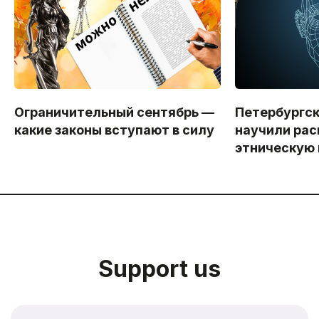
Ограничительный сентябрь —
Петербургс
какие законы вступают в силу
научили рас
этническую
Support us