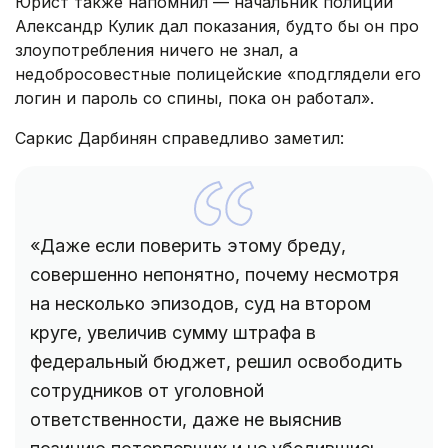
Юрист также напомнил — начальник полиции
Александр Кулик дал показания, будто бы он про
злоупотребления ничего не знал, а
недобросовестные полицейские «подглядели его
логин и пароль со спины, пока он работал».
Саркис Дарбинян справедливо заметил:
«Даже если поверить этому бреду,
совершенно непонятно, почему несмотря
на несколько эпизодов, суд на втором
круге, увеличив сумму штрафа в
федеральный бюджет, решил освободить
сотрудников от уголовной
ответственности, даже не выяснив