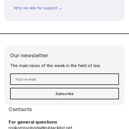
Why we ask for support →
Our newsletter
The main news of the week in the field of law.
Subscribe
Contacts
For general questions
roskomsvoboda@rublacklist.net