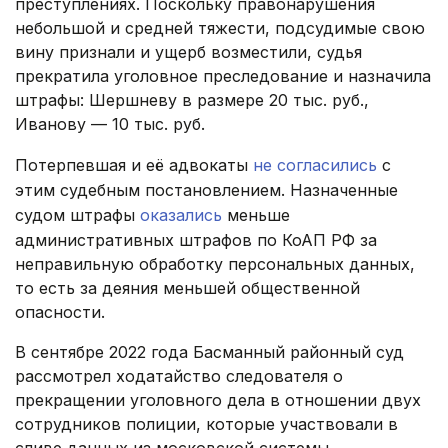
преступлениях. Поскольку правонарушения
небольшой и средней тяжести, подсудимые свою
вину признали и ущерб возместили, судья
прекратила уголовное преследование и назначила
штрафы: Шершневу в размере 20 тыс. руб.,
Иванову — 10 тыс. руб.
Потерпевшая и её адвокаты
не согласились
с
этим судебным постановлением. Назначенные
судом штрафы
оказались
меньше
административных штрафов по КоАП РФ за
неправильную обработку персональных данных,
то есть за деяния меньшей общественной
опасности.
В сентябре 2022 года Басманный районный суд
рассмотрел ходатайство следователя о
прекращении уголовного дела в отношении двух
сотрудников полиции, которые участвовали в