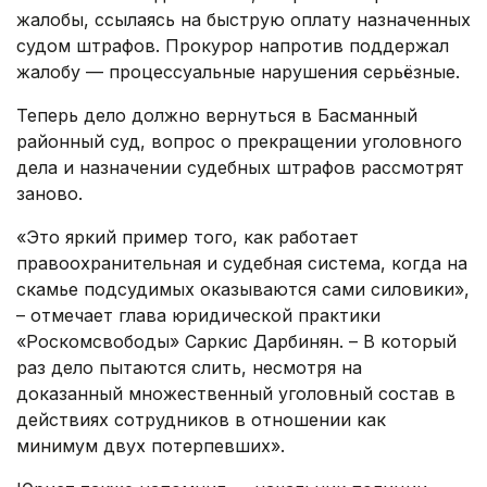
жалобы, ссылаясь на быструю оплату назначенных
судом штрафов. Прокурор напротив поддержал
жалобу — процессуальные нарушения серьёзные.
Теперь дело должно вернуться в Басманный
районный суд, вопрос о прекращении уголовного
дела и назначении судебных штрафов рассмотрят
заново.
«Это яркий пример того, как работает
правоохранительная и судебная система, когда на
скамье подсудимых оказываются сами силовики»,
– отмечает глава юридической практики
«Роскомсвободы» Саркис Дарбинян. – В который
раз дело пытаются слить, несмотря на
доказанный множественный уголовный состав в
действиях сотрудников в отношении как
минимум двух потерпевших».