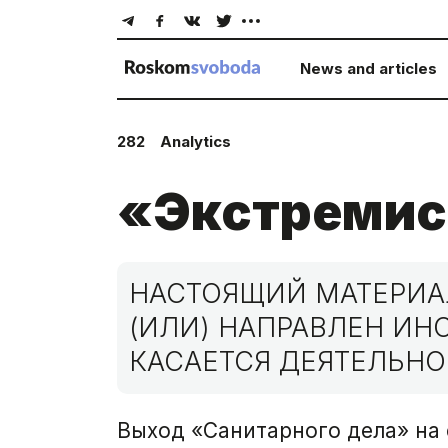
News and articles
282
Analytics
«Экстремис
НАСТОЯЩИЙ МАТЕРИАЛ
(ИЛИ) НАПРАВЛЕН И
КАСАЕТСЯ ДЕЯТЕЛЬНО
Выход «Санитарного дела» на