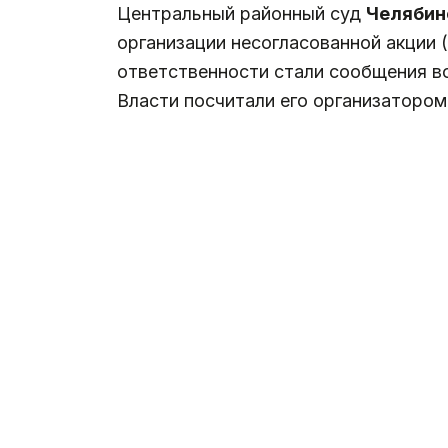
Центральный районный суд
Челябин
организации несогласованной акции (
ответственности стали сообщения во
Власти посчитали его организатором