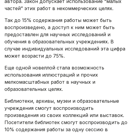
автора. Закон допускает использование “малых
частей” этих работ в некоммерческих целях.
Так до 15% содержания работы может быть
воспроизведено, а доступ к ним может быть
предоставлен для научных исследований и
обучения в образовательных учреждениях. В
случае индивидуальных исследований эта цифра
может возрасти до 75%.
Еще одной новеллой стала возможность
использования иллюстраций и прочих
мелкомасштабных работ в научных и
образовательных целях.
Библиотеки, архивы, музеи и образовательные
учреждения смогут воспроизводить
произведения из своих коллекций или выставок.
Посетители библиотек смогут воспроизводить до
10% содержания работы за одну сессию в