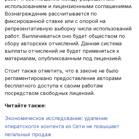
использованием и лицензионными соглашениями.
Вознаграждение рассчитывается по
фиксированной ставке или с опорой на
репрезентативную выборку числа использований
работ. Выплачиваться оно будет обществом по
сбору авторских отчислений. Данная система
выплаты отчислений не будет применяться к
материалам, опубликованным под лицензией.
Стоит также отметить, что в законе не было
регламентировано предоставление авторами
бесплатного доступа к своим работам
посредством свободных лицензий.
Читайте также:
Экономическое исследование: удаление
«пиратского» контента из Сети не повышает
легальных продаж