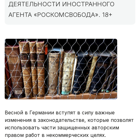
ДЕЯТЕЛЬНОСТИ ИНОСТРАННОГО
АГЕНТА «РОСКОМСВОБОДА». 18+
Весной в Германии вступят в силу важные
изменения в законодательстве, которые позволят
использовать части защищенных авторским
правом работ в некоммерческих целях.