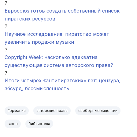
?
Евросоюз готов создать собственный список
пиратских ресурсов
?
Научное исследование: пиратство может
увеличить продажи музыки
?
Copyright Week: насколько адекватна
существующая система авторского права?
?
Итоги четырёх «антипиратских» лет: цензура,
абсурд, бессмысленность
Германия
авторские права
свободные лицензии
закон
библиотека