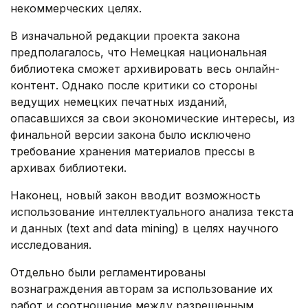
некоммерческих целях.
В изначальной редакции проекта закона
предполагалось, что Немецкая национальная
библиотека сможет архивировать весь онлайн-
контент. Однако после критики со стороны
ведущих немецких печатных изданий,
опасавшихся за свои экономические интересы, из
финальной версии закона было исключено
требование хранения материалов прессы в
архивах библиотеки.
Наконец, новый закон вводит возможность
использование интеллектуального анализа текста
и данных (
text
and
data
mining
) в целях научного
исследования.
Отдельно были регламентированы
вознаграждения авторам за использование их
работ и соотношение между разрешенным