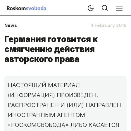
News
4 February 2018
Германия готовится к
смягчению действия
авторского права
НАСТОЯЩИЙ МАТЕРИАЛ
(ИНФОРМАЦИЯ) ПРОИЗВЕДЕН,
РАСПРОСТРАНЕН И (ИЛИ) НАПРАВЛЕН
ИНОСТРАННЫМ АГЕНТОМ
«РОСКОМСВОБОДА» ЛИБО КАСАЕТСЯ