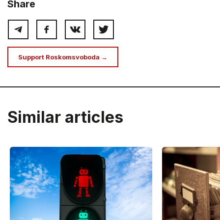
Share
Support Roskomsvoboda →
Similar articles