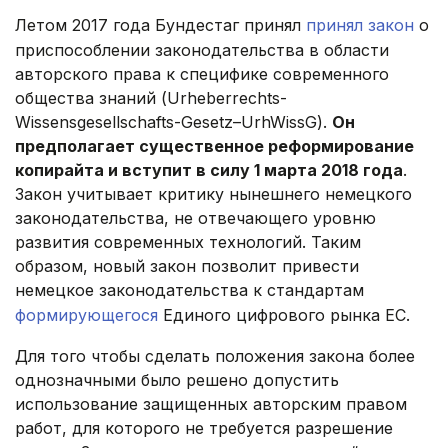
Летом 2017 года Бундестаг принял
принял закон
о
приспособлении законодательства в области
авторского права к специфике современного
общества знаний (Urheberrechts-
Wissensgesellschafts-Gesetz–UrhWissG).
Он
предполагает существенное реформирование
копирайта и вступит в силу 1 марта 2018 года
.
Закон учитывает критику нынешнего немецкого
законодательства, не отвечающего уровню
развития современных технологий. Таким
образом, новый закон позволит привести
немецкое законодательства к стандартам
формирующегося
Единого цифрового рынка ЕС.
Для того чтобы сделать положения закона более
однозначными было решено допустить
использование защищенных авторским правом
работ, для которого не требуется разрешение