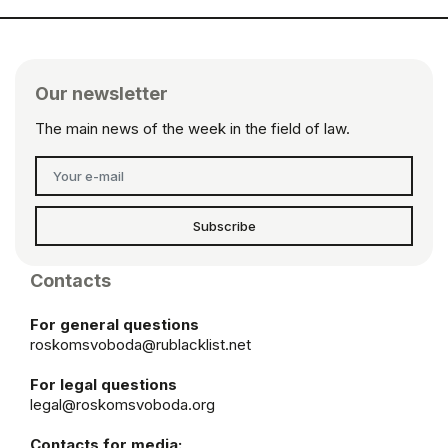
Our newsletter
The main news of the week in the field of law.
Subscribe
Contacts
For general questions
roskomsvoboda@rublacklist.net
For legal questions
legal@roskomsvoboda.org
Contacts for media: