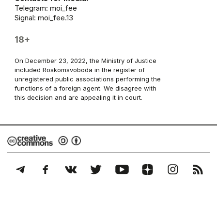
Telegram:
moi_fee
Signal: moi_fee.13
18+
On December 23, 2022, the Ministry of Justice
included Roskomsvoboda in the register of
unregistered public associations performing the
functions of a foreign agent. We disagree with
this decision and are appealing it in court.