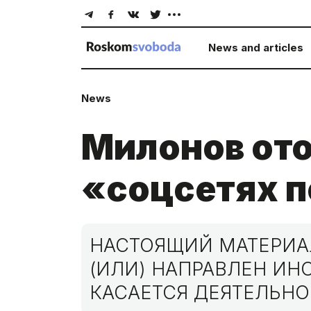
News and articles
News
Милонов ото
«соцсетях п
НАСТОЯЩИЙ МАТЕРИАЛ
(ИЛИ) НАПРАВЛЕН И
КАСАЕТСЯ ДЕЯТЕЛЬНО