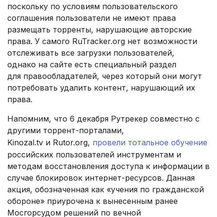
поскольку по условиям пользовательского
соглашения пользователи не имеют права
размещать торренты, нарушающие авторские
права. У самого RuTracker.org нет возможности
отслеживать все загрузки пользователей,
однако на сайте есть специальный раздел
для правообладателей, через который они могут
потребовать удалить контент, нарушающий их
права.
Напомним, что 6 декабря Рутрекер совместно с
другими торрент-порталами,
Kinozal.tv и Rutor.org,
провели тотальное обучение
российских пользователей инструментам и
методам восстановления доступа к информации в
случае блокировок интернет-ресурсов. Данная
акция, обозначенная как «учения по гражданской
обороне» приурочена к вынесенным ранее
Мосгорсудом решений по вечной