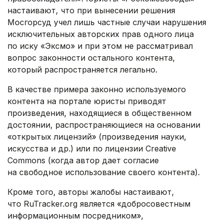
настаивают, что при вынесении решения
Мосгорсуд учел лишь частные случаи нарушения
исключительных авторских прав одного лица
по иску «Эксмо» и при этом не рассматривал
вопрос законности остального контента,
который распространяется легально.
В качестве примера законно используемого
контента на портале юристы приводят
произведения, находящиеся в общественном
достоянии, распространяющиеся на основании
«открытых лицензий» (произведения науки,
искусства и др.) или по лицензии Creative
Commons (когда автор дает согласие
на свободное использование своего контента).
Кроме того, авторы жалобы настаивают,
что RuTracker.org является «добросовестным
информационным посредником»,