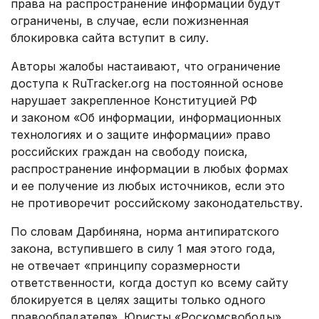
права на распространение информации будут
ограничены, в случае, если пожизненная
блокировка сайта вступит в силу.
Авторы жалобы настаивают, что ограничение
доступа к RuTracker.org на постоянной основе
нарушает закрепленное Конституцией РФ
и законом «Об информации, информационных
технологиях и о защите информации» право
российских граждан на свободу поиска,
распространение информации в любых формах
и ее получение из любых источников, если это
не противоречит российскому законодательству.
По словам Дарбиняна, норма антипиратского
закона, вступившего в силу 1 мая этого года,
не отвечает «принципу соразмерности
ответственности, когда доступ ко всему сайту
блокируется в целях защиты только одного
правообладателя». Юристы «Роскомсвободы»