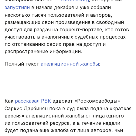
запустили
в начале декабря и уже собрали
несколько тысяч пользователей и авторов,
размещающих свои произведения в свободный
доступ для раздач на торрент-портале, кто готов
участвовать в аналогичных судебных процессах
по отстаиванию своих прав на доступ и
распространение информации.
Полный текст
апелляционной жалобы
:
.
.
Как
рассказал РБК
адвокат «Роскомсвободы»
Саркис Дарбинян пока в суд была подана «краткая
версия» апелляционной жалобы от лица одного
из пользователей ресурса, а в течение недели
будет подана еще жалоба от лица авторов, чьи