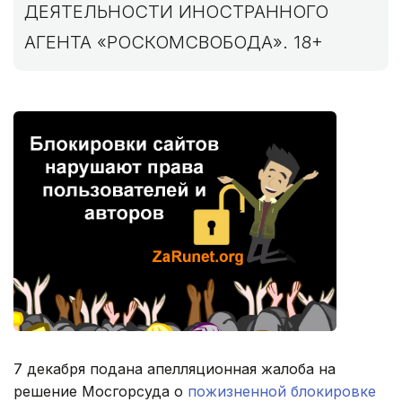
ДЕЯТЕЛЬНОСТИ ИНОСТРАННОГО
АГЕНТА «РОСКОМСВОБОДА». 18+
7 декабря подана апелляционная жалоба на
решение Мосгорсуда о
пожизненной блокировке