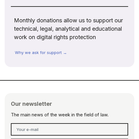
Monthly donations allow us to support our
technical, legal, analytical and educational
work on digital rights protection
Why we ask for support →
Our newsletter
The main news of the week in the field of law.