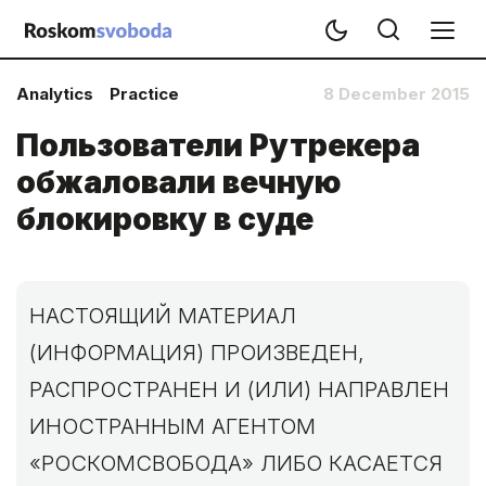
Analytics
Practice
8 December 2015
Пользователи Рутрекера
обжаловали вечную
блокировку в суде
НАСТОЯЩИЙ МАТЕРИАЛ
(ИНФОРМАЦИЯ) ПРОИЗВЕДЕН,
РАСПРОСТРАНЕН И (ИЛИ) НАПРАВЛЕН
ИНОСТРАННЫМ АГЕНТОМ
«РОСКОМСВОБОДА» ЛИБО КАСАЕТСЯ