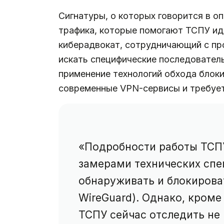
Сигнатуры, о которых говорится в о
трафика, которые помогают ТСПУ ид
киберадвокат, сотрудничающий с пр
искать специфические последователь
применение технологий обхода блоки
современные VPN-сервисы и требует
«Подробности работы ТСП
замерами технических спе
обнаруживать и блокирова
WireGuard). Однако, кроме
ТСПУ сейчас отследить не