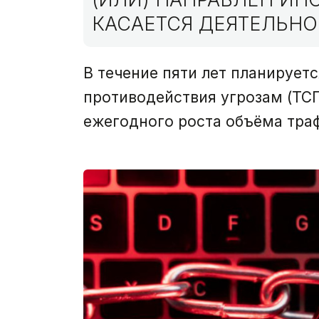
КАСАЕТСЯ ДЕЯТЕЛЬНО
В течение пяти лет планирует
противодействия угрозам (ТСПУ
ежегодного роста объёма тра