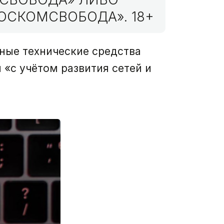
ОСКОМСВОБОДА». 18+
нные технические средства
 «с учётом развития сетей и