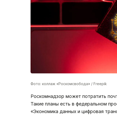
Фото: коллаж «Роскомсвобода» / Freepik
Роскомнадзор может потратить почт
Такие планы есть в федеральном пр
«Экономика данных и цифровая тран