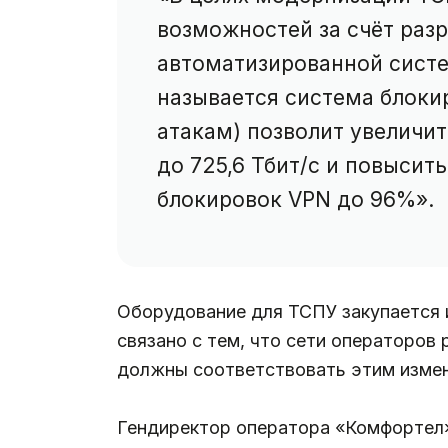
возможностей за счёт раз
автоматизированной систе
называется система блоки
атакам) позволит увеличит
до 725,6 Тбит/с и повысит
блокировок VPN до 96%».
Оборудование для ТСПУ закупается 
связано с тем, что сети операторов
должны соответствовать этим изме
Гендиректор оператора «Комфорте