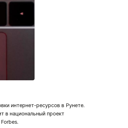
вки интернет-ресурсов в Рунете.
ит в национальный проект
Forbes.