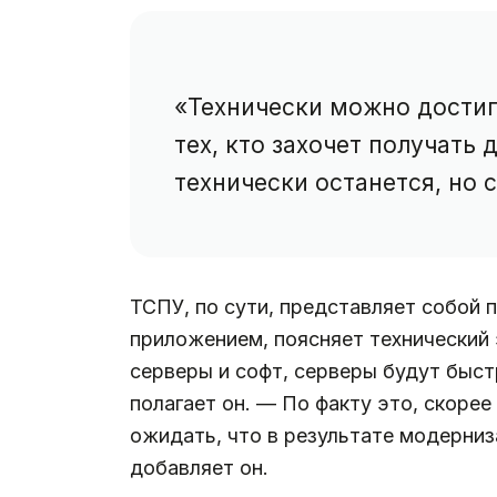
«Технически можно достиг
тех, кто захочет получать
технически останется, но 
ТСПУ, по сути, представляет собой 
приложением, поясняет технический
серверы и софт, серверы будут быстр
полагает он. — По факту это, скор
ожидать, что в результате модерни
добавляет он.