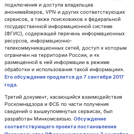
подключения и доступа владельцев
анонимайзеров, VPN и других соответствующих
сервисов, а также поисковиков к федеральной
государственной информационной системе
(ФГИС), содержащей перечень информационных
ресурсов, информационно-
телекоммуникационных сетей, доступ к которым
ограничен на территории России, и «к
размещённой в ней информации в режиме
обработки и использования такой информации».
Его обсуждение продлится до 7 сентября 2017
года
.
Третий документ, касающийся взаимодействия
Роскомнадзора и ФСБ по части получения
сведений о вышеупомянутых сервисах, был
разработан Минкомсвязью.
Обсуждение
соответствующего проекта постановления