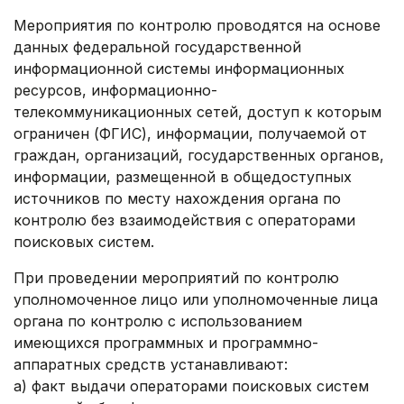
Мероприятия по контролю проводятся на основе
данных федеральной государственной
информационной системы информационных
ресурсов, информационно-
телекоммуникационных сетей, доступ к которым
ограничен (ФГИС), информации, получаемой от
граждан, организаций, государственных органов,
информации, размещенной в общедоступных
источников по месту нахождения органа по
контролю без взаимодействия с операторами
поисковых систем.
При проведении мероприятий по контролю
уполномоченное лицо или уполномоченные лица
органа по контролю с использованием
имеющихся программных и программно-
аппаратных средств устанавливают:
а) факт выдачи операторами поисковых систем