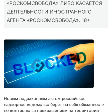
«РОСКОМСВОБОДА» ЛИБО КАСАЕТСЯ
ДЕЯТЕЛЬНОСТИ ИНОСТРАННОГО
АГЕНТА «РОСКОМСВОБОДА». 18+
Новым подзаконным актом российское
надзорное ведомство берёт на себя обязанность
по контролю за прекращением на территории