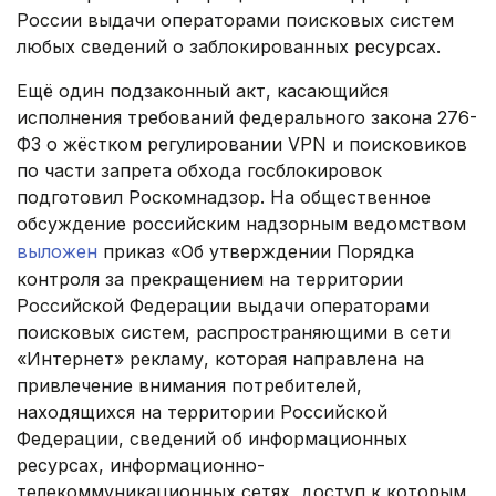
России выдачи операторами поисковых систем
любых сведений о заблокированных ресурсах.
Ещё один подзаконный акт, касающийся
исполнения требований федерального закона 276-
ФЗ о жёстком регулировании VPN и поисковиков
по части запрета обхода госблокировок
подготовил Роскомнадзор. На общественное
обсуждение российским надзорным ведомством
выложен
приказ «Об утверждении Порядка
контроля за прекращением на территории
Российской Федерации выдачи операторами
поисковых систем, распространяющими в сети
«Интернет» рекламу, которая направлена на
привлечение внимания потребителей,
находящихся на территории Российской
Федерации, сведений об информационных
ресурсах, информационно-
телекоммуникационных сетях, доступ к которым