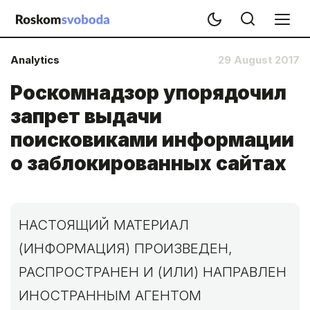
Analytics
29 August 2017
Роскомнадзор упорядочил
запрет выдачи
поисковиками информации
о заблокированных сайтах
НАСТОЯЩИЙ МАТЕРИАЛ
(ИНФОРМАЦИЯ) ПРОИЗВЕДЕН,
РАСПРОСТРАНЕН И (ИЛИ) НАПРАВЛЕН
ИНОСТРАННЫМ АГЕНТОМ