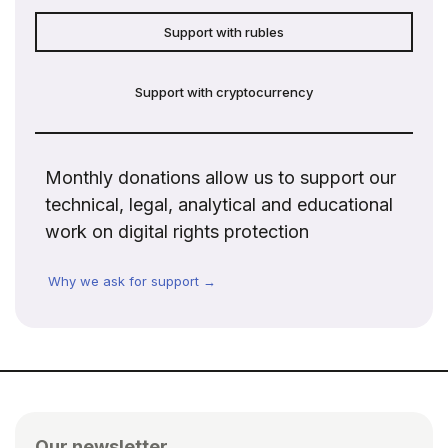
Support with rubles
Support with cryptocurrency
Monthly donations allow us to support our
technical, legal, analytical and educational
work on digital rights protection
Why we ask for support →
Our newsletter