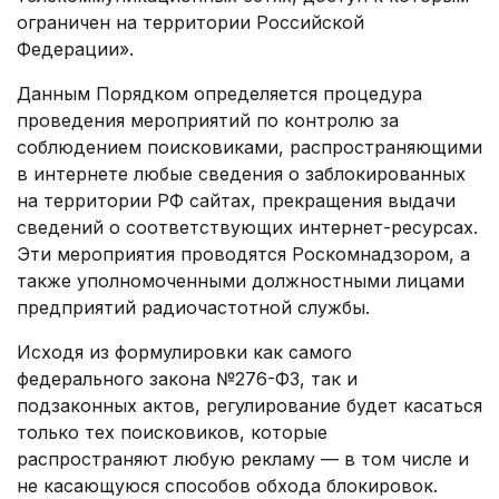
ограничен на территории Российской
Федерации».
Данным Порядком определяется процедура
проведения мероприятий по контролю за
соблюдением поисковиками, распространяющими
в интернете любые сведения о заблокированных
на территории РФ сайтах, прекращения выдачи
сведений о соответствующих интернет-ресурсах.
Эти мероприятия проводятся Роскомнадзором, а
также уполномоченными должностными лицами
предприятий радиочастотной службы.
Исходя из формулировки как самого
федерального закона №276-ФЗ, так и
подзаконных актов, регулирование будет касаться
только тех поисковиков, которые
распространяют любую рекламу — в том числе и
не касающуюся способов обхода блокировок.