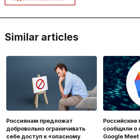
Similar articles
Россиянам предложат
Российские 
добровольно ограничивать
сообщили о 
себе доступ к «опасному
Google Meet