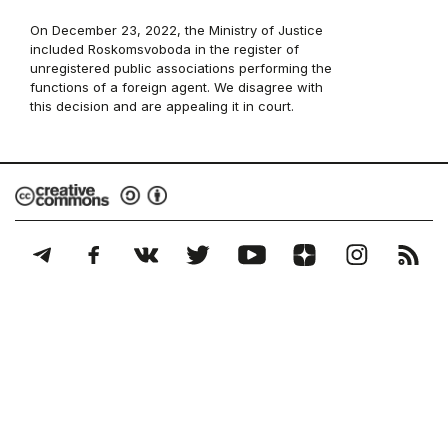
On December 23, 2022, the Ministry of Justice
included Roskomsvoboda in the register of
unregistered public associations performing the
functions of a foreign agent. We disagree with
this decision and are appealing it in court.