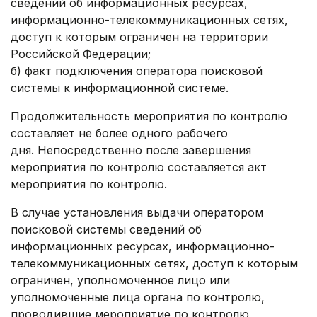
сведений об информационных ресурсах,
информационно-телекоммуникационных сетях,
доступ к которым ограничен на территории
Российской Федерации;
б) факт подключения оператора поисковой
системы к информационной системе.
Продолжительность мероприятия по контролю
составляет не более одного рабочего
дня. Непосредственно после завершения
мероприятия по контролю составляется акт
мероприятия по контролю.
В случае установления выдачи оператором
поисковой системы сведений об
информационных ресурсах, информационно-
телекоммуникационных сетях, доступ к которым
ограничен, уполномоченное лицо или
уполномоченные лица органа по контролю,
проводившие мероприятие по контролю,