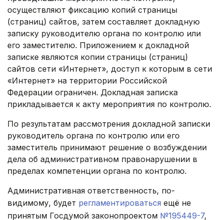
осуществляют фиксацию копий страницы
(страниц) сайтов, затем составляет докладную
записку руководителю органа по контролю или
его заместителю. Приложением к докладной
записке являются копии страницы (страниц)
сайтов сети «Интернет», доступ к которым в сети
«Интернет» на территории Российской
Федерации ограничен. Докладная записка
прикладывается к акту мероприятия по контролю.
По результатам рассмотрения докладной записки
руководитель органа по контролю или его
заместитель принимают решение о возбуждении
дела об административном правонарушении в
пределах компетенции органа по контролю.
Административная ответственность, по-
видимому, будет
регламентироваться
ещё не
принятым Госдумой законопроектом
№195449-7
,