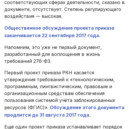
соответствующих сферах деятельности, сказано в
документе, отсутствует. Степень регулирующего
воздействия — высокая.
Общественное обсуждение проекта приказа
заканчивается 22 сентябнря 2017 года.
Напомним, это уже не первый документ,
разработанный для воплощения в жизнь
требований 276-ФЗ.
Первый проект приказа РКН касается
утверждения требований к «технологическим,
программным, лингвистическим, правовым и
организационным средствам обеспечения
пользования системой учёта заблокированных
ресурсов (ФГИС)».
Обсуждение этого документа
продлится до 31 августа 2017 года
.
Ещё один проект приказа устанавливает порядок