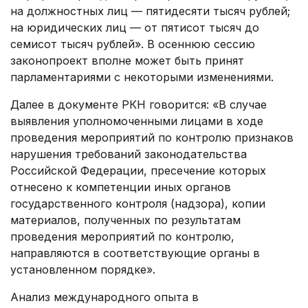
на должностных лиц — пятидесяти тысяч рублей;
на юридических лиц — от пятисот тысяч до
семисот тысяч рублей». В осеннюю сессию
законопроект вполне может быть принят
парламентариями с некоторыми изменениями.
Далее в документе РКН говорится: «В случае
выявления уполномоченными лицами в ходе
проведения мероприятий по контролю признаков
нарушения требований законодательства
Российской Федерации, пресечение которых
отнесено к компетенции иных органов
государственного контроля (надзора), копии
материалов, полученных по результатам
проведения мероприятий по контролю,
направляются в соответствующие органы в
установленном порядке».
Анализ международного опыта в