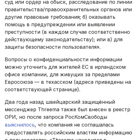
суд или ордер на обыск, расследование по линии
правительства/правоохранительных органов или
другие правовые требования; б) оказывать
помощь в предупреждении или выявлении
преступности (в каждом случае соответственно
действующему законодательству); или в) для
защиты безопасности пользователя».
Вопросы о конфиденциальности информации
можно уточнить для жителей ЕС в ирландском
офисе компании, для живущих за пределами
Евросоюза — в техасском (адреса приведены на
соответствующей странице).
Два года назад швейцарский защищённый
мессенджер Threema также был внесен в реестр
ОРИ, но после запроса РосКомСвободы
выяснилось
, что компания не соглашалась
предоставлять российским властям информацию