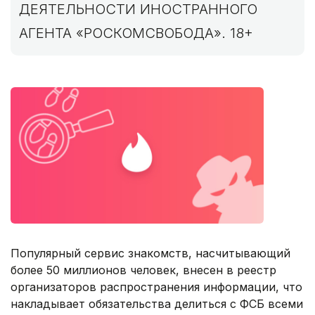
ДЕЯТЕЛЬНОСТИ ИНОСТРАННОГО
АГЕНТА «РОСКОМСВОБОДА». 18+
Популярный сервис знакомств, насчитывающий
более 50 миллионов человек, внесен в реестр
организаторов распространения информации, что
накладывает обязательства делиться с ФСБ всеми