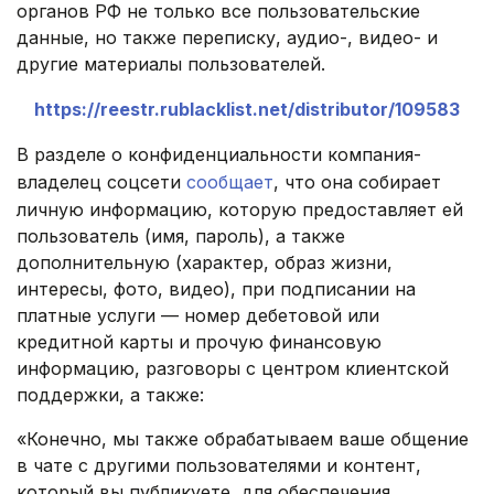
органов РФ не только все пользовательские
данные, но также переписку, аудио-, видео- и
другие материалы пользователей.
https://reestr.rublacklist.net/distributor/109583
В разделе о конфиденциальности компания-
владелец соцсети
сообщает
, что она собирает
личную информацию, которую предоставляет ей
пользователь (имя, пароль), а также
дополнительную (характер, образ жизни,
интересы, фото, видео), при подписании на
платные услуги — номер дебетовой или
кредитной карты и прочую финансовую
информацию, разговоры с центром клиентской
поддержки, а также:
«Конечно, мы также обрабатываем ваше общение
в чате с другими пользователями и контент,
который вы публикуете, для обеспечения