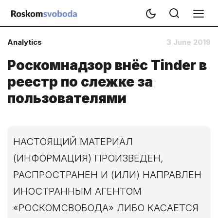
Analytics
3 June 2019
Роскомнадзор внёс Tinder в
реестр по слежке за
пользователями
НАСТОЯЩИЙ МАТЕРИАЛ
(ИНФОРМАЦИЯ) ПРОИЗВЕДЕН,
РАСПРОСТРАНЕН И (ИЛИ) НАПРАВЛЕН
ИНОСТРАННЫМ АГЕНТОМ
«РОСКОМСВОБОДА» ЛИБО КАСАЕТСЯ