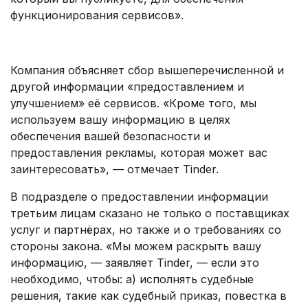
функционирования сервисов».
.
Компания объясняет сбор вышеперечисленной и
другой информации «предоставлением и
улучшением» её сервисов. «Кроме того, мы
используем вашу информацию в целях
обеспечения вашей безопасности и
предоставления рекламы, которая может вас
заинтересовать», — отмечает Tinder.
В подразделе о предоставлении информации
третьим лицам сказано не только о поставщиках
услуг и партнёрах, но также и о требованиях со
стороны закона. «Мы можем раскрыть вашу
информацию, — заявляет Tinder, — если это
необходимо, чтобы: а) исполнять судебные
решения, такие как судебный приказ, повестка в