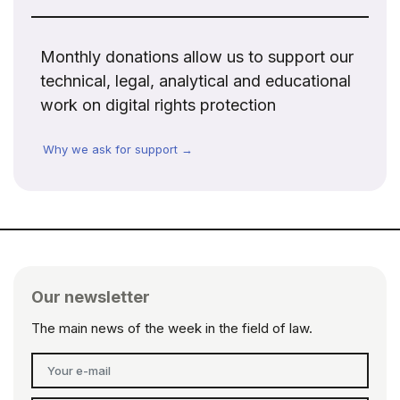
Monthly donations allow us to support our
technical, legal, analytical and educational
work on digital rights protection
Why we ask for support →
Our newsletter
The main news of the week in the field of law.