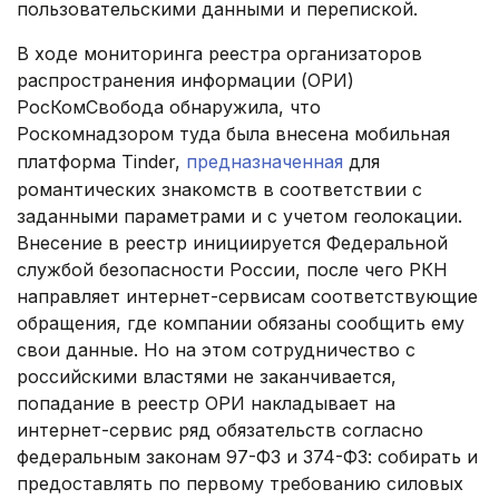
пользовательскими данными и перепиской.
В ходе мониторинга реестра организаторов
распространения информации (ОРИ)
РосКомСвобода обнаружила, что
Роскомнадзором туда была внесена мобильная
платформа Tinder,
предназначенная
для
романтических знакомств в соответствии с
заданными параметрами и с учетом геолокации.
Внесение в реестр инициируется Федеральной
службой безопасности России, после чего РКН
направляет интернет-сервисам соответствующие
обращения, где компании обязаны сообщить ему
свои данные. Но на этом сотрудничество с
российскими властями не заканчивается,
попадание в реестр ОРИ накладывает на
интернет-сервис ряд обязательств согласно
федеральным законам 97-ФЗ и 374-ФЗ: собирать и
предоставлять по первому требованию силовых