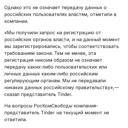
Однако это не означает передачу данных о
российских пользователях властям, отметили в
компании.
«Мы получили запрос на регистрацию от
российских органов власти, и на данный момент
мы зарегистрировались, чтобы соответствовать
требованиям закона. Тем не менее, эта
регистрация никоим образом не означает
передачу каких-либо пользовательских или
личных данных каким-либо российским
регулирующим органам. Мы не передавали
никаких данных российскому правительству»,—
сказал представитель Tinder.
На вопросы РосКомСвободы компания-
представитель Tinder на текущий момент не
ответила.