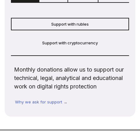
Support with rubles
Support with cryptocurrency
Monthly donations allow us to support our
technical, legal, analytical and educational
work on digital rights protection
Why we ask for support →