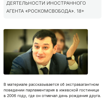
ДЕЯТЕЛЬНОСТИ ИНОСТРАННОГО
АГЕНТА «РОСКОМСВОБОДА». 18+
В материале рассказывается об экстравагантном
поведении парламентария в ижевской гостинице
в 2006 году, где он отмечал день рождения друга.