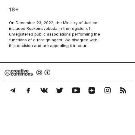
18+
On December 23, 2022, the Ministry of Justice
included Roskomsvoboda in the register of
unregistered public associations performing the
functions of a foreign agent. We disagree with
this decision and are appealing it in court.