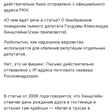
действительно было отправлено с официального
адреса РКН:
«О чем идет речь в статье? О безобразном
поведении пьяного депутата Госдумы Александра
Хинштейна (скан прилагается).
Любопытно, как надзорное ведомство
используется для обеления репутации отдельных
депутатов.
Нет, это не фишинг. Письмо действительно
отправлено с IP-адреса почтового сервера
Роскомнадзора».
.
В статье от 2006 года говорится, что Хинштейн
отмечал день рождения друга в гостинице и
устроил там «дебош» — «бегал в трусах в