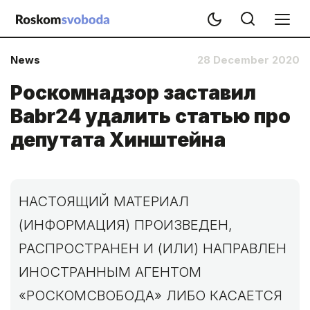
News
28 December 2020
Роскомнадзор заставил
Babr24 удалить статью про
депутата Хинштейна
НАСТОЯЩИЙ МАТЕРИАЛ
(ИНФОРМАЦИЯ) ПРОИЗВЕДЕН,
РАСПРОСТРАНЕН И (ИЛИ) НАПРАВЛЕН
ИНОСТРАННЫМ АГЕНТОМ
«РОСКОМСВОБОДА» ЛИБО КАСАЕТСЯ