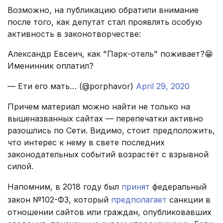
Возможно, на публикацию обратили внимание
после того, как депутат стал проявлять особую
активность в законотворчестве:
Александр Евсеич, как "Парк-отель" поживает?😁
Именинник оплатил?
— Ети его мать… (@porphavor)
April 29, 2020
Причем материал можно найти не только на
вышеназванных сайтах — перепечатки активно
разошлись по Сети. Видимо, стоит предположить,
что интерес к нему в свете последних
законодательных событий возрастёт с взрывной
силой.
Напомним, в 2018 году был
принят
федеральный
закон №102-ФЗ, который
предполагает
санкции в
отношении сайтов или граждан, опубликовавших