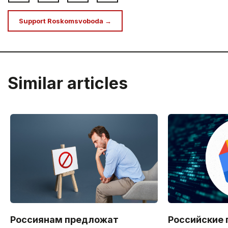
Support Roskomsvoboda →
Similar articles
Россиянам предложат
Российские 