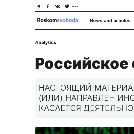
News and articles
Analytics
Российское
НАСТОЯЩИЙ МАТЕРИАЛ
(ИЛИ) НАПРАВЛЕН И
КАСАЕТСЯ ДЕЯТЕЛЬНО