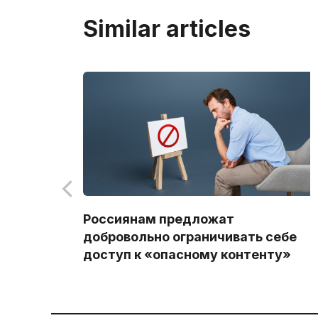
Similar articles
Россиянам предложат
добровольно ограничивать себе
доступ к «опасному контенту»