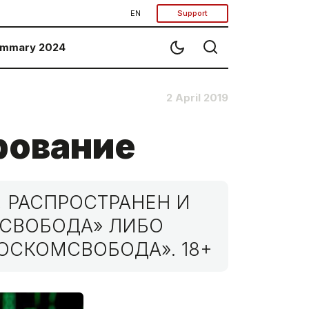
EN
Support
mmary 2024
2 April 2019
рование
 РАСПРОСТРАНЕН И
МСВОБОДА» ЛИБО
ОСКОМСВОБОДА». 18+