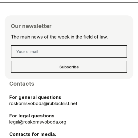
Our newsletter
The main news of the week in the field of law.
Subscribe
Contacts
For general questions
roskomsvoboda@rublacklist.net
For legal questions
legal@roskomsvoboda.org
Contacts for media: