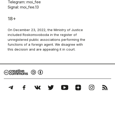
Telegram:
moi_fee
Signal: moi_fee.13
18+
On December 23, 2022, the Ministry of Justice
included Roskomsvoboda in the register of
unregistered public associations performing the
functions of a foreign agent. We disagree with
this decision and are appealing it in court.