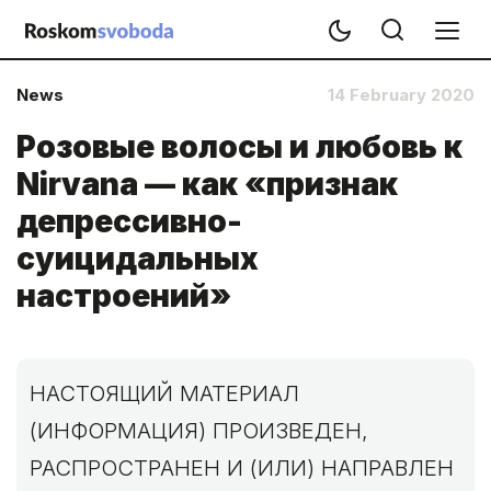
News
14 February 2020
Розовые волосы и любовь к
Nirvana — как «признак
депрессивно-
суицидальных
настроений»
НАСТОЯЩИЙ МАТЕРИАЛ
(ИНФОРМАЦИЯ) ПРОИЗВЕДЕН,
РАСПРОСТРАНЕН И (ИЛИ) НАПРАВЛЕН