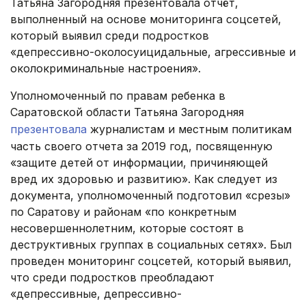
Татьяна Загородняя презентовала отчёт,
выполненный на основе мониторинга соцсетей,
который выявил среди подростков
«депрессивно-околосуицидальные, агрессивные и
околокриминальные настроения».
Уполномоченный по правам ребенка в
Саратовской области Татьяна Загородняя
презентовала
журналистам и местным политикам
часть своего отчета за 2019 год, посвященную
«защите детей от информации, причиняющей
вред их здоровью и развитию». Как следует из
документа, уполномоченный подготовил «срезы»
по Саратову и районам «по конкретным
несовершеннолетним, которые состоят в
деструктивных группах в социальных сетях». Был
проведен мониторинг соцсетей, который выявил,
что среди подростков преобладают
«депрессивные, депрессивно-