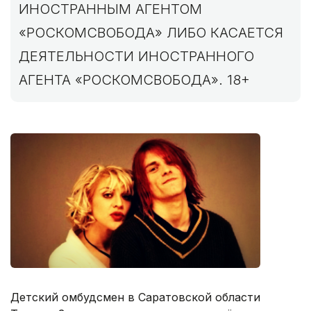
ИНОСТРАННЫМ АГЕНТОМ
«РОСКОМСВОБОДА» ЛИБО КАСАЕТСЯ
ДЕЯТЕЛЬНОСТИ ИНОСТРАННОГО
АГЕНТА «РОСКОМСВОБОДА». 18+
Детский омбудсмен в Саратовской области