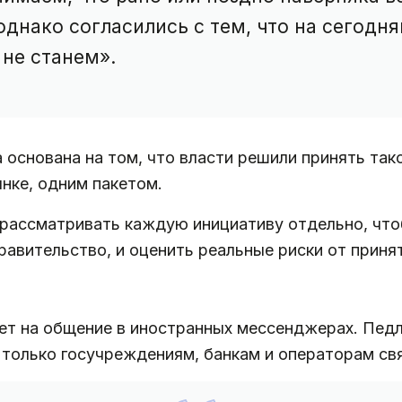
днако согласились с тем, что на сегодн
 не станем».
 основана на том, что власти решили принять так
нке, одним пакетом.
рассматривать каждую инициативу отдельно, что
правительство, и оценить реальные риски от прин
ет на общение в иностранных мессенджерах. Педл
только госучреждениям, банкам и операторам свя