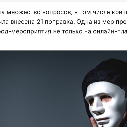
а множество вопросов, в том числе крити
ла внесена 21 поправка. Одна из мер пр
од-мероприятия не только на онлайн-пла