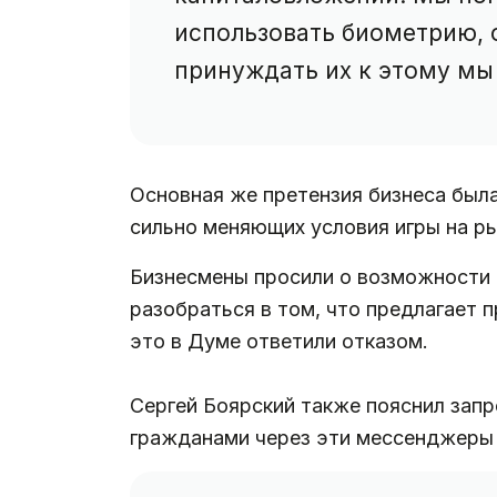
использовать биометрию, о
принуждать их к этому мы
Основная же претензия бизнеса была
сильно меняющих условия игры на ры
Бизнесмены просили о возможности 
разобраться в том, что предлагает 
это в Думе ответили отказом.
Сергей Боярский также пояснил запр
гражданами через эти мессенджеры 