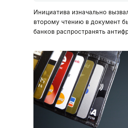
Инициатива изначально вызвал
второму чтению в документ бы
банков распространять антифр