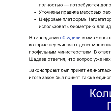
полностью — потребуются допо
Уточнены правила массовых рас
Цифровые платформы (агрегаторы
использовать биометрию для ид
На заседании
обсудили
возможность 
которые перечисляют денег мошенни
профильным министерствам. В ответ 
Шадаев ответил, что вопрос уже нах
Законопроект был принят единогласн
итоге закон был принят также единог