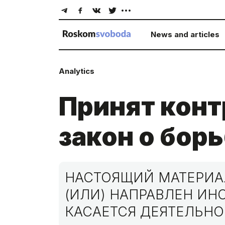
News and articles
Analytics
Принят кон
закон о бор
НАСТОЯЩИЙ МАТЕРИАЛ
(ИЛИ) НАПРАВЛЕН И
КАСАЕТСЯ ДЕЯТЕЛЬНО