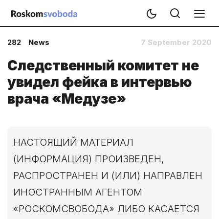
282
News
7 September 2020
Следственный комитет не
увидел фейка в интервью
врача «Медузе»
НАСТОЯЩИЙ МАТЕРИАЛ
(ИНФОРМАЦИЯ) ПРОИЗВЕДЕН,
РАСПРОСТРАНЕН И (ИЛИ) НАПРАВЛЕН
ИНОСТРАННЫМ АГЕНТОМ
«РОСКОМСВОБОДА» ЛИБО КАСАЕТСЯ