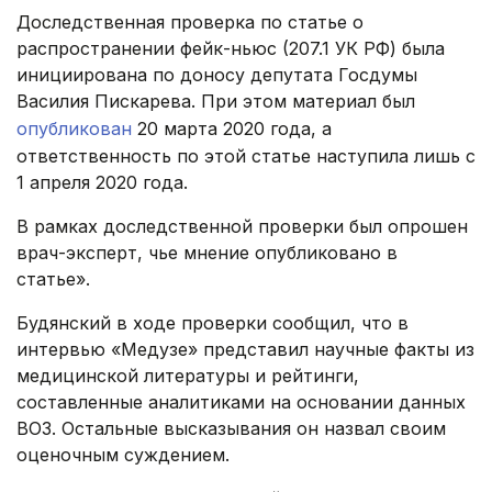
Доследственная проверка по статье о
распространении фейк-ньюс (207.1 УК РФ) была
инициирована по доносу депутата Госдумы
Василия Пискарева. При этом материал был
опубликован
20 марта 2020 года, а
ответственность по этой статье наступила лишь с
1 апреля 2020 года.
В рамках доследственной проверки был опрошен
врач-эксперт, чье мнение опубликовано в
статье».
Будянский в ходе проверки сообщил, что в
интервью «Медузе» представил научные факты из
медицинской литературы и рейтинги,
составленные аналитиками на основании данных
ВОЗ. Остальные высказывания он назвал своим
оценочным суждением.