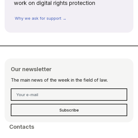
work on digital rights protection
Why we ask for support →
Our newsletter
The main news of the week in the field of law.
Subscribe
Contacts