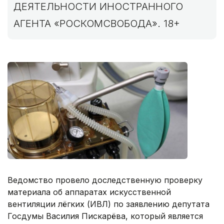
ДЕЯТЕЛЬНОСТИ ИНОСТРАННОГО
АГЕНТА «РОСКОМСВОБОДА». 18+
Ведомство провело доследственную проверку
материала об аппаратах искусственной
вентиляции лёгких (ИВЛ) по заявлению депутата
Госдумы Василия Пискарёва, который является