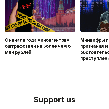
С начала года «иноагентов»
Минцифры п
оштрафовали на более чем 6
признания 
млн рублей
обстоятельс
преступлен
Support us