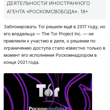
ДЕЯТЕЛЬНОСТИ ИНОСТРАННОГО
АГЕНТА «РОСКОМСВОБОДА». 18+
Заблокировать Tor решили ещё в 2017 году, но
его владельца — The Tor Project Inc. — не
привлекли к участию в деле, о решении по
ограничению доступа стало известно только в
момент его исполнения Роскомнадзором в
конце 2021 года.