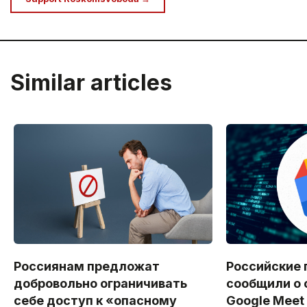
Similar articles
Россиянам предложат
Российские 
добровольно ограничивать
сообщили о 
себе доступ к «опасному
Google Meet