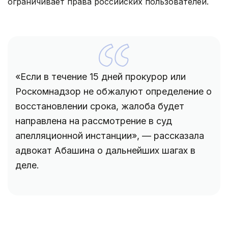
ограничивает права российских пользователей.
«Если в течение 15 дней прокурор или
Роскомнадзор не обжалуют определение о
восстановлении срока, жалоба будет
направлена на рассмотрение в суд
апелляционной инстанции», — рассказала
адвокат Абашина о дальнейших шагах в
деле.