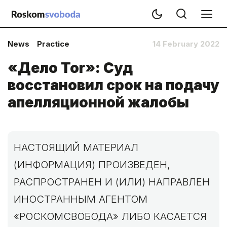
News
Practice
14 February 2022
«Дело Tor»: Суд
восстановил срок на подачу
апелляционной жалобы
НАСТОЯЩИЙ МАТЕРИАЛ
(ИНФОРМАЦИЯ) ПРОИЗВЕДЕН,
РАСПРОСТРАНЕН И (ИЛИ) НАПРАВЛЕН
ИНОСТРАННЫМ АГЕНТОМ
«РОСКОМСВОБОДА» ЛИБО КАСАЕТСЯ