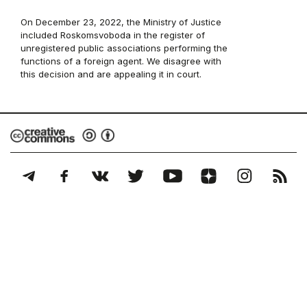
On December 23, 2022, the Ministry of Justice
included Roskomsvoboda in the register of
unregistered public associations performing the
functions of a foreign agent. We disagree with
this decision and are appealing it in court.