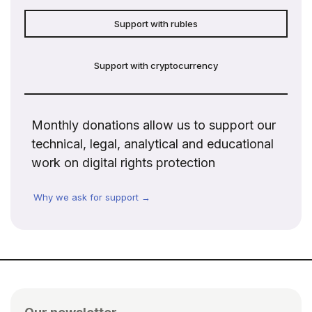
Support with rubles
Support with cryptocurrency
Monthly donations allow us to support our
technical, legal, analytical and educational
work on digital rights protection
Why we ask for support →