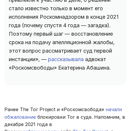
стало известно только в момент его
исполнения Роскомнадзором в конце 2021
года (почему спустя 4 года — загадка).
Поэтому первый шаг — восстановление
срока на подачу апелляционной жалобы,
этот вопрос рассматривает суд первой
инстанции», —
рассказывала
адвокат
«Роскомсвободы» Екатерина Абашина.
Ранее The Tor Project и «Роскомсвобода»
начали
обжалование
блокировки Tor в суде. Напомним, в
декабре 2021 года в