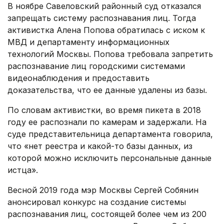
В ноябре Савеловский районный суд отказался
запрещать систему распознавания лиц. Тогда
активистка Алена Попова обратилась с иском к
МВД и департаменту информационных
технологий Москвы. Попова требовала запретить
распознавание лиц городскими системами
видеонаблюдения и предоставить
доказательства, что ее данные удалены из базы.
По словам активистки, во время пикета в 2018
году ее распознали по камерам и задержали. На
суде представительница департамента говорила,
что «нет реестра и какой-то базы данных, из
которой можно исключить персональные данные
истца».
Весной 2019 года мэр Москвы Сергей Собянин
анонсировал конкурс на создание системы
распознавания лиц, состоящей более чем из 200