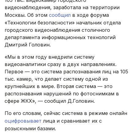
105 тыс. видеокамер городского
видеонаблюдения, заработала на территории
Москвы. Об этом
сообщил
в ходе форума
«Технологии безопасности» начальник отдела
городского видеонаблюдения столичного
департамента информационных технологий
Дмитрий Головин.
«Мы в этом году внедрили систему
видеоаналитики сразу в двух направлениях.
Первое — это система распознавания лиц на 105
тыс. камер, что делает систему одной из
крупнейших в мире. Вторая система — это
распознавания нарушений по фотоснимкам в
сфере ЖКХ», — сообщил Д.Головин.
По его словам, сейчас система в режиме онлайн
оцифровывает
лица и сравнивает их с
розыскными базами.