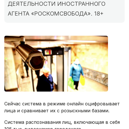
ДЕЯТЕЛЬНОСТИ ИНОСТРАННОГО
АГЕНТА «РОСКОМСВОБОДА». 18+
Сейчас система в режиме онлайн оцифровывает
лица и сравнивает их с розыскными базами.
Система распознавания лиц, включающая в себя