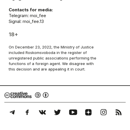
Contacts for media:
Telegram:
moi_fee
Signal: moi_fee.13
18+
On December 23, 2022, the Ministry of Justice
included Roskomsvoboda in the register of
unregistered public associations performing the
functions of a foreign agent. We disagree with
this decision and are appealing it in court.