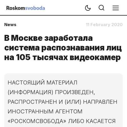
News
11 February 2020
В Москве заработала
система распознавания лиц
на 105 тысячах видеокамер
НАСТОЯЩИЙ МАТЕРИАЛ
(ИНФОРМАЦИЯ) ПРОИЗВЕДЕН,
РАСПРОСТРАНЕН И (ИЛИ) НАПРАВЛЕН
ИНОСТРАННЫМ АГЕНТОМ
«РОСКОМСВОБОДА» ЛИБО КАСАЕТСЯ