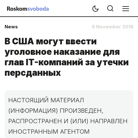
News
6 November 2018
В США могут ввести
уголовное наказание для
глав IT-компаний за утечки
персданных
НАСТОЯЩИЙ МАТЕРИАЛ
(ИНФОРМАЦИЯ) ПРОИЗВЕДЕН,
РАСПРОСТРАНЕН И (ИЛИ) НАПРАВЛЕН
ИНОСТРАННЫМ АГЕНТОМ