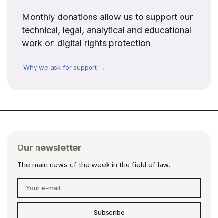
Monthly donations allow us to support our
technical, legal, analytical and educational
work on digital rights protection
Why we ask for support →
Our newsletter
The main news of the week in the field of law.
Subscribe