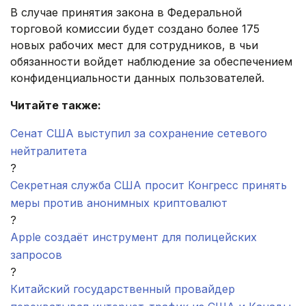
В случае принятия закона в Федеральной
торговой комиссии будет создано более 175
новых рабочих мест для сотрудников, в чьи
обязанности войдет наблюдение за обеспечением
конфиденциальности данных пользователей.
Читайте также:
Сенат США выступил за сохранение сетевого
нейтралитета
?
Секретная служба США просит Конгресс принять
меры против анонимных криптовалют
?
Apple создаёт инструмент для полицейских
запросов
?
Китайский государственный провайдер