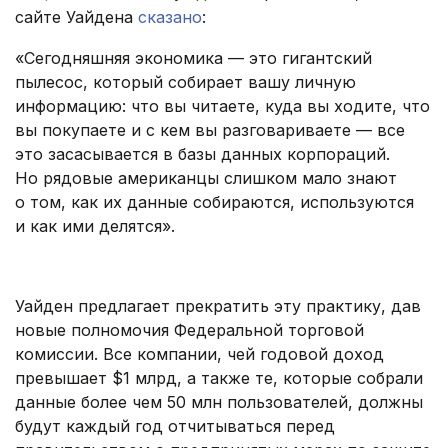
сайте Уайдена
сказано
:
«Сегодняшняя экономика — это гигантский
пылесос, который собирает вашу личную
информацию: что вы читаете, куда вы ходите, что
вы покупаете и с кем вы разговариваете — все
это засасывается в базы данных корпораций.
Но рядовые американцы слишком мало знают
о том, как их данные собираются, используются
и как ими делятся».
.
Уайден предлагает прекратить эту практику, дав
новые полномочия Федеральной торговой
комиссии. Все компании, чей годовой доход
превышает $1 млрд, а также те, которые собрали
данные более чем 50 млн пользователей, должны
будут каждый год отчитываться перед