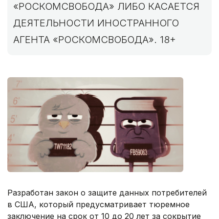
«РОСКОМСВОБОДА» ЛИБО КАСАЕТСЯ
ДЕЯТЕЛЬНОСТИ ИНОСТРАННОГО
АГЕНТА «РОСКОМСВОБОДА». 18+
Разработан закон о защите данных потребителей
в США, который предусматривает тюремное
заключение на срок от 10 до 20 лет за сокрытие