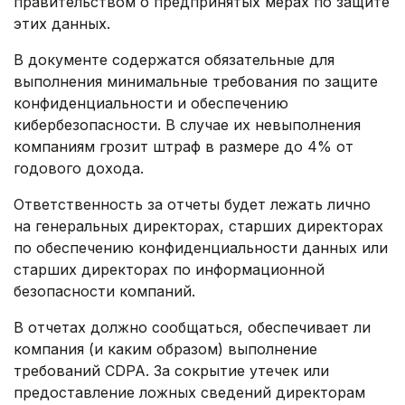
правительством о предпринятых мерах по защите
этих данных.
В документе содержатся обязательные для
выполнения минимальные требования по защите
конфиденциальности и обеспечению
кибербезопасности. В случае их невыполнения
компаниям грозит штраф в размере до 4% от
годового дохода.
Ответственность за отчеты будет лежать лично
на генеральных директорах, старших директорах
по обеспечению конфиденциальности данных или
старших директорах по информационной
безопасности компаний.
В отчетах должно сообщаться, обеспечивает ли
компания (и каким образом) выполнение
требований CDPA. За сокрытие утечек или
предоставление ложных сведений директорам