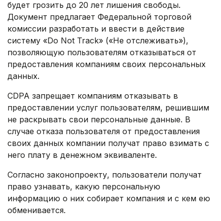
будет грозить до 20 лет лишения свободы.
Документ предлагает Федеральной торговой
комиссии разработать и ввести в действие
систему «Do Not Track» («Не отслеживать»),
позволяющую пользователям отказываться от
предоставления компаниям своих персональных
данных.
CDPA запрещает компаниям отказывать в
предоставлении услуг пользователям, решившим
не раскрывать свои персональные данные. В
случае отказа пользователя от предоставления
своих данных компании получат право взимать с
него плату в денежном эквиваленте.
Согласно законопроекту, пользователи получат
право узнавать, какую персональную
информацию о них собирает компания и с кем ею
обменивается.