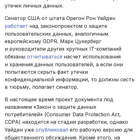
утечек личных данных.
Сенатор США от штата Орегон Рон Уайден
работает
над законопроектом о защите
пользовательских данных, аналогичным
европейскому GDPR. Марк Цукерберг
и руководители других крупных IT-компаний
обязаны
отчитываться
насчет использования
и хранения данных пользователей, а если они
попытаются скрыть факт утечки
конфиденциальной информации, то должны сесть
в тюрьму, полагает сенатор.
В настоящее время проект документа под
названием «Закон о защите данных
потребителей» (Consumer Data Protection Act,
CDPA) находится на стадии разработки, однако
Уайден уже
опубликовал
его рабочую версию для
общественного обсуждения. Кроме этого, на