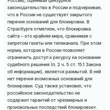
России), оценивая цензурное
законодательство в России и подчеркивая,
что в России не существует закрытого
перечня оснований для блокировки. В
Страсбурге отметили, что блокировка
сайта – это крайняя мера, сравнимая с
запретом газеты или телеканала. При этом
норма, которая в России позволяет
ограничить доступ к ресурсу на основании
судебного решения (п. 2 ч. 5 ст. 15.1 Закона
об информации), является размытой. В ней
нет перечня возможных оснований для
блокировки. Суд также установил, что
российское законодательство не
содержит гарантий от чрезмерных и
произвольных последствий блокировок».