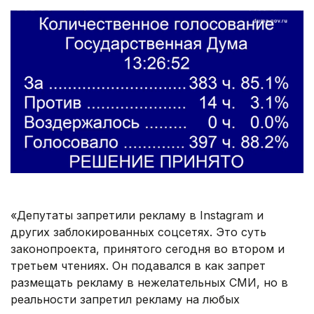
«Депутаты запретили рекламу в Instagram и
других заблокированных соцсетях. Это суть
законопроекта, принятого сегодня во втором и
третьем чтениях. Он подавался в как запрет
размещать рекламу в нежелательных СМИ, но в
реальности запретил рекламу на любых