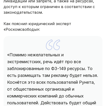
ликвидации или запрете, а также на ресурсах,
доступ к которым ограничен в соответствии с
законодательством.
Как пояснил юридический эксперт
«Роскомсвободы»:
«Помимо нежелательных и
экстремистских, речь идёт про все
заблокированные по ФЗ-149 ресурсы. То
есть размещать там рекламу будет нельзя.
Коснётся это всех пользователей Рунета,
от общественных организаций и
коммерческих компаний до обычных
пользователей. Действовать будет общий