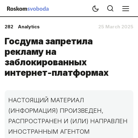
282
Analytics
25 March 2025
Госдума запретила
рекламу на
заблокированных
интернет-платформах
НАСТОЯЩИЙ МАТЕРИАЛ
(ИНФОРМАЦИЯ) ПРОИЗВЕДЕН,
РАСПРОСТРАНЕН И (ИЛИ) НАПРАВЛЕН
ИНОСТРАННЫМ АГЕНТОМ