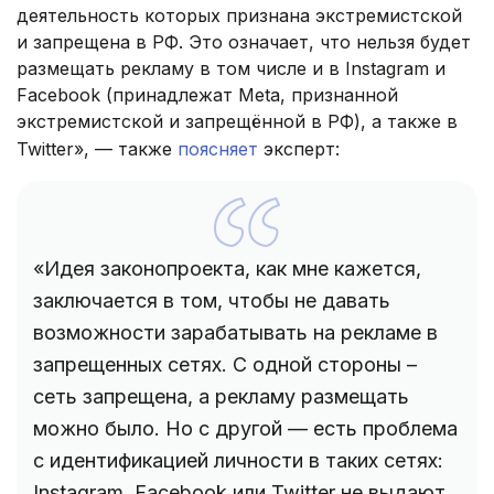
деятельность которых признана экстремистской
и запрещена в РФ. Это означает, что нельзя будет
размещать рекламу в том числе и в Instagram и
Facebook (принадлежат Meta, признанной
экстремистской и запрещённой в РФ), а также в
Twitter», — также
поясняет
эксперт:
«Идея законопроекта, как мне кажется,
заключается в том, чтобы не давать
возможности зарабатывать на рекламе в
запрещенных сетях. С одной стороны –
сеть запрещена, а рекламу размещать
можно было. Но с другой — есть проблема
с идентификацией личности в таких сетях:
Instagram, Facebook или Twitter не выдают