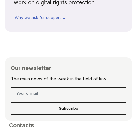
work on digital rights protection
Why we ask for support →
Our newsletter
The main news of the week in the field of law.
Subscribe
Contacts