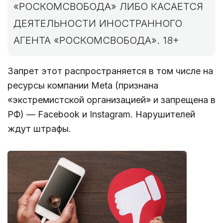
«РОСКОМСВОБОДА» ЛИБО КАСАЕТСЯ
ДЕЯТЕЛЬНОСТИ ИНОСТРАННОГО
АГЕНТА «РОСКОМСВОБОДА». 18+
Запрет этот распространяется в том числе на
ресурсы компании Meta (признана
«экстремистской организацией» и запрещена в
РФ) — Facebook и Instagram. Нарушителей
ждут штрафы.