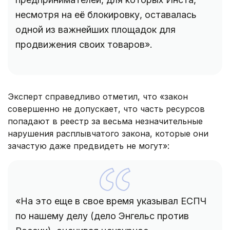
несмотря на её блокировку, оставалась
одной из важнейших площадок для
продвижения своих товаров».
Эксперт справедливо отметил, что «закон
совершенно не допускает, что часть ресурсов
попадают в реестр за весьма незначительные
нарушения расплывчатого закона, которые они
зачастую даже предвидеть не могут»:
«На это еще в свое время указывал ЕСПЧ
по нашему делу (дело Энгельс против