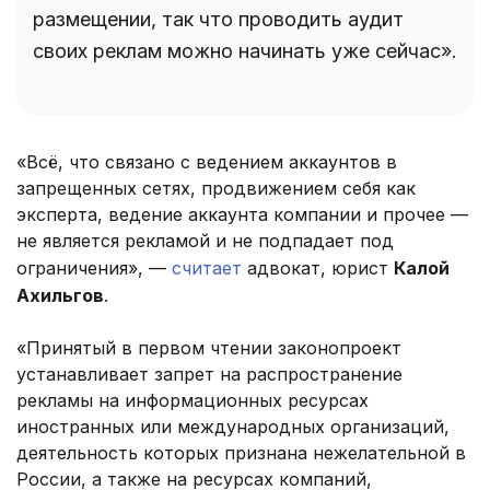
размещении, так что проводить аудит
своих реклам можно начинать уже сейчас».
«Всё, что связано с ведением аккаунтов в
запрещенных сетях, продвижением себя как
эксперта, ведение аккаунта компании и прочее —
не является рекламой и не подпадает под
ограничения», —
считает
адвокат, юрист
Калой
Ахильгов
.
«Принятый в первом чтении законопроект
устанавливает запрет на распространение
рекламы на информационных ресурсах
иностранных или международных организаций,
деятельность которых признана нежелательной в
России, а также на ресурсах компаний,