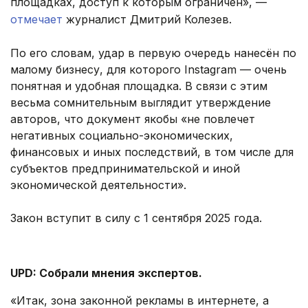
площадках, доступ к которым ограничен», —
отмечает
журналист Дмитрий Колезев.
По его словам, удар в первую очередь нанесён по
малому бизнесу, для которого Instagram — очень
понятная и удобная площадка. В связи с этим
весьма сомнительным выглядит утверждение
авторов, что документ якобы «не повлечет
негативных социально-экономических,
финансовых и иных последствий, в том числе для
субъектов предпринимательской и иной
экономической деятельности».
Закон вступит в силу с 1 сентября 2025 года.
UPD: Собрали мнения экспертов.
«Итак, зона законной рекламы в интернете, а