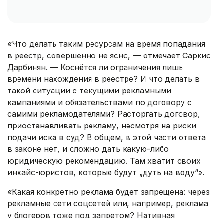
«Что делать таким ресурсам на время попадания
в реестр, совершенно не ясно, — отмечает Саркис
Дарбинян. — Коснётся ли ограничения лишь
времени нахождения в реестре? И что делать в
такой ситуации с текущими рекламными
кампаниями и обязательствами по договору с
самими рекламодателями? Расторгать договор,
приостанавливать рекламу, несмотря на риски
подачи иска в суд? В общем, в этой части ответа
в законе нет, и сложно дать какую-либо
юридическую рекомендацию. Там хватит своих
инхайс-юристов, которые будут „дуть на воду“».
«Какая конкретно реклама будет запрещена: через
рекламные сети соцсетей или, например, реклама
у блогеров тоже под запретом? Нативная