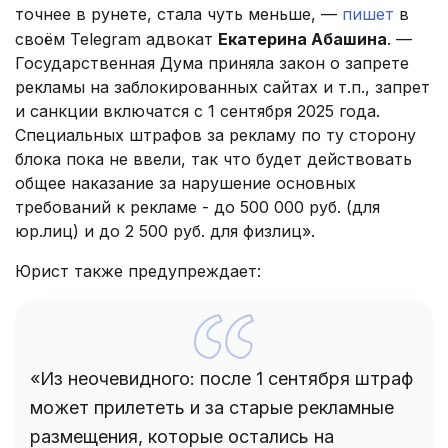
точнее в рунете, стала чуть меньше, —
пишет
в
своём Telegram адвокат
Екатерина Абашина
. —
Государственная Дума приняла закон о запрете
рекламы на заблокированных сайтах и т.п., запрет
и санкции включатся с 1 сентября 2025 года.
Специальных штрафов за рекламу по ту сторону
блока пока не ввели, так что будет действовать
общее наказание за нарушение основных
требований к рекламе - до 500 000 руб. (для
юр.лиц) и до 2 500 руб. для физлиц».
Юрист также предупреждает:
«Из неочевидного: после 1 сентября штраф
может прилететь и за старые рекламные
размещения, которые остались на