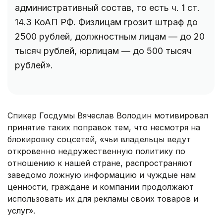
административный состав, то есть ч. 1 ст.
14.3 КоАП РФ. Физлицам грозит штраф до
2500 рублей, должностным лицам — до 20
тысяч рублей, юрлицам — до 500 тысяч
рублей».
Спикер Госдумы Вячеслав Володин мотивировал
принятие таких поправок тем, что несмотря на
блокировку соцсетей, «чьи владельцы ведут
откровенно недружественную политику по
отношению к нашей стране, распространяют
заведомо ложную информацию и чуждые нам
ценности, граждане и компании продолжают
использовать их для рекламы своих товаров и
услуг».