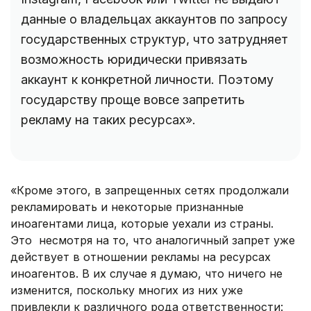
данные о владельцах аккаунтов по запросу
государственных структур, что затрудняет
возможность юридически привязать
аккаунт к конкретной личности. Поэтому
государству проще вовсе запретить
рекламу на таких ресурсах».
«Кроме этого, в запрещенных сетях продолжали
рекламировать и некоторые признанные
иноагентами лица, которые уехали из страны.
Это несмотря на то, что аналогичный запрет уже
действует в отношении рекламы на ресурсах
иноагентов. В их случае я думаю, что ничего не
изменится, поскольку многих из них уже
привлекли к различного рода ответственности: