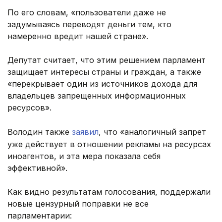
По его словам, «пользователи даже не
задумываясь переводят деньги тем, кто
намеренно вредит нашей стране».
Депутат считает, что этим решением парламент
защищает интересы страны и граждан, а также
«перекрывает один из источников дохода для
владельцев запрещенных информационных
ресурсов».
Володин также
заявил
, что «аналогичный запрет
уже действует в отношении рекламы на ресурсах
иноагентов, и эта мера показала себя
эффективной».
Как видно результатам голосования, поддержали
новые цензурный поправки не все
парламентарии: