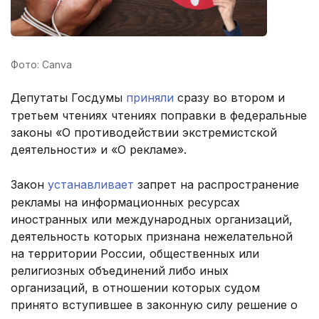
Фото: Canva
Депутаты Госдумы
приняли
сразу во втором и
третьем чтениях чтениях поправки в федеральные
законы «О противодействии экстремистской
деятельности» и «О рекламе».
Закон
устанавливает
запрет на распространение
рекламы на информационных ресурсах
иностранных или международных организаций,
деятельность которых признана нежелательной
на территории России, общественных или
религиозных объединений либо иных
организаций, в отношении которых судом
принято вступившее в законную силу решение о