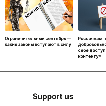
Ограничительный сентябрь —
Россиянам 
какие законы вступают в силу
добровольно
себе доступ
контенту»
Support us