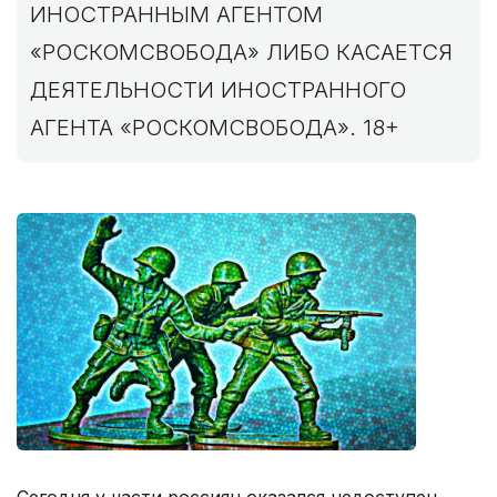
ИНОСТРАННЫМ АГЕНТОМ
«РОСКОМСВОБОДА» ЛИБО КАСАЕТСЯ
ДЕЯТЕЛЬНОСТИ ИНОСТРАННОГО
АГЕНТА «РОСКОМСВОБОДА». 18+