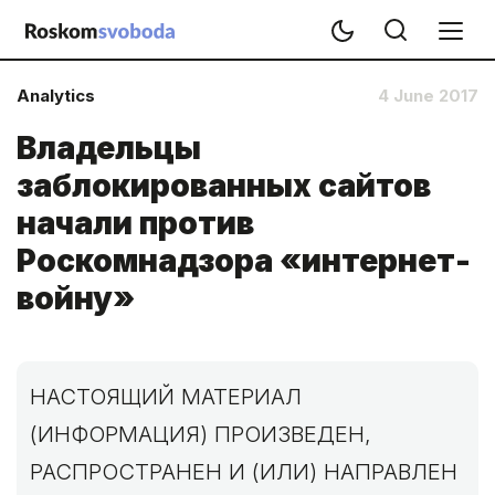
Analytics
4 June 2017
Владельцы
заблокированных сайтов
начали против
Роскомнадзора «интернет-
войну»
НАСТОЯЩИЙ МАТЕРИАЛ
(ИНФОРМАЦИЯ) ПРОИЗВЕДЕН,
РАСПРОСТРАНЕН И (ИЛИ) НАПРАВЛЕН