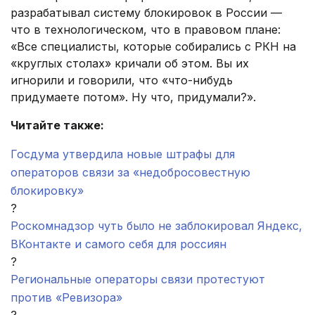
разрабатывал систему блокировок в России —
что в технологическом, что в правовом плане:
«Все специалисты, которые собирались с РКН на
«круглых столах» кричали об этом. Вы их
игнорили и говорили, что «что-нибудь
придумаете потом». Ну что, придумали?».
Читайте также:
Госдума утвердила новые штрафы для
операторов связи за «недобросовестную
блокировку»
?
Роскомнадзор чуть было не заблокировал Яндекс,
ВКонтакте и самого себя для россиян
?
Региональные операторы связи протестуют
против «Ревизора»