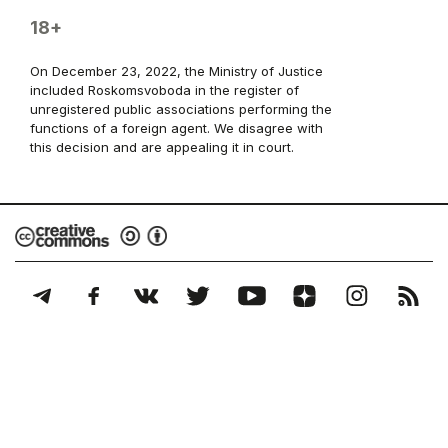
18+
On December 23, 2022, the Ministry of Justice
included Roskomsvoboda in the register of
unregistered public associations performing the
functions of a foreign agent. We disagree with
this decision and are appealing it in court.