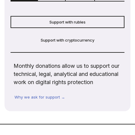
Support with rubles
Support with cryptocurrency
Monthly donations allow us to support our
technical, legal, analytical and educational
work on digital rights protection
Why we ask for support →