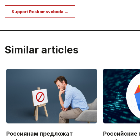
Support Roskomsvoboda →
Similar articles
Россиянам предложат
Российские 