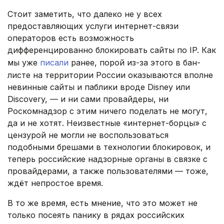
Стоит заметить, что далеко не у всех
предоставляющих услуги интернет-связи
операторов есть возможность
дифференцированно блокировать сайты по IP. Как
мы уже
писали
ранее, порой из-за этого в бан-
листе на территории России оказываются вполне
невинные сайты и паблики вроде Disney или
Discovery, — и ни сами провайдеры, ни
Роскомнадзор с этим ничего поделать не могут,
да и не хотят. Неизвестные «интернет-борцы» с
цензурой не могли не воспользоваться
подобными брешами в технологии блокировок, и
теперь российские надзорные органы в связке с
провайдерами, а также пользователями — тоже,
ждёт непростое время.
В то же время, есть мнение, что это может не
только посеять панику в рядах российских