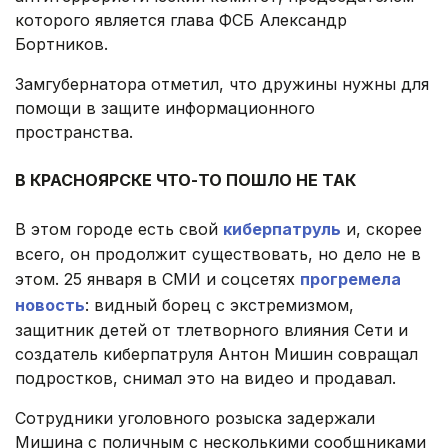
которого является глава ФСБ Александр
Бортников.
Замгубернатора отметил, что дружины нужны для
помощи в защите информационного
пространства.
.
В КРАСНОЯРСКЕ ЧТО-ТО ПОШЛО НЕ ТАК
.
В этом городе есть свой
киберпатруль
и, скорее
всего, он продолжит существовать, но дело не в
этом. 25 января в СМИ и соцсетях
прогремела
новость
: видный борец с экстремизмом,
защитник детей от тлетворного влияния Сети и
создатель киберпатруля Антон Мишин совращал
подростков, снимал это на видео и продавал.
Сотрудники уголовного розыска задержали
Мишина с поличным с несколькими сообщниками