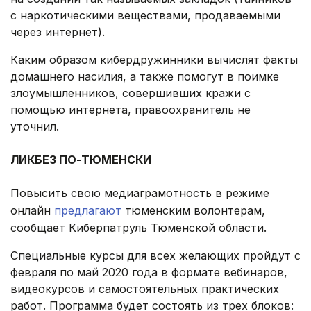
с наркотическими веществами, продаваемыми
через интернет).
Каким образом кибердружинники вычислят факты
домашнего насилия, а также помогут в поимке
злоумышленников, совершивших кражи с
помощью интернета, правоохранитель не
уточнил.
.
ЛИКБЕЗ ПО-ТЮМЕНСКИ
.
Повысить свою медиаграмотность в режиме
онлайн
предлагают
тюменским волонтерам,
сообщает Киберпатруль Тюменской области.
Специальные курсы для всех желающих пройдут с
февраля по май 2020 года в формате вебинаров,
видеокурсов и самостоятельных практических
работ. Программа будет состоять из трех блоков: