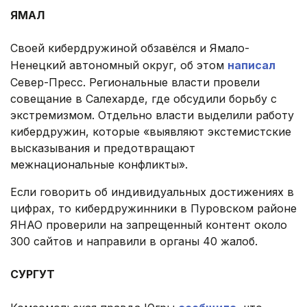
ЯМАЛ
.
Своей кибердружиной обзавёлся и Ямало-
Ненецкий автономный округ, об этом
написал
Север-Пресс. Региональные власти провели
совещание в Салехарде, где обсудили борьбу с
экстремизмом. Отдельно власти выделили работу
кибердружин, которые «выявляют экстемистские
высказывания и предотвращают
межнациональные конфликты».
Если говорить об индивидуальных достижениях в
цифрах, то кибердружинники в Пуровском районе
ЯНАО проверили на запрещенный контент около
300 сайтов и направили в органы 40 жалоб.
.
СУРГУТ
.