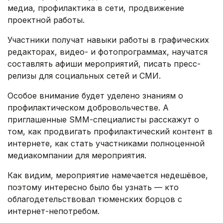
медиа, профилактика в сети, продвижение
проектной работы.
Участники получат навыки работы в графических
редакторах, видео- и фотопрограммах, научатся
составлять афиши мероприятий, писать пресс-
релизы для социальных сетей и СМИ.
Особое внимание будет уделено знаниям о
профилактическом добровольчестве. А
приглашенные SММ-специалисты расскажут о
том, как продвигать профилактический контент в
интернете, как стать участниками полноценной
медиакомпании для мероприятия.
Как видим, мероприятие намечается недешёвое,
поэтому интересно было бы узнать — кто
облагодетельствовал тюменских борцов с
интернет-непотребом.