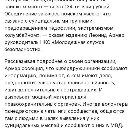
слишком много — всего 134 тысячи рублей.
Объединение занялось поиском «всего, что
связано с суицидальными группами,
предовращением педофилии, экстремизмом,
колумбайном», — сказал изданию Леонид Армер,
руководитель НКО «Молодежная служба
безопасности».
Рассказывая подробнее о своей организации,
Армер сообщил, что кибердружинники «собирают
информацию, понимают, с кем имеют дело,
предположительно устанавливают личность,
ищут дополнительных пострадавших. И
вызревает мощный материал для
правоохранительных органов». Иногда волонтёры
«внедряются» в чаты или сообщества, общаются
там с людьми в целях выявления у них
суицидальных мыслей и сообщают о них в МВД.
.