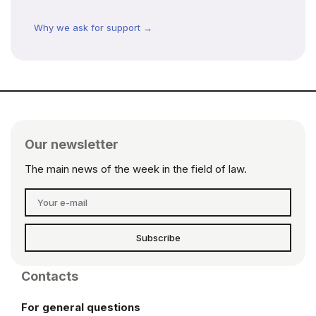
Why we ask for support →
Our newsletter
The main news of the week in the field of law.
Subscribe
Contacts
For general questions