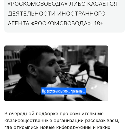
«РОСКОМСВОБОДА» ЛИБО КАСАЕТСЯ
ДЕЯТЕЛЬНОСТИ ИНОСТРАННОГО
АГЕНТА «РОСКОМСВОБОДА». 18+
В очередной подборке про сомнительные
квазиобщественные организации рассказываем,
где открылись новые кибердружины и каких