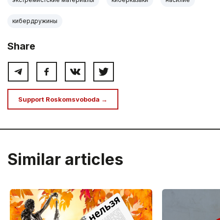
кибердружины
Share
Support Roskomsvoboda →
Similar articles