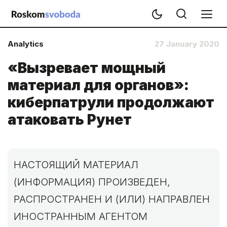
Analytics
27 January 2020
«Вызревает мощный
материал для органов»:
киберпатрули продолжают
атаковать Рунет
НАСТОЯЩИЙ МАТЕРИАЛ
(ИНФОРМАЦИЯ) ПРОИЗВЕДЕН,
РАСПРОСТРАНЕН И (ИЛИ) НАПРАВЛЕН
ИНОСТРАННЫМ АГЕНТОМ