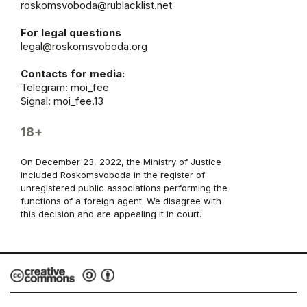
roskomsvoboda@rublacklist.net
For legal questions
legal@roskomsvoboda.org
Contacts for media:
Telegram:
moi_fee
Signal: moi_fee.13
18+
On December 23, 2022, the Ministry of Justice
included Roskomsvoboda in the register of
unregistered public associations performing the
functions of a foreign agent. We disagree with
this decision and are appealing it in court.