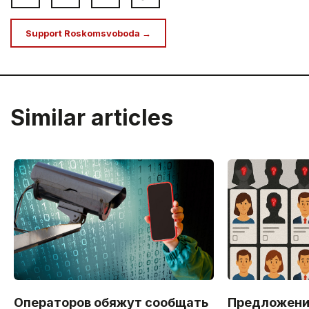
Support Roskomsvoboda →
Similar articles
Операторов обяжут сообщать
Предложен