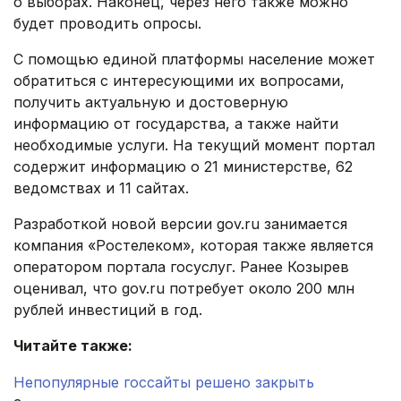
о выборах. Наконец, через него также можно
будет проводить опросы.
С помощью единой платформы население может
обратиться с интересующими их вопросами,
получить актуальную и достоверную
информацию от государства, а также найти
необходимые услуги. На текущий момент портал
содержит информацию о 21 министерстве, 62
ведомствах и 11 сайтах.
Разработкой новой версии gov.ru занимается
компания «Ростелеком», которая также является
оператором портала госуслуг. Ранее Козырев
оценивал, что gov.ru потребует около 200 млн
рублей инвестиций в год.
Читайте также:
Непопулярные госсайты решено закрыть