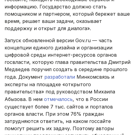
информацию. Государство должно стать
помощником и партнером, который бережет ваше
время, решает ваши задачи, оказывает
поддержку и открыт для диалога».
Запуск обновленной версии Gov.ru — часть
концепции единого дизайна и организации
цифровой среды интернет-ресурсов органов
госвласти, которую глава правительства Дмитрий
Медведев поручил создать в середине прошлого
года. Документ
разработали
Минкомсвязь и
эксперты на площадке «открытого
правительства» под руководством Михаила
Абызова. В нем
отмечалось
, что в России
существует более 7 тыс. сайтов и порталов
органов власти. При этом 76% граждан
затрудняются ответить, на каком госсайте
помогут решить их задачу. Поэтому авторы