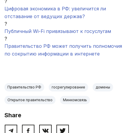
?
Цифровая экономика в РФ: увеличится ли
отставание от ведущих держав?
?
Публичный Wi-Fi привязывают к госуслугам
?
Правительство РФ может получить полномочия
по сокрытию информации в интернете
.
Правительство РФ
госрегулирование
домены
Открытое правительство
Минкомсвязь
Share