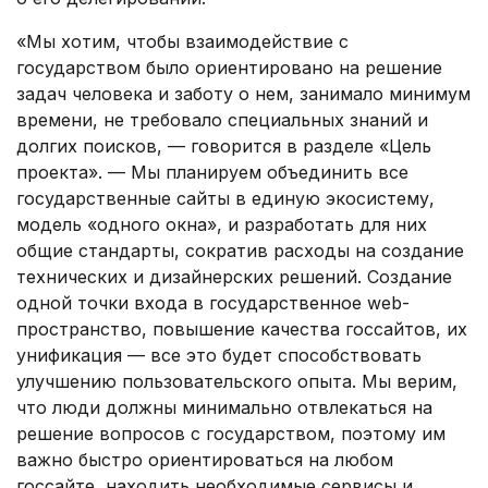
«Мы хотим, чтобы взаимодействие с
государством было ориентировано на решение
задач человека и заботу о нем, занимало минимум
времени, не требовало специальных знаний и
долгих поисков, — говорится в разделе «Цель
проекта». — Мы планируем объединить все
государственные сайты в единую экосистему,
модель «одного окна», и разработать для них
общие стандарты, сократив расходы на создание
технических и дизайнерских решений. Создание
одной точки входа в государственное web-
пространство, повышение качества госсайтов, их
унификация — все это будет способствовать
улучшению пользовательского опыта. Мы верим,
что люди должны минимально отвлекаться на
решение вопросов с государством, поэтому им
важно быстро ориентироваться на любом
госсайте, находить необходимые сервисы и