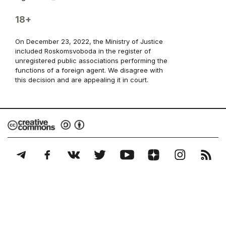
18+
On December 23, 2022, the Ministry of Justice
included Roskomsvoboda in the register of
unregistered public associations performing the
functions of a foreign agent. We disagree with
this decision and are appealing it in court.