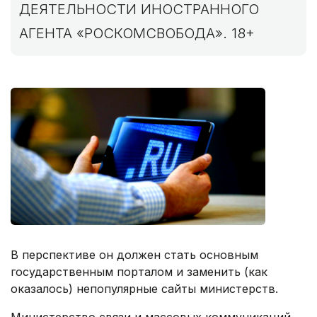
ДЕЯТЕЛЬНОСТИ ИНОСТРАННОГО
АГЕНТА «РОСКОМСВОБОДА». 18+
В перспективе он должен стать основным
государственным порталом и заменить (как
оказалось) непопулярные сайты министерств.