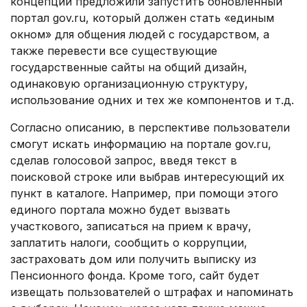
концепции предложили запустить обновленный
портал gov.ru, который должен стать «единым
окном» для общения людей с государством, а
также перевести все существующие
государственные сайты на общий дизайн,
одинаковую организационную структуру,
использование одних и тех же компонентов и т.д.
Согласно описанию, в перспективе пользователи
смогут искать информацию на портале gov.ru,
сделав голосовой запрос, введя текст в
поисковой строке или выбрав интересующий их
пункт в каталоге. Например, при помощи этого
единого портала можно будет вызвать
участкового, записаться на прием к врачу,
заплатить налоги, сообщить о коррупции,
застраховать дом или получить выписку из
Пенсионного фонда. Кроме того, сайт будет
извещать пользователей о штрафах и напоминать