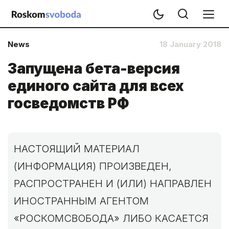
News
18 January 2018
Запущена бета-версия
единого сайта для всех
госведомств РФ
НАСТОЯЩИЙ МАТЕРИАЛ
(ИНФОРМАЦИЯ) ПРОИЗВЕДЕН,
РАСПРОСТРАНЕН И (ИЛИ) НАПРАВЛЕН
ИНОСТРАННЫМ АГЕНТОМ
«РОСКОМСВОБОДА» ЛИБО КАСАЕТСЯ