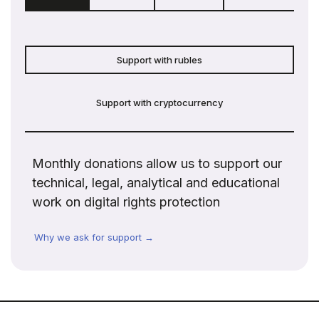
Support with rubles
Support with cryptocurrency
Monthly donations allow us to support our
technical, legal, analytical and educational
work on digital rights protection
Why we ask for support →