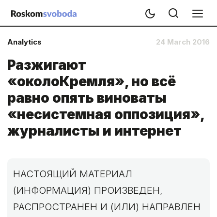
Analytics
24 March 2016
Разжигают
«околоКремля», но всё
равно опять виноваты
«несистемная оппозиция»,
журналисты и интернет
НАСТОЯЩИЙ МАТЕРИАЛ
(ИНФОРМАЦИЯ) ПРОИЗВЕДЕН,
РАСПРОСТРАНЕН И (ИЛИ) НАПРАВЛЕН