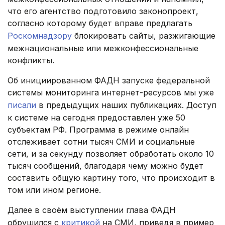
что его агентство подготовило законопроект,
согласно которому будет вправе предлагать
Роскомнадзору
блокировать сайты, разжигающие
межнациональные или межконфессиональные
конфликты.
Об инициированном ФАДН запуске федеральной
системы мониторинга интернет-ресурсов мы уже
писали
в предыдущих наших публикациях. Доступ
к системе на сегодня предоставлен уже 50
субъектам РФ. Программа в режиме онлайн
отслеживает сотни тысяч СМИ и социальные
сети, и за секунду позволяет обработать около 10
тысяч сообщений, благодаря чему можно будет
составить общую картину того, что происходит в
том или ином регионе.
Далее в своём выступлении глава ФАДН
обрушился с
критикой
на СМИ, приведя в пример