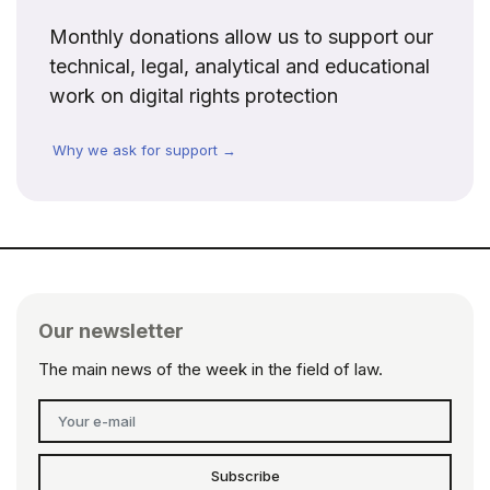
Monthly donations allow us to support our
technical, legal, analytical and educational
work on digital rights protection
Why we ask for support →
Our newsletter
The main news of the week in the field of law.
Subscribe