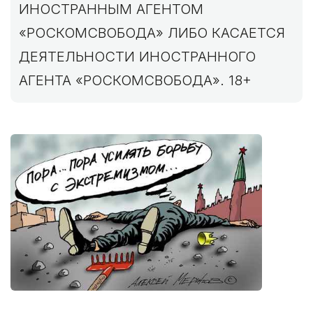
ИНОСТРАННЫМ АГЕНТОМ
«РОСКОМСВОБОДА» ЛИБО КАСАЕТСЯ
ДЕЯТЕЛЬНОСТИ ИНОСТРАННОГО
АГЕНТА «РОСКОМСВОБОДА». 18+