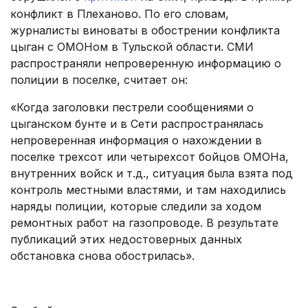
конфликт в Плеханово. По его словам,
журналисты виноваты в обострении конфликта
цыган с ОМОНом в Тульской области. СМИ
распространяли непроверенную информацию о
полиции в поселке, считает он:
«Когда заголовки пестрели сообщениями о
цыганском бунте и в Сети распространялась
непроверенная информация о нахождении в
поселке трехсот или четырехсот бойцов ОМОНа,
внутренних войск и т.д., ситуация была взята под
контроль местными властями, и там находились
наряды полиции, которые следили за ходом
ремонтных работ на газопроводе. В результате
публикаций этих недостоверных данных
обстановка снова обострилась».
.