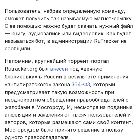
Пользователь, набрав определенную команду,
сможет получить так называемую магнет-ссылку.
С ее помощью можно будет скачать нужный файл
— книгу, аудиозапись или видеоролик. Как будет
называться бот, в администрации RuTracker не
сообщили.
Напомним, крупнейший торрент-портал
Rutracker.org был
внесен
под «вечную
блокировку» в России в результате применения
«антипиратского» закона
364-ФЗ
, который
предусматривает такую возможность при
неоднократном обращении правообладателей с
жалобами в Мосгорсуд. И, несмотря на поданные
апелляции и заявления от тысяч пользователей и
авторов, которые размещают сами свой контент,
Мосгорсудом было принято решение в пользу
одного правообладателя.