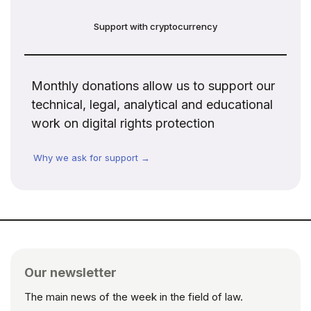
Support with cryptocurrency
Monthly donations allow us to support our
technical, legal, analytical and educational
work on digital rights protection
Why we ask for support →
Our newsletter
The main news of the week in the field of law.