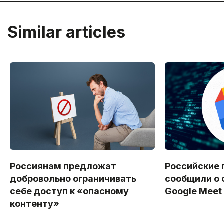
Similar articles
Россиянам предложат
Российские 
добровольно ограничивать
сообщили о 
себе доступ к «опасному
Google Meet
контенту»