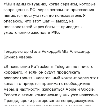
«Мы видим ситуацию, когда сервисы, которые
запрещены в РФ, через легальные приложения
пытаются достучаться до пользователя. Я
опасаюсь, что этот шаг — выход на
пользователей через боты — приведет к
ужесточению законов в РФ».
.
Гендиректор «Гала Рекордз/EMI» Александр
Блинов уверен:
«В появлении RuTracker в Telegram нет ничего
хорошего. И если он будут продолжать
распространять нелегальный контент через этот
канал, то придется принимать необходимые
меры, в частности, жаловаться Apple и Google.
Работа с этими компаниями у них уже налажена.
Правда, сроки реагирования непредсказуемы: