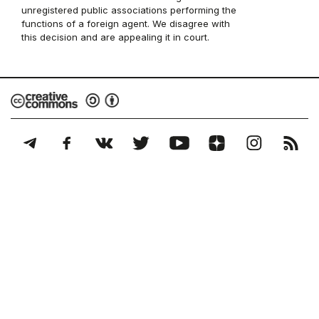
unregistered public associations performing the
functions of a foreign agent. We disagree with
this decision and are appealing it in court.