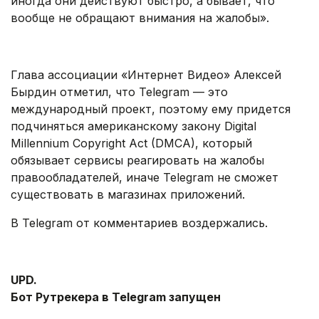
иногда они действуют быстро, а бывает, что
вообще не обращают внимания на жалобы».
.
Глава ассоциации «Интернет Видео» Алексей
Бырдин отметил, что Telegram — это
международный проект, поэтому ему придется
подчиняться американскому закону Digital
Millennium Copyright Act (DMCA), который
обязывает сервисы реагировать на жалобы
правообладателей, иначе Telegram не сможет
существовать в магазинах приложений.
В Telegram от комментариев воздержались.
.
UPD.
Бот Рутрекера в Telegram запущен