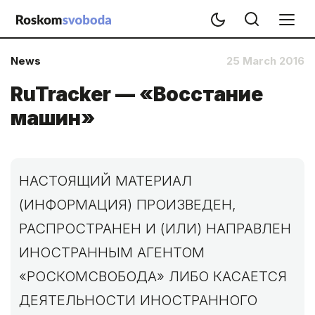
News
25 March 2016
RuTracker — «Восстание
машин»
НАСТОЯЩИЙ МАТЕРИАЛ
(ИНФОРМАЦИЯ) ПРОИЗВЕДЕН,
РАСПРОСТРАНЕН И (ИЛИ) НАПРАВЛЕН
ИНОСТРАННЫМ АГЕНТОМ
«РОСКОМСВОБОДА» ЛИБО КАСАЕТСЯ
ДЕЯТЕЛЬНОСТИ ИНОСТРАННОГО