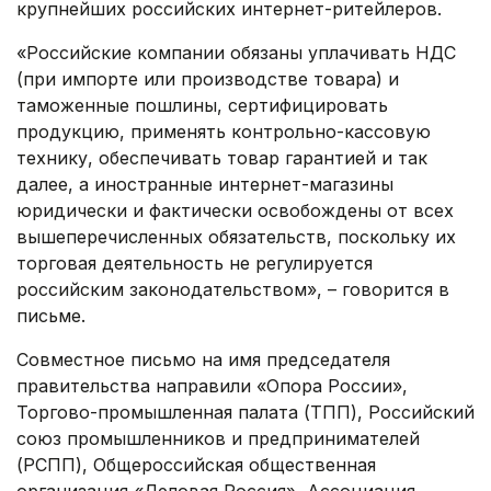
крупнейших российских интернет-ритейлеров.
«Российские компании обязаны уплачивать НДС
(при импорте или производстве товара) и
таможенные пошлины, сертифицировать
продукцию, применять контрольно-кассовую
технику, обеспечивать товар гарантией и так
далее, а иностранные интернет-магазины
юридически и фактически освобождены от всех
вышеперечисленных обязательств, поскольку их
торговая деятельность не регулируется
российским законодательством», – говорится в
письме.
Совместное письмо на имя председателя
правительства направили «Опора России»,
Торгово-промышленная палата (ТПП), Российский
союз промышленников и предпринимателей
(РСПП), Общероссийская общественная