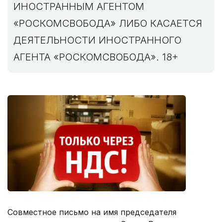
ИНОСТРАННЫМ АГЕНТОМ
«РОСКОМСВОБОДА» ЛИБО КАСАЕТСЯ
ДЕЯТЕЛЬНОСТИ ИНОСТРАННОГО
АГЕНТА «РОСКОМСВОБОДА». 18+
Совместное письмо на имя председателя