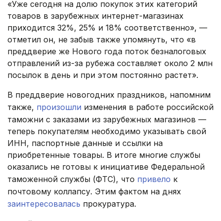
«Уже сегодня на долю покупок этих категорий
товаров в зарубежных интернет-магазинах
приходится 32%, 25% и 18% соответственно», —
отметил он, не забыв также упомянуть, что «в
преддверие же Нового года поток безналоговых
отправлений из-за рубежа составляет около 2 млн
посылок в день и при этом постоянно растет».
В преддверие новогодних праздников, напомним
также,
произошли
изменения в работе российской
таможни с заказами из зарубежных магазинов —
теперь покупателям необходимо указывать свой
ИНН, паспортные данные и ссылки на
приобретенные товары. В итоге многие службы
оказались не готовы к инициативе Федеральной
таможенной службы (ФТС), что
привело
к
почтовому коллапсу. Этим фактом на днях
заинтересовалась
прокуратура.