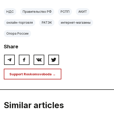
НДС
Правительство РФ
РСПП
АКИТ
онлайн-торговля
РАТЭК
интернет-магазины
Опора России
Share
Support Roskomsvoboda →
Similar articles