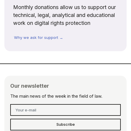
Monthly donations allow us to support our
technical, legal, analytical and educational
work on digital rights protection
Why we ask for support →
Our newsletter
The main news of the week in the field of law.
Subscribe