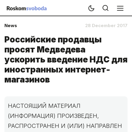
News
28 December 2017
Российские продавцы
просят Медведева
ускорить введение НДС для
иностранных интернет-
магазинов
НАСТОЯЩИЙ МАТЕРИАЛ
(ИНФОРМАЦИЯ) ПРОИЗВЕДЕН,
РАСПРОСТРАНЕН И (ИЛИ) НАПРАВЛЕН