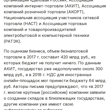
организация «Деловая Россия», Ассоциация
компаний интернет-торговли (АКИТ), Ассоциация
компаний розничной торговли (АКОРТ),
Национальная ассоциация участников сетевой
торговли (НАСТ) и Ассоциация торговых
компаний и товаропроизводителей
электробытовой и компьютерной техники
(РАТЭК).
По оценкам бизнеса, объем безналоговой
торговли в 2017 г. составит 420 млрд руб., из
которых бюджет не получит ничего. По данным
АКИТ, государство уже недополучило около 300
млрд руб., а в 2018 г. НДС для иностранных
онлайн-площадок мог принести бюджету 64 млрд
руб. Авторы письма предупреждают, что «в 2017
г. многие крупные [российские] компании заявили
о создании складов в близлежащих государствах,
другие компании уже имеют свою