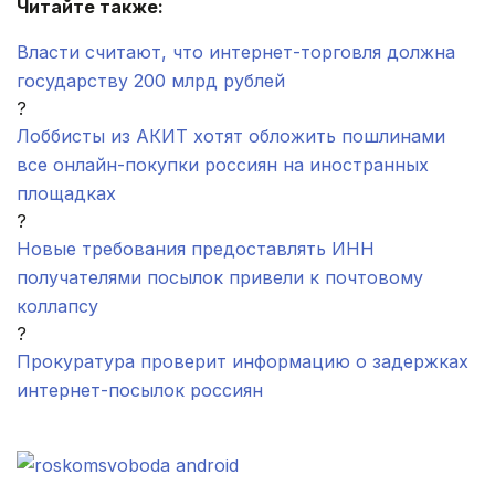
Читайте также:
Власти считают, что интернет-торговля должна
государству 200 млрд рублей
?
Лоббисты из АКИТ хотят обложить пошлинами
все онлайн-покупки россиян на иностранных
площадках
?
Новые требования предоставлять ИНН
получателями посылок привели к почтовому
коллапсу
?
Прокуратура проверит информацию о задержках
интернет-посылок россиян
.