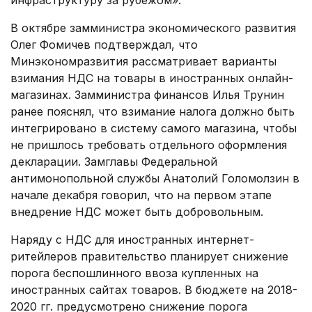
инфраструктуру за рубежом».
В октябре замминистра экономического развития
Олег Фомичев подтверждал, что
Минэкономразвития рассматривает варианты
взимания НДС на товары в иностранных онлайн-
магазинах. Замминистра финансов Илья Трунин
ранее пояснял, что взимание налога должно быть
интегрировано в систему самого магазина, чтобы
не пришлось требовать отдельного оформления
декларации. Замглавы Федеральной
антимонопольной службы Анатолий Голомолзин в
начале декабря говорил, что на первом этапе
внедрение НДС может быть добровольным.
Наряду с НДС для иностранных интернет-
ритейлеров правительство планирует снижение
порога беспошлинного ввоза купленных на
иностранных сайтах товаров. В бюджете на 2018-
2020 гг. предусмотрено снижение порога