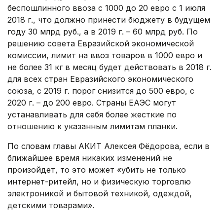
беспошлинного ввоза с 1000 до 20 евро с 1 июля
2018 г., что должно принести бюджету в будущем
году 30 млрд руб., а в 2019 г. – 60 млрд руб. По
решению совета Евразийской экономической
комиссии, лимит на ввоз товаров в 1000 евро и
не более 31 кг в месяц будет действовать в 2018 г.
для всех стран Евразийского экономического
союза, с 2019 г. порог снизится до 500 евро, с
2020 г. – до 200 евро. Страны ЕАЭС могут
устанавливать для себя более жесткие по
отношению к указанным лимитам планки.
По словам главы АКИТ Алексея Фёдорова, если в
ближайшее время никаких изменений не
произойдет, то это может «убить не только
интернет-ритейл, но и физическую торговлю
электроникой и бытовой техникой, одеждой,
детскими товарами».