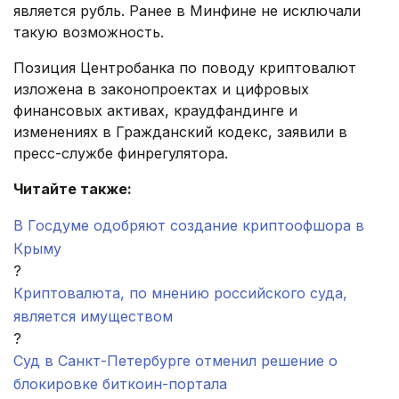
является рубль. Ранее в Минфине не исключали
такую возможность.
Позиция Центробанка по поводу криптовалют
изложена в законопроектах и цифровых
финансовых активах, краудфандинге и
изменениях в Гражданский кодекс, заявили в
пресс-службе финрегулятора.
Читайте также:
В Госдуме одобряют создание криптоофшора в
Крыму
?
Криптовалюта, по мнению российского суда,
является имуществом
?
Суд в Санкт-Петербурге отменил решение о
блокировке биткоин-портала