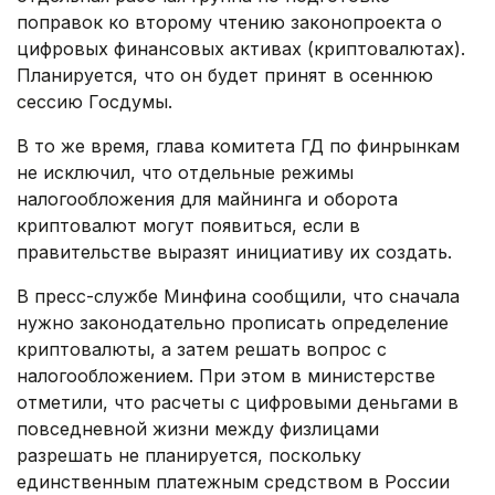
поправок ко второму чтению законопроекта о
цифровых финансовых активах (криптовалютах).
Планируется, что он будет принят в осеннюю
сессию Госдумы.
В то же время, глава комитета ГД по финрынкам
не исключил, что отдельные режимы
налогообложения для майнинга и оборота
криптовалют могут появиться, если в
правительстве выразят инициативу их создать.
В пресс-службе Минфина сообщили, что сначала
нужно законодательно прописать определение
криптовалюты, а затем решать вопрос с
налогообложением. При этом в министерстве
отметили, что расчеты с цифровыми деньгами в
повседневной жизни между физлицами
разрешать не планируется, поскольку
единственным платежным средством в России