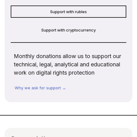
Support with rubles
Support with cryptocurrency
Monthly donations allow us to support our
technical, legal, analytical and educational
work on digital rights protection
Why we ask for support →