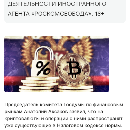
ДЕЯТЕЛЬНОСТИ ИНОСТРАННОГО
АГЕНТА «РОСКОМСВОБОДА». 18+
Председатель комитета Госдумы по финансовым
рынкам Анатолий Аксаков заявил, что на
криптовалюты и операции с ними распространят
уже существующие в Налоговом кодексе нормы.