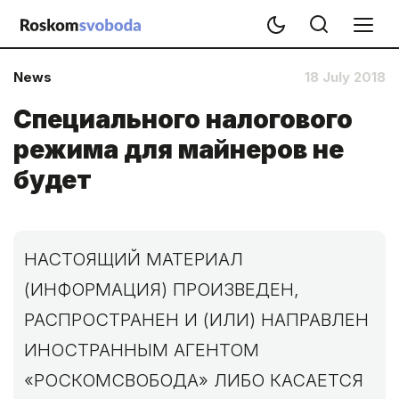
News
18 July 2018
Специального налогового
режима для майнеров не
будет
НАСТОЯЩИЙ МАТЕРИАЛ
(ИНФОРМАЦИЯ) ПРОИЗВЕДЕН,
РАСПРОСТРАНЕН И (ИЛИ) НАПРАВЛЕН
ИНОСТРАННЫМ АГЕНТОМ
«РОСКОМСВОБОДА» ЛИБО КАСАЕТСЯ