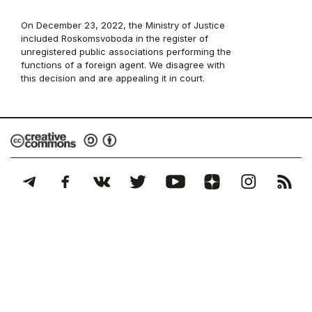
On December 23, 2022, the Ministry of Justice
included Roskomsvoboda in the register of
unregistered public associations performing the
functions of a foreign agent. We disagree with
this decision and are appealing it in court.