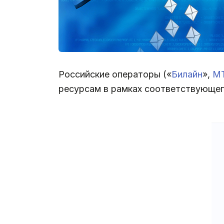
Российские операторы («
Билайн
»,
М
ресурсам в рамках соответствующег