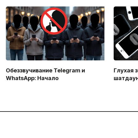
Обеззвучивание Telegram и
Глухая 
WhatsApp: Начало
шатдау