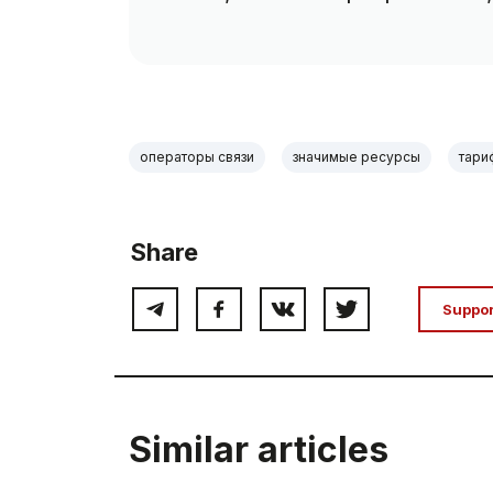
операторы связи
значимые ресурсы
тари
Share
Suppo
Similar articles