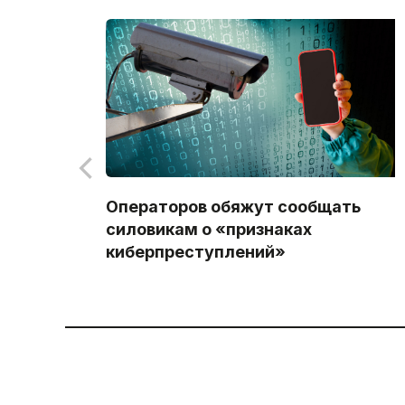
Операторов обяжут сообщать
силовикам о «признаках
киберпреступлений»