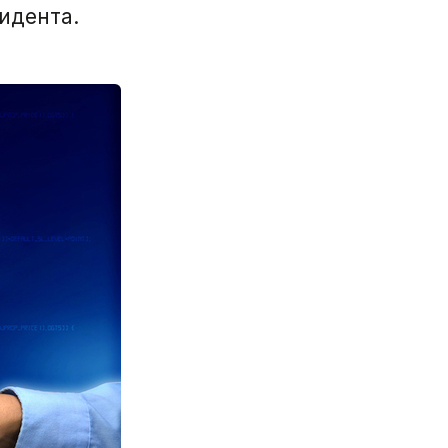
идента.