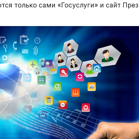
ются только сами «Госуслуги» и сайт През