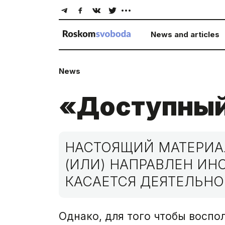
News and articles
News
«Доступный
НАСТОЯЩИЙ МАТЕРИАЛ
(ИЛИ) НАПРАВЛЕН И
КАСАЕТСЯ ДЕЯТЕЛЬНО
Однако, для того чтобы воспол