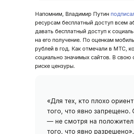
Напомним, Владимир Путин
подписа
ресурсам бесплатный доступ всем а
давать бесплатный доступ к социаль
на его получение. По оценкам мобил
рублей в год. Как отмечали в МТС, 
социально значимых сайтов. В свою
риске цензуры.
«Для тех, кто плохо ориен
того, что явно запрещено.
— не смотря на положител
того, что явно разрешено»