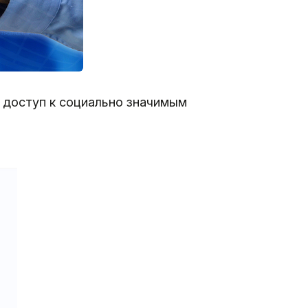
 доступ к социально значимым