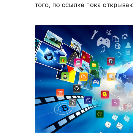
того, по ссылке пока открыва