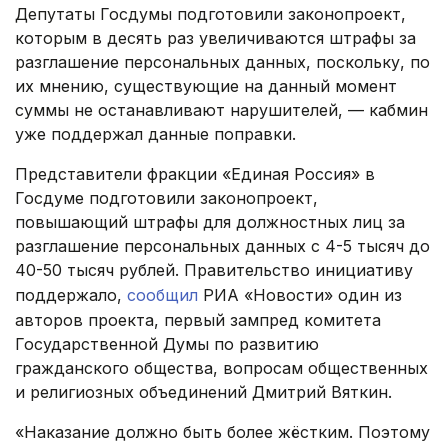
Депутаты Госдумы подготовили законопроект,
которым в десять раз увеличиваются штрафы за
разглашение персональных данных, поскольку, по
их мнению, существующие на данный момент
суммы не останавливают нарушителей, — кабмин
уже поддержал данные поправки.
Представители фракции «Единая Россия» в
Госдуме подготовили законопроект,
повышающий штрафы для должностных лиц за
разглашение персональных данных с 4-5 тысяч до
40-50 тысяч рублей. Правительство инициативу
поддержало,
сообщил
РИА «Новости» один из
авторов проекта, первый зампред комитета
Государственной Думы по развитию
гражданского общества, вопросам общественных
и религиозных объединений Дмитрий Вяткин.
«Наказание должно быть более жёстким. Поэтому