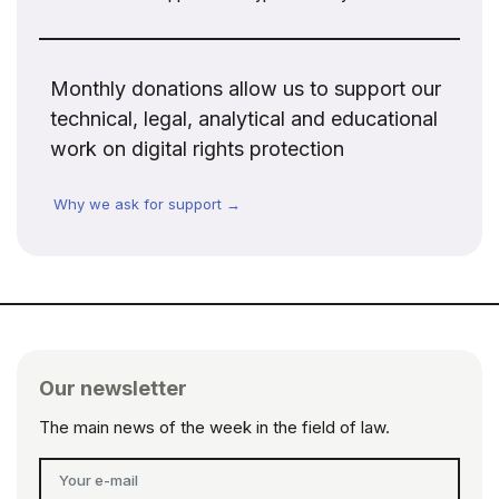
Monthly donations allow us to support our
technical, legal, analytical and educational
work on digital rights protection
Why we ask for support →
Our newsletter
The main news of the week in the field of law.