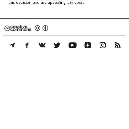
this decision and are appealing it in court.