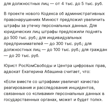
для должностных лиц — от 4 тыс. до 5 тыс. руб.
В проекте нового Кодекса об административных
правонарушениях Минюст предложил увеличить
штрафы за утечку персональных данных. Для
юридических лиц штрафы предложили поднять
до 500 тыс. руб.; для индивидуальных
предпринимателей — до 300 тыс. руб.; для
должностных лиц — до 100 тыс. руб.; для граждан
— до 20 тыс. руб.
Юрист РосКомСвободы и Центра цифровых прав,
адвокат Екатерина Абашина считает, что:
«Если вместе со штрафами увеличат качество
реагирования и расследования инцидентов,
связанных со «сливами» персональных данных в
государственных органах, может и будет толк».
.