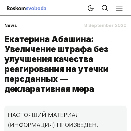
News
8 September 2020
Екатерина Абашина:
Увеличение штрафа без
улучшения качества
реагирования на утечки
персданных —
декларативная мера
НАСТОЯЩИЙ МАТЕРИАЛ
(ИНФОРМАЦИЯ) ПРОИЗВЕДЕН,