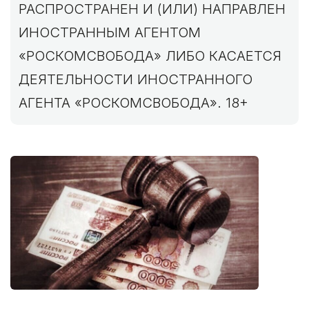
РАСПРОСТРАНЕН И (ИЛИ) НАПРАВЛЕН
ИНОСТРАННЫМ АГЕНТОМ
«РОСКОМСВОБОДА» ЛИБО КАСАЕТСЯ
ДЕЯТЕЛЬНОСТИ ИНОСТРАННОГО
АГЕНТА «РОСКОМСВОБОДА». 18+