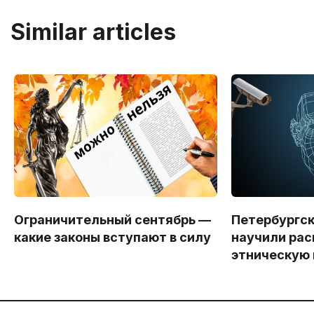
Similar articles
Ограничительный сентябрь —
Петербургс
какие законы вступают в силу
научили рас
этническую