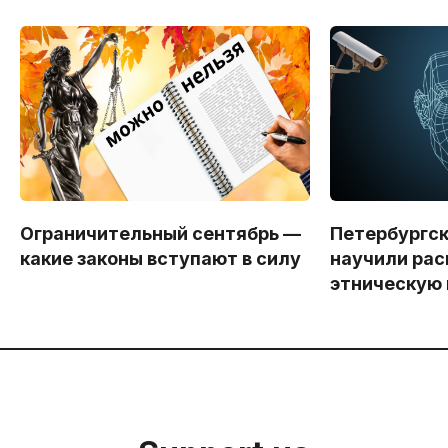
Ограничительный сентябрь —
Петербургс
какие законы вступают в силу
научили рас
этническую