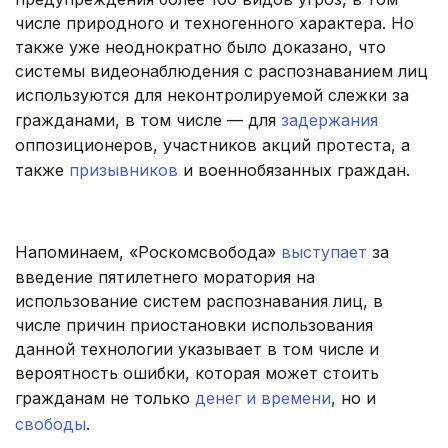
числе природного и техногенного характера. Но
также уже неоднократно было доказано, что
системы видеонаблюдения с распознаванием лиц
используются для неконтролируемой слежки за
гражданами, в том числе — для
задержания
оппозиционеров, участников акций протеста, а
также
призывников
и военнобязанных граждан.
Напоминаем, «Роскомсвобода»
выступает
за
введение пятилетнего моратория на
использование систем распознавания лиц, в
числе причин приостановки использования
данной технологии указывает в том числе и
вероятность ошибки, которая может стоить
гражданам не только
денег и времени
, но и
свободы
.