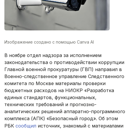
Изображение создано с помощью Canva AI
В ноябре отдел надзора за исполнением
законодательства о противодействии коррупции
Главной военной прокуратуры (ГВП) направил в
Военно-следственное управление Следственного
комитета по Москве материалы проверки
бюджетных расходов на НИОКР «Разработка
единых стандартов, функциональных,
технических требований и прогнозно-
аналитических решений аппаратно-программного
комплекса (АПК) «Безопасный город». Об этом
РБК
сообщил
источник, знакомый с материалами