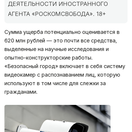
ДЕЯТЕЛЬНОСТИ ИНОСТРАННОГО
АГЕНТА «РОСКОМСВОБОДА». 18+
Сумма ущерба потенциально оценивается в
620 млн рублей — это почти все средства,
выделенные на научные исследования и
опытно-конструкторские работы.
«Безопасный город» включает в себя систему
видеокамер с распознаванием лиц, которую
используют в том числе для слежки за
гражданами.