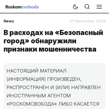
News
27 November 2023
В расходах на «Безопасный
город» обнаружили
признаки мошенничества
НАСТОЯЩИЙ МАТЕРИАЛ
(ИНФОРМАЦИЯ) ПРОИЗВЕДЕН,
РАСПРОСТРАНЕН И (ИЛИ) НАПРАВЛЕН
ИНОСТРАННЫМ АГЕНТОМ
«РОСКОМСВОБОДА» ЛИБО КАСАЕТСЯ