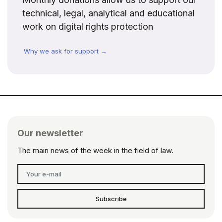
technical, legal, analytical and educational
work on digital rights protection
Why we ask for support →
Our newsletter
The main news of the week in the field of law.
Subscribe