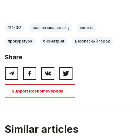
152-ФЗ
распознавание лиц
слежка
прокуратура
биометрия
Безопасный город
Share
Support Roskomsvoboda →
Similar articles