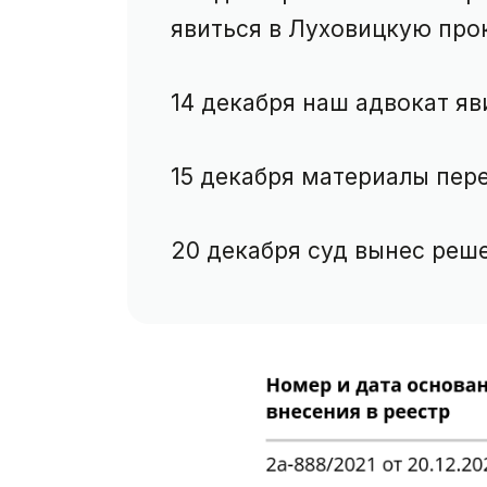
явиться в Луховицкую прок
14 декабря наш адвокат яв
15 декабря материалы пере
20 декабря суд вынес реш