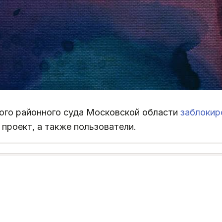
ого районного суда Московской области
заблокир
 проект, а также пользователи.