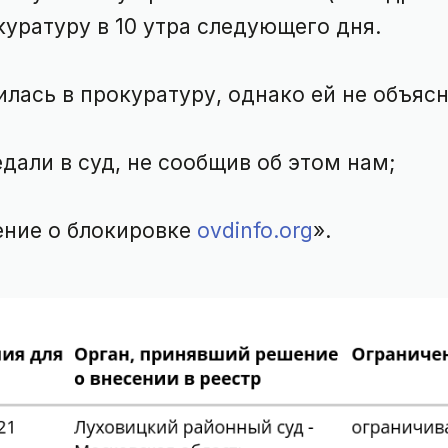
уратуру в 10 утра следующего дня.
илась в прокуратуру, однако ей не объясн
дали в суд, не сообщив об этом нам;
ение о блокировке
ovdinfo.org
».