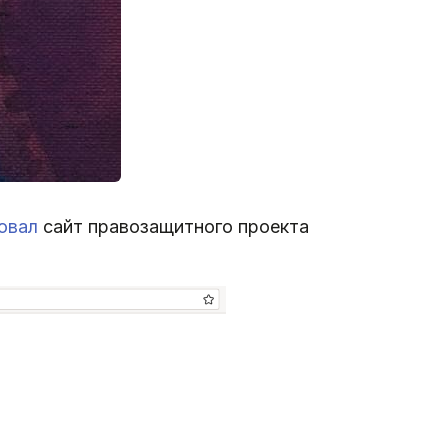
овал
сайт правозащитного проекта