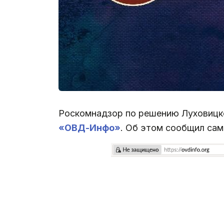
Роскомнадзор по решению Луховицк
«ОВД-Инфо»
. Об этом сообщил сам