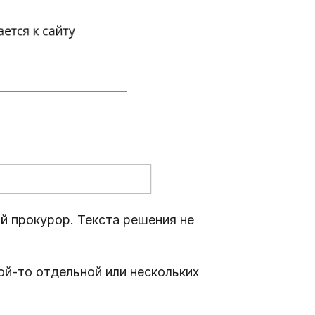
й прокурор. Текста решения не
ой-то отдельной или нескольких