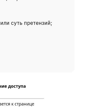
или суть претензий;