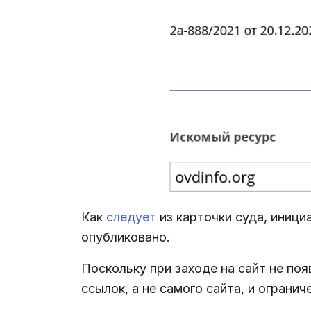
Как
следует
из карточки суда, иници
опубликовано.
Поскольку при заходе на сайт не по
ссылок, а не самого сайта, и ограни