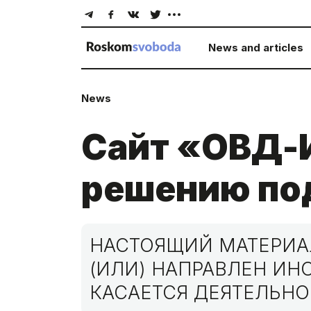
News and articles
News
Сайт «ОВД-
решению по
НАСТОЯЩИЙ МАТЕРИАЛ
(ИЛИ) НАПРАВЛЕН И
КАСАЕТСЯ ДЕЯТЕЛЬНО