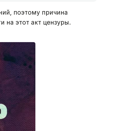
ний, поэтому причина
и на этот акт цензуры.