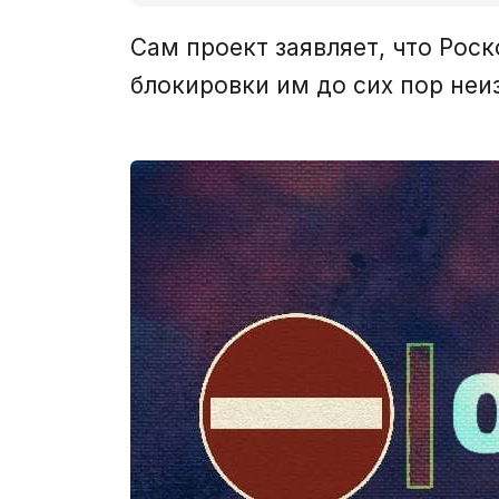
Сам проект заявляет, что Рос
блокировки им до сих пор неиз