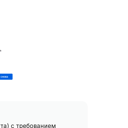
та) с требованием