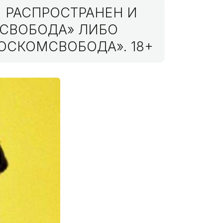
 РАСПРОСТРАНЕН И
МСВОБОДА» ЛИБО
ОСКОМСВОБОДА». 18+