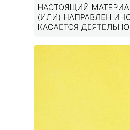
НАСТОЯЩИЙ МАТЕРИАЛ
(ИЛИ) НАПРАВЛЕН И
КАСАЕТСЯ ДЕЯТЕЛЬНО