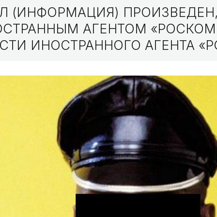
 (ИНФОРМАЦИЯ) ПРОИЗВЕДЕН,
НОСТРАННЫМ АГЕНТОМ «РОСКО
СТИ ИНОСТРАННОГО АГЕНТА «Р