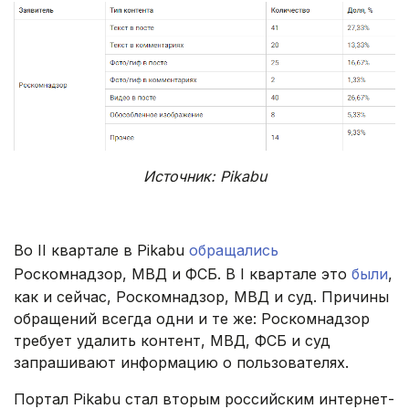
Источник: Pikabu
Во II квартале в Pikabu
обращались
Роскомнадзор, МВД и ФСБ. В I квартале это
были
,
как и сейчас, Роскомнадзор, МВД и суд. Причины
обращений всегда одни и те же: Роскомнадзор
требует удалить контент, МВД, ФСБ и суд
запрашивают информацию о пользователях.
Портал Pikabu стал вторым российским интернет-