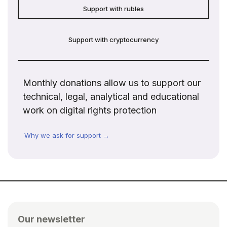
Support with rubles
Support with cryptocurrency
Monthly donations allow us to support our
technical, legal, analytical and educational
work on digital rights protection
Why we ask for support →
Our newsletter