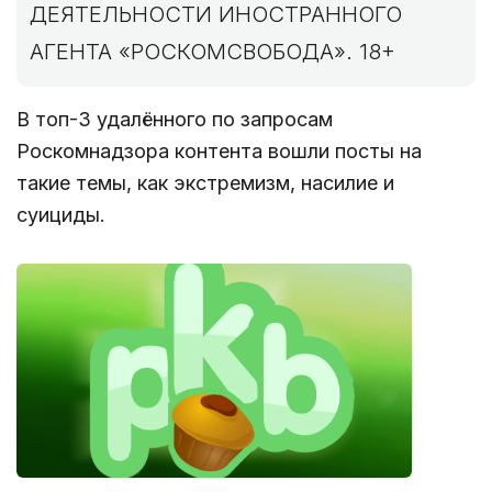
ДЕЯТЕЛЬНОСТИ ИНОСТРАННОГО
АГЕНТА «РОСКОМСВОБОДА». 18+
В топ-3 удалённого по запросам
Роскомнадзора контента вошли посты на
такие темы, как экстремизм, насилие и
суициды.