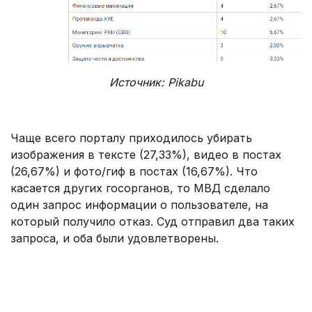
Источник: Pikabu
Чаще всего порталу приходилось убирать
изображения в тексте (27,33%), видео в постах
(26,67%) и фото/гиф в постах (16,67%). Что
касается других госорганов, то МВД сделало
один запрос информации о пользователе, на
который получило отказ. Суд отправил два таких
запроса, и оба были удовлетворены.