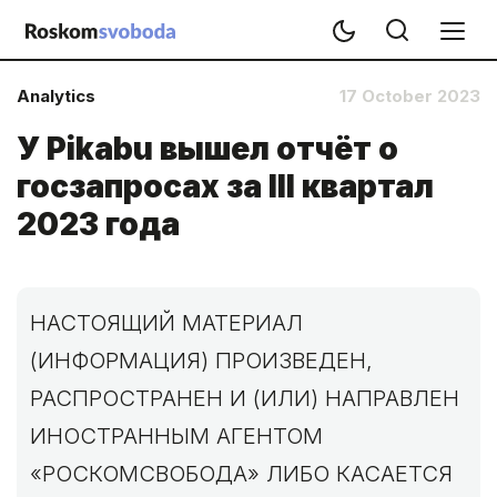
Analytics
17 October 2023
У Pikabu вышел отчёт о
госзапросах за III квартал
2023 года
НАСТОЯЩИЙ МАТЕРИАЛ
(ИНФОРМАЦИЯ) ПРОИЗВЕДЕН,
РАСПРОСТРАНЕН И (ИЛИ) НАПРАВЛЕН
ИНОСТРАННЫМ АГЕНТОМ
«РОСКОМСВОБОДА» ЛИБО КАСАЕТСЯ