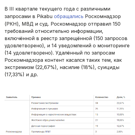
В III квартале текущего года с различными
запросами в Pikabu
обращались
Роскомнадзор
(РКН), МВД и суд. Роскомнадзор отправил 150
требований относительно информации,
включённой в реестр запрещённой (150 запросов
удовлетворено), и 14 уведомлений о мониторинге
(14 удовлетворено). Удалённый по запросам
Роскомнадзора контент касался таких тем, как
экстремизм (22,67%), насилие (18%), суициды
(17,33%) и др.