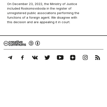
On December 23, 2022, the Ministry of Justice
included Roskomsvoboda in the register of
unregistered public associations performing the
functions of a foreign agent. We disagree with
this decision and are appealing it in court.