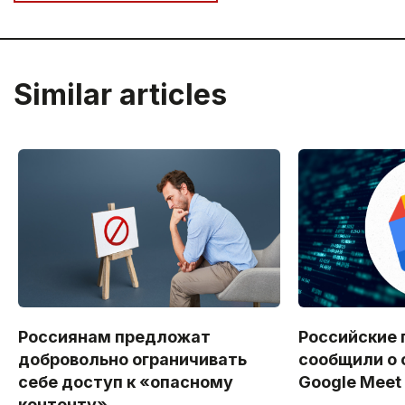
Similar articles
Россиянам предложат
Российские 
добровольно ограничивать
сообщили о 
себе доступ к «опасному
Google Meet
контенту»