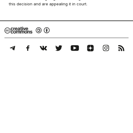
this decision and are appealing it in court.