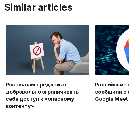
Similar articles
Россиянам предложат
Российские 
добровольно ограничивать
сообщили о 
себе доступ к «опасному
Google Meet
контенту»