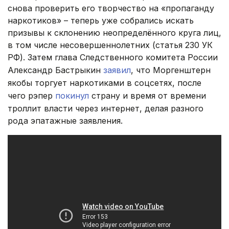
снова проверить его творчество на «пропаганду
наркотиков» – теперь уже собрались искать
призывы к склонению неопределённого круга лиц,
в том числе несовершеннолетних (статья 230 УК
РФ). Затем глава Следственного комитета России
Александр Бастрыкин
заявил
, что Моргенштерн
якобы торгует наркотиками в соцсетях, после
чего рэпер
покинул
страну и время от времени
троллит власти через интернет, делая разного
рода эпатажные заявления.