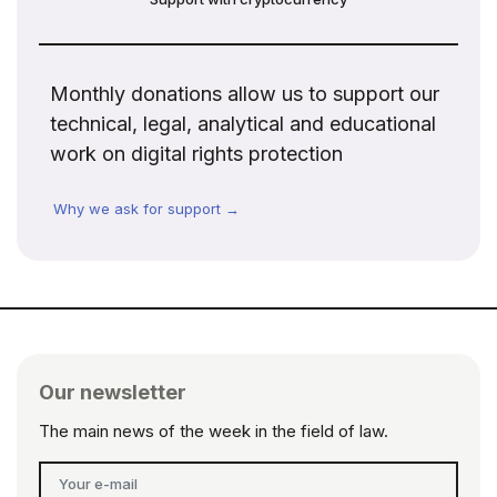
Monthly donations allow us to support our
technical, legal, analytical and educational
work on digital rights protection
Why we ask for support →
Our newsletter
The main news of the week in the field of law.