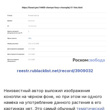
reestr.rublacklist.net/record/3909032
Неизвестный автор выложил изображения
конопли на чёрном фоне, но при этом ни одного
намёка на употребление данного растения в его
картинках нет. Это самый обычный
тематический