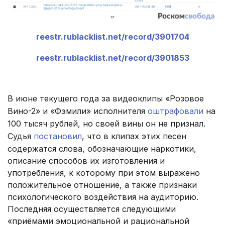
reestr.rublacklist.net/record/3901704
reestr.rublacklist.net/record/3901853
В июне текущего года за видеоклипы «Розовое
Вино-2» и «Фэмили» исполнителя
оштрафовали
на
100 тысяч рублей, но своей вины он не признал.
Судья
постановил
, что в клипах этих песен
содержатся слова, обозначающие наркотики,
описание способов их изготовления и
употребления, к которому при этом выражено
положительное отношение, а также признаки
психологического воздействия на аудиторию.
Последняя осуществляется следующими
«приёмами эмоциональной и рациональной