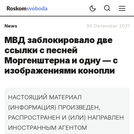
News
30 December 2021
МВД заблокировало две
ссылки с песней
Моргенштерна и одну — с
изображениями конопли
НАСТОЯЩИЙ МАТЕРИАЛ
(ИНФОРМАЦИЯ) ПРОИЗВЕДЕН,
РАСПРОСТРАНЕН И (ИЛИ) НАПРАВЛЕН
ИНОСТРАННЫМ АГЕНТОМ