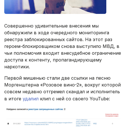
Совершенно удивительные внесения мы
обнаружили в ходе очередного мониторинга
реестра заблокированных сайтов. На этот раз
героем-блокировщиком снова выступило МВД, в
чьи полномочия входит внесудебное ограничение
доступа к контенту, пропагандирующему
наркотики.
Первой мишенью стали две ссылки на песню
Моргенштерна «Розовое вино-2», вокруг которой
совсем недавно отгремел скандал и исполнитель
в итоге
удалил
клип с ней со своего YouTube: