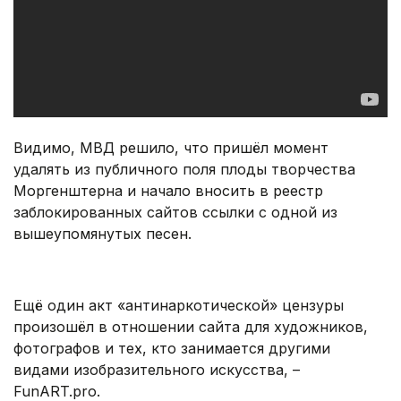
Видимо, МВД решило, что пришёл момент
удалять из публичного поля плоды творчества
Моргенштерна и начало вносить в реестр
заблокированных сайтов ссылки с одной из
вышеупомянутых песен.
Ещё один акт «антинаркотической» цензуры
произошёл в отношении сайта для художников,
фотографов и тех, кто занимается другими
видами изобразительного искусства, –
FunART.pro.