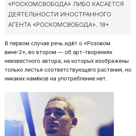
«РОСКОМСВОБОДА» ЛИБО КАСАЕТСЯ
ДЕЯТЕЛЬНОСТИ ИНОСТРАННОГО
АГЕНТА «РОСКОМСВОБОДА». 18+
В первом случае речь идёт о «Розовом
вине-2», во втором — об арт-творениях
неизвестного автора, на которых изображены
только листья соответствующего растения, но
никаких намёков на употребление нет.