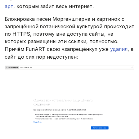
арт
, которым забит весь интернет.
Блокировка песен Моргенштерна и картинок с
запрещённой ботанической культурой происходит
по HTTPS, поэтому вне доступа сайты, на
которых размещены эти ссылки, полностью.
Причём FunART свою «запрещёнку» уже
удалил
, а
сайт до сих пор недоступен: