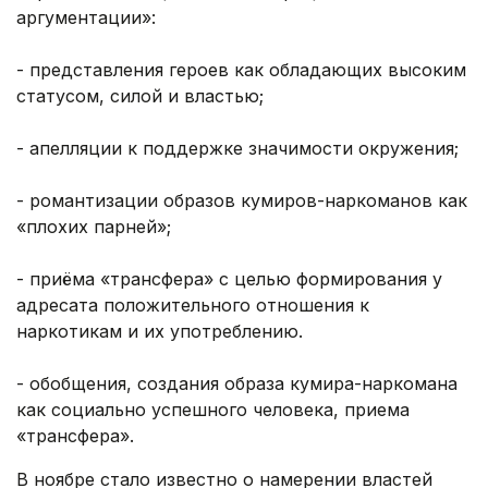
аргументации»:
- представления героев как обладающих высоким
статусом, силой и властью;
- апелляции к поддержке значимости окружения;
- романтизации образов кумиров-наркоманов как
«плохих парней»;
- приёма «трансфера» с целью формирования у
адресата положительного отношения к
наркотикам и их употреблению.
- обобщения, создания образа кумира-наркомана
как социально успешного человека, приема
«трансфера».
В ноябре стало известно о намерении властей