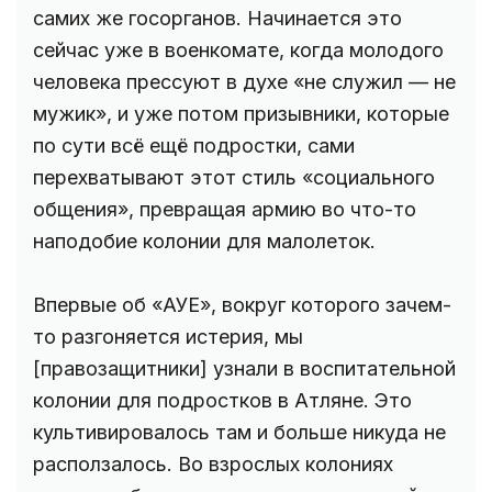
самих же госорганов. Начинается это
сейчас уже в военкомате, когда молодого
человека прессуют в духе «не служил — не
мужик», и уже потом призывники, которые
по сути всё ещё подростки, сами
перехватывают этот стиль «социального
общения», превращая армию во что-то
наподобие колонии для малолеток.
Впервые об «АУЕ», вокруг которого зачем-
то разгоняется истерия, мы
[правозащитники] узнали в воспитательной
колонии для подростков в Атляне. Это
культивировалось там и больше никуда не
расползалось. Во взрослых колониях