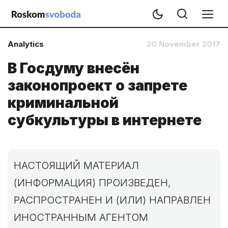
Analytics
20 November 2017
В Госдуму внесён
законопроект о запрете
криминальной
субкультуры в интернете
НАСТОЯЩИЙ МАТЕРИАЛ
(ИНФОРМАЦИЯ) ПРОИЗВЕДЕН,
РАСПРОСТРАНЕН И (ИЛИ) НАПРАВЛЕН
ИНОСТРАННЫМ АГЕНТОМ