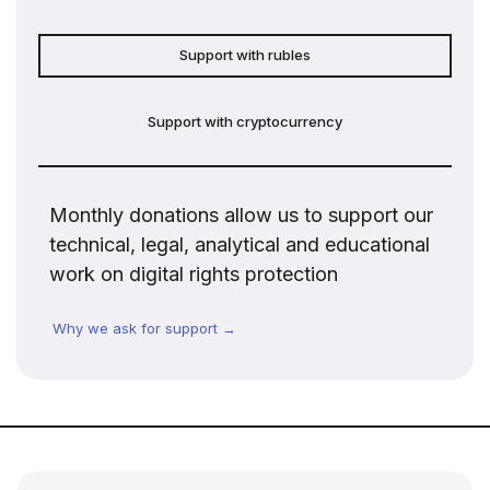
Support with rubles
Support with cryptocurrency
Monthly donations allow us to support our
technical, legal, analytical and educational
work on digital rights protection
Why we ask for support →