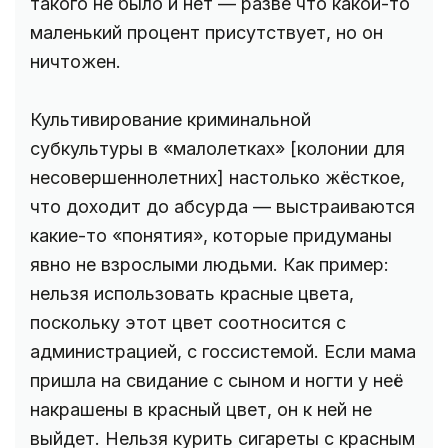
такого не было и нет — разве что какой-то
маленький процент присутствует, но он
ничтожен.
Культивирование криминальной
субкультуры в «малолетках» [колонии для
несовершеннолетних] настолько жёсткое,
что доходит до абсурда — выстраиваются
какие-то «понятия», которые придуманы
явно не взрослыми людьми. Как пример:
нельзя использовать красные цвета,
поскольку этот цвет соотносится с
администрацией, с госсистемой. Если мама
пришла на свидание с сыном и ногти у неё
накрашены в красный цвет, он к ней не
выйдет. Нельзя курить сигареты с красным