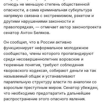
отнюдь не меньшую степень общественной
опасности, а сама криминальная субкультура
напрямую связана с экстремизмом, рэкетом и
другими нарушениями законности и
правопорядка», — отмечает автор законопроекта
сенатор Антон Беляков.
Он сообщил, что в России активно
функционирует неформальное молодежное
сообщество, члены которого пропагандируют
среди несовершеннолетних воровские и
тюремные понятия, требуют соблюдения
«воровского кодекса», собирают деньги на так
называемый общак и устанавливают
параллельную структуру власти по аналогии со
взрослым преступным миром. Сенатор убежден,
что необходимо предотвратить дальнейшее
распространение этого опасного явления.