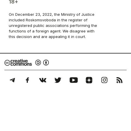
18+
On December 23, 2022, the Ministry of Justice
included Roskomsvoboda in the register of
unregistered public associations performing the
functions of a foreign agent. We disagree with
this decision and are appealing it in court.