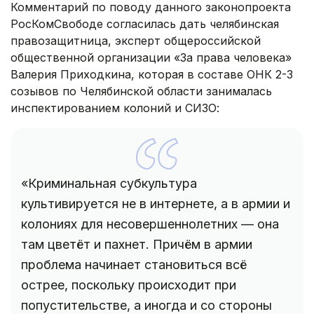
Комментарий по поводу данного законопроекта
РосКомСвободе согласилась дать челябинская
правозащитница, эксперт общероссийской
общественной организации «За права человека»
Валерия Приходкина, которая в составе ОНК 2-3
созывов по Челябинской области занималась
инспектированием колоний и СИЗО:
«Криминальная субкультура
культивируется не в интернете, а в армии и
колониях для несовершеннолетних — она
там цветёт и пахнет. Причём в армии
проблема начинает становиться всё
острее, поскольку происходит при
попустительстве, а иногда и со стороны