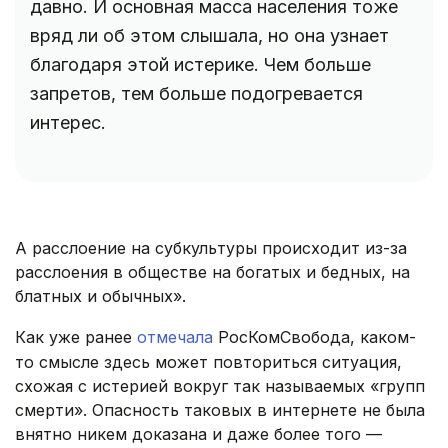
давно. И основная масса населения тоже
вряд ли об этом слышала, но она узнает
благодаря этой истерике. Чем больше
запретов, тем больше подогревается
интерес.
А расслоение на субкультуры происходит из-за
расслоения в обществе на богатых и бедных, на
блатных и обычных».
Как уже ранее
отмечала
РосКомСвобода, каком-
то смысле здесь может повториться ситуация,
схожая с истерией вокруг так называемых «групп
смерти». Опасность таковых в интернете не была
внятно никем доказана и даже более того —