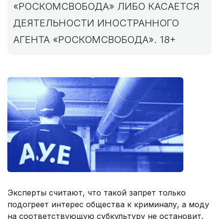
«РОСКОМСВОБОДА» ЛИБО КАСАЕТСЯ
ДЕЯТЕЛЬНОСТИ ИНОСТРАННОГО
АГЕНТА «РОСКОМСВОБОДА». 18+
Эксперты считают, что такой запрет только
подогреет интерес общества к криминалу, а моду
на соответствующую субкультуру не остановит.