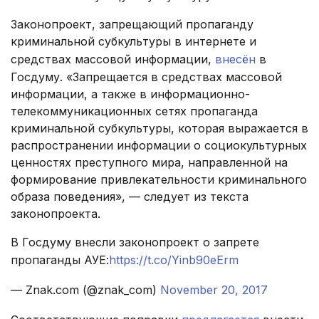
Законопроект, запрещающий пропаганду
криминальной субкультуры в интернете и
средствах массовой информации,
внесён
в
Госдуму. «Запрещается в средствах массовой
информации, а также в информационно-
телекоммуникационных сетях пропаганда
криминальной субкультуры, которая выражается в
распространении информации о социокультурных
ценностях преступного мира, направленной на
формирование привлекательности криминального
образа поведения», — следует из текста
законопроекта.
В Госдуму внесли законопроект о запрете
пропаганды АУЕ:
https://t.co/Yinb90eErm
— Znak.com (@znak_com)
November 20, 2017