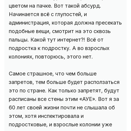
цветом на пачке. Вот такой абсурд.
Начинается всё с глупостей, и
администрация, которая должна пресекать
подобные вещи, смотрит на это сквозь
пальцы. Какой тут интернет?! Всё от
подростка к подростку. А во взрослых
колониях, повторюсь, этого нет.
Самое страшное, что чем больше
запретов, тем больше будет расползаться
это по стране. Как только запретят, будут
расписаны все стены этим «АУЕ». Вот я за
60 лет своей жизни почти не слышала об
этом, хотя инспектировала и
подростковые, и взрослые колонии уже