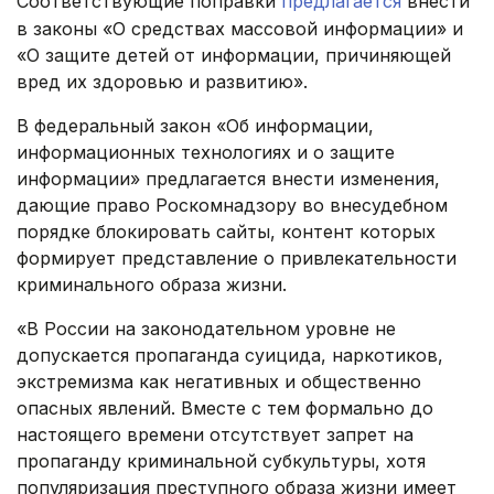
Соответствующие поправки
предлагается
внести
в законы «О средствах массовой информации» и
«О защите детей от информации, причиняющей
вред их здоровью и развитию».
В федеральный закон «Об информации,
информационных технологиях и о защите
информации» предлагается внести изменения,
дающие право Роскомнадзору во внесудебном
порядке блокировать сайты, контент которых
формирует представление о привлекательности
криминального образа жизни.
«В России на законодательном уровне не
допускается пропаганда суицида, наркотиков,
экстремизма как негативных и общественно
опасных явлений. Вместе с тем формально до
настоящего времени отсутствует запрет на
пропаганду криминальной субкультуры, хотя
популяризация преступного образа жизни имеет