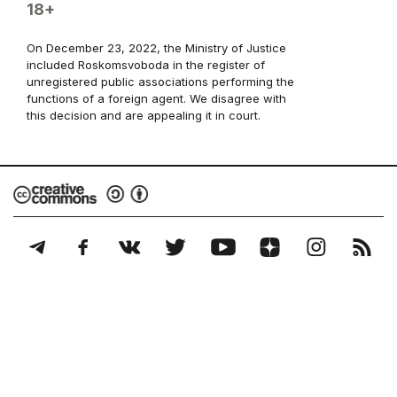
18+
On December 23, 2022, the Ministry of Justice
included Roskomsvoboda in the register of
unregistered public associations performing the
functions of a foreign agent. We disagree with
this decision and are appealing it in court.