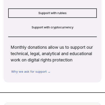
Support with rubles
Support with cryptocurrency
Monthly donations allow us to support our
technical, legal, analytical and educational
work on digital rights protection
Why we ask for support →