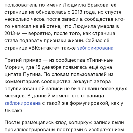
пользователь по имени Людмила Брыкова: её
страница не обновлялась с 2013 года, но спустя
несколько часов после записи в сообществе кто-
то написал на её стене, что Людмила умерла в
2013-м — вероятно, после того, как страница
стала подавать признаки жизни. Сейчас её
страница «ВКонтакте» также
заблокирована
.
Третий пример — из сообщества «Типичные
Морки», где 15 декабря появилась ещё одна
цитата Путина. По словам пользователей из
комментариев сообщества, аккаунт автора
опубликованной записи не был онлайн более двух
месяцев. В данный момент его страница
заблокирована
с такой же формулировкой, как у
Лысака.
Посты размещались «под копирку»: записи были
проиллюстрированы постерами с изображением