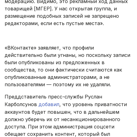
модерацию. Видимо, это рекламный ход данных
товарищей [МГЕР]. У нас открытая группа, и
размещение подобных записей не запрещено
редакторами, если есть пустые места».
.
«ВКонтакте» заявляет, что профили
действительно были угнаны, но поскольку записи
были опубликованы из предложенных в
сообщества, то они фактически считаются как
опубликованные администраторами, а не
пользователями — поэтому их не удаляли.
Преддставитель пресс-службы Руслан
Карболсунов
добавил
, что уровень приватности
аккаунтов будет повышен, что в дальнейшем
должно уберечь их от несанкционированного
доступа. При этом администрация соцсети
обещает сохранить контент, который был