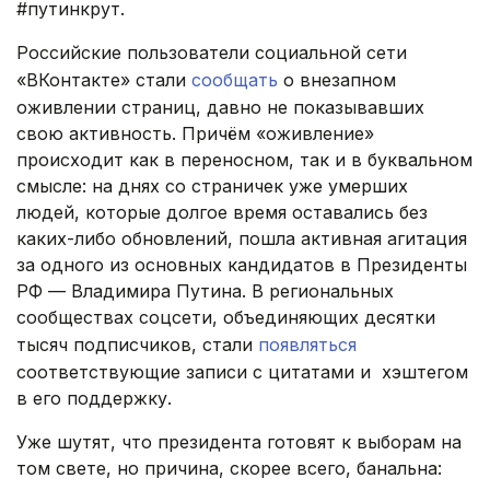
#путинкрут.
Российские пользователи социальной сети
«ВКонтакте» стали
сообщать
о внезапном
оживлении страниц, давно не показывавших
свою активность. Причём «оживление»
происходит как в переносном, так и в буквальном
смысле: на днях со страничек уже умерших
людей, которые долгое время оставались без
каких-либо обновлений, пошла активная агитация
за одного из основных кандидатов в Президенты
РФ — Владимира Путина. В региональных
сообществах соцсети, объединяющих десятки
тысяч подписчиков, стали
появляться
соответствующие записи с цитатами и хэштегом
в его поддержку.
Уже шутят, что президента готовят к выборам на
том свете, но причина, скорее всего, банальна: