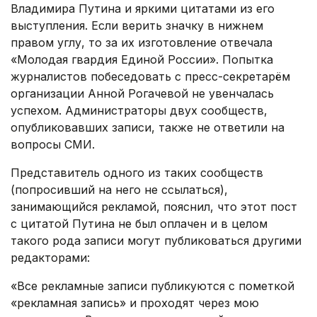
Владимира Путина и яркими цитатами из его
выступления. Если верить значку в нижнем
правом углу, то за их изготовление отвечала
«Молодая гвардия Единой России». Попытка
журналистов побеседовать с пресс-секретарём
организации Анной Рогачевой не увенчалась
успехом. Администраторы двух сообществ,
опубликовавших записи, также не ответили на
вопросы СМИ.
Представитель одного из таких сообществ
(попросивший на него не ссылаться),
занимающийся рекламой, пояснил, что этот пост
с цитатой Путина не был оплачен и в целом
такого рода записи могут публиковаться другими
редакторами:
«Все рекламные записи публикуются с пометкой
«рекламная запись» и проходят через мою