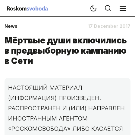
News
17 December 2017
Мёртвые души включились
в предвыборную кампанию
в Сети
НАСТОЯЩИЙ МАТЕРИАЛ
(ИНФОРМАЦИЯ) ПРОИЗВЕДЕН,
РАСПРОСТРАНЕН И (ИЛИ) НАПРАВЛЕН
ИНОСТРАННЫМ АГЕНТОМ
«РОСКОМСВОБОДА» ЛИБО КАСАЕТСЯ