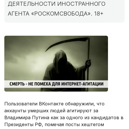
ДЕЯТЕЛЬНОСТИ ИНОСТРАННОГО
АГЕНТА «РОСКОМСВОБОДА». 18+
Пользователи ВКонтакте обнаружили, что
аккаунты умерших людей агитируют за
Владимира Путина как за одного из кандидатов в
Президенты РФ, помечая посты хештегом