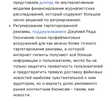
представила
доклад
по альтернативным
моделям финансирования журналистских
расследований, который содержит большое
число решений по регулированию.
Регулирование таргетированной
рекламы,
поддерживаемое
Джулией Реда.
Окончание гонки профайлинговых
вооружений для как можно более точного
таргетирования рекламы, в которой
интернет-гиганты получают всё больше
информации о пользователях, могло бы не
только защитить приватность пользователей
и предотвратить прямую доставку фейковых
новостей наиболее чувствительной к ним
аудитории, но и вернуть долю рекламного
рынка контентным бизнесам – таким, как
новости.
.