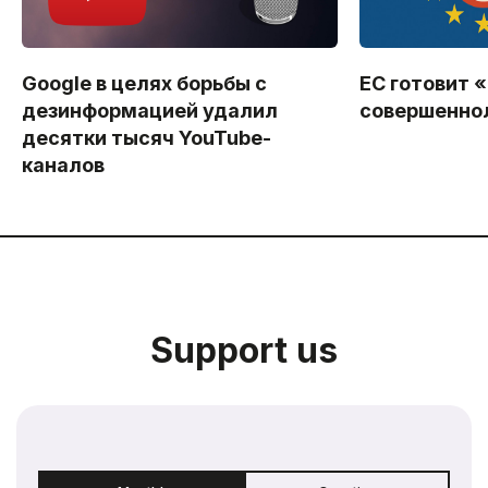
Google в целях борьбы с
ЕС готовит 
дезинформацией удалил
совершенно
десятки тысяч YouTube-
каналов
Support us