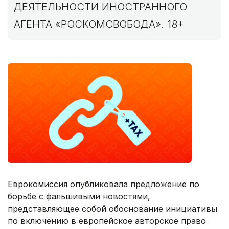
ДЕЯТЕЛЬНОСТИ ИНОСТРАННОГО
АГЕНТА «РОСКОМСВОБОДА». 18+
Еврокомиссия опубликовала предложение по
борьбе с фальшивыми новостями,
представляющее собой обоснование инициативы
по включению в европейское авторское право