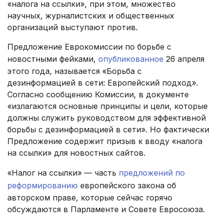
«налога на ссылки», при этом, множество
научных, журналистских и общественных
организаций выступают против.
Предложение Еврокомиссии по борьбе с
новостными фейками,
опубликованное
26 апреля
этого года, называется «Борьба с
дезинформацией в сети: Европейский подход».
Согласно сообщению Комиссии, в документе
«излагаются основные принципы и цели, которые
должны служить руководством для эффективной
борьбы с дезинформацией в сети». Но фактически
Предложение содержит призыв к вводу «налога
на ссылки» для новостных сайтов.
«Налог на ссылки» — часть
предложений по
реформированию
европейского закона об
авторском праве, которые сейчас горячо
обсуждаются в Парламенте и Совете Евросоюза.