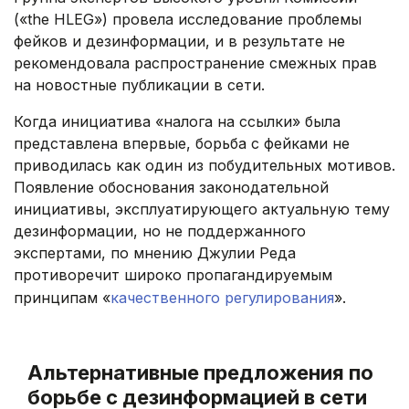
(«the HLEG») провела исследование проблемы
фейков и дезинформации, и в результате не
рекомендовала распространение смежных прав
на новостные публикации в сети.
Когда инициатива «налога на ссылки» была
представлена впервые, борьба с фейками не
приводилась как один из побудительных мотивов.
Появление обоснования законодательной
инициативы, эксплуатирующего актуальную тему
дезинформации, но не поддержанного
экспертами, по мнению Джулии Реда
противоречит широко пропагандируемым
принципам «
качественного регулирования
».
.
Альтернативные предложения по
борьбе с дезинформацией в сети