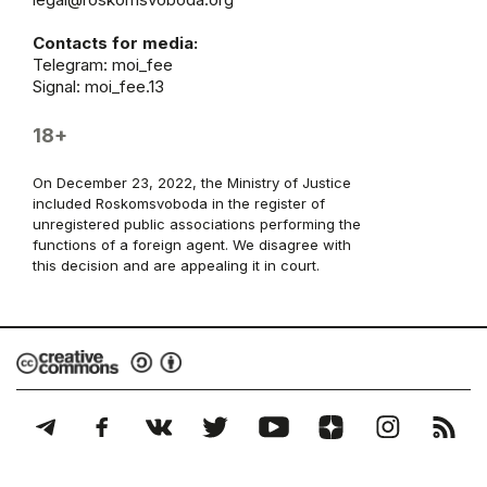
Contacts for media:
Telegram:
moi_fee
Signal: moi_fee.13
18+
On December 23, 2022, the Ministry of Justice
included Roskomsvoboda in the register of
unregistered public associations performing the
functions of a foreign agent. We disagree with
this decision and are appealing it in court.