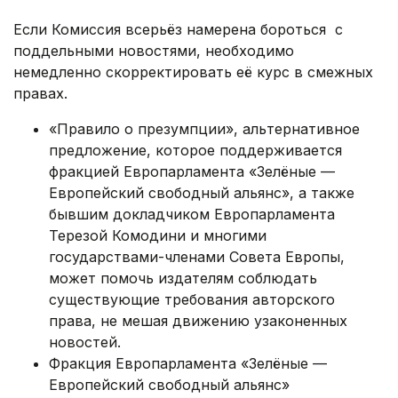
Если Комиссия всерьёз намерена бороться с
поддельными новостями, необходимо
немедленно скорректировать её курс в смежных
правах.
«Правило о презумпции», альтернативное
предложение, которое поддерживается
фракцией Европарламента «Зелёные —
Европейский свободный альянс», а также
бывшим докладчиком Европарламента
Терезой Комодини и многими
государствами-членами Совета Европы,
может помочь издателям соблюдать
существующие требования авторского
права, не мешая движению узаконенных
новостей.
Фракция Европарламента «Зелёные —
Европейский свободный альянс»