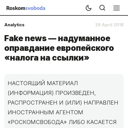
Analytics
29 April 2018
Fake news — надуманное
оправдание европейского
«налога на ссылки»
НАСТОЯЩИЙ МАТЕРИАЛ
(ИНФОРМАЦИЯ) ПРОИЗВЕДЕН,
РАСПРОСТРАНЕН И (ИЛИ) НАПРАВЛЕН
ИНОСТРАННЫМ АГЕНТОМ
«РОСКОМСВОБОДА» ЛИБО КАСАЕТСЯ