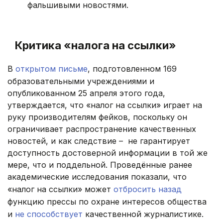
фальшивыми новостями.
.
Критика «налога на ссылки»
В
открытом письме
, подготовленном 169
образовательными учреждениями и
опубликованном 25 апреля этого года,
утверждается, что «налог на ссылки» играет на
руку производителям фейков, поскольку он
ограничивает распространение качественных
новостей, и как следствие – не гарантирует
доступность достоверной информации в той же
мере, что и поддельной. Проведённые ранее
академические исследования показали, что
«налог на ссылки» может
отбросить назад
функцию прессы по охране интересов общества
и
не способствует
качественной журналистике.