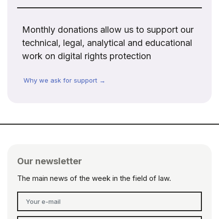
Monthly donations allow us to support our
technical, legal, analytical and educational
work on digital rights protection
Why we ask for support →
Our newsletter
The main news of the week in the field of law.