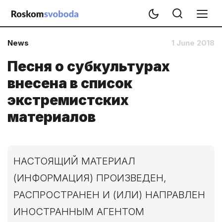
News
1 June 2018
Песня о субкультурах
внесена в список
экстремистских
материалов
НАСТОЯЩИЙ МАТЕРИАЛ
(ИНФОРМАЦИЯ) ПРОИЗВЕДЕН,
РАСПРОСТРАНЕН И (ИЛИ) НАПРАВЛЕН
ИНОСТРАННЫМ АГЕНТОМ