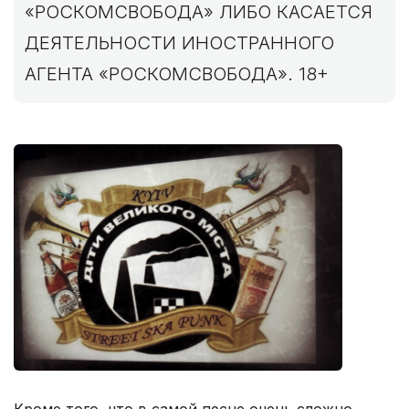
«РОСКОМСВОБОДА» ЛИБО КАСАЕТСЯ
ДЕЯТЕЛЬНОСТИ ИНОСТРАННОГО
АГЕНТА «РОСКОМСВОБОДА». 18+