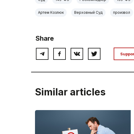
Артем Козлюк
Верховный Суд
произвол
Share
Suppo
Similar articles