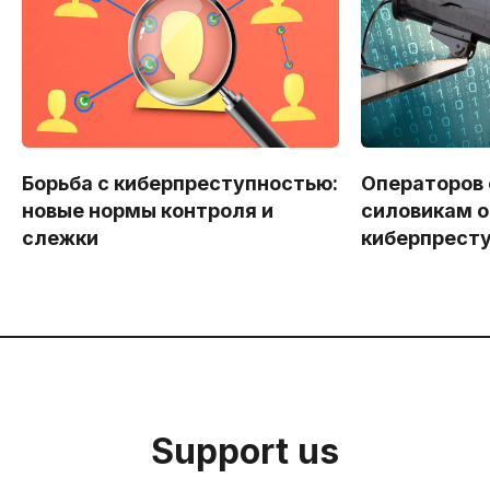
Борьба с киберпреступностью:
Операторов
новые нормы контроля и
силовикам о
слежки
киберпрест
Support us