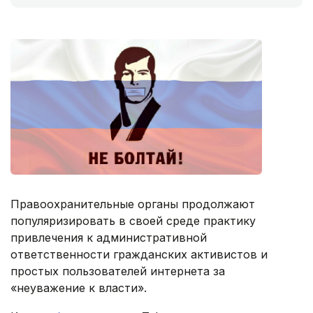
Правоохранительные органы продолжают
популяризировать в своей среде практику
привлечения к административной
ответственности гражданских активистов и
простых пользователей интернета за
«неуважение к власти».