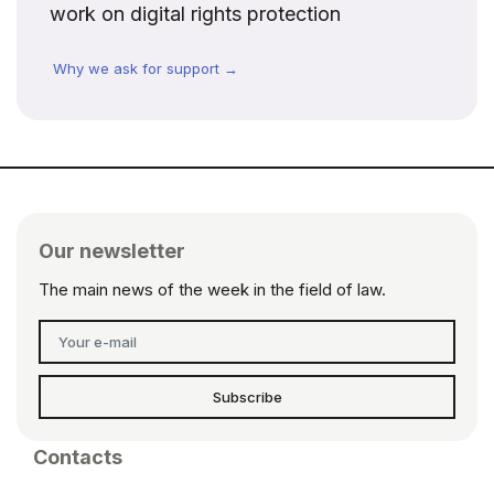
work on digital rights protection
Why we ask for support →
Our newsletter
The main news of the week in the field of law.
Subscribe
Contacts