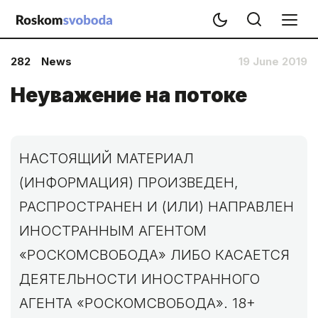
282
News
19 June 2019
Неуважение на потоке
НАСТОЯЩИЙ МАТЕРИАЛ
(ИНФОРМАЦИЯ) ПРОИЗВЕДЕН,
РАСПРОСТРАНЕН И (ИЛИ) НАПРАВЛЕН
ИНОСТРАННЫМ АГЕНТОМ
«РОСКОМСВОБОДА» ЛИБО КАСАЕТСЯ
ДЕЯТЕЛЬНОСТИ ИНОСТРАННОГО
АГЕНТА «РОСКОМСВОБОДА». 18+