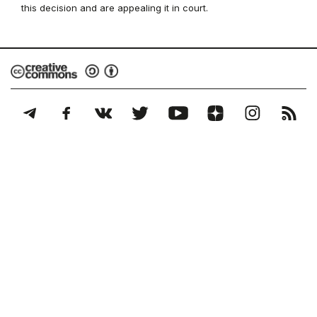
this decision and are appealing it in court.