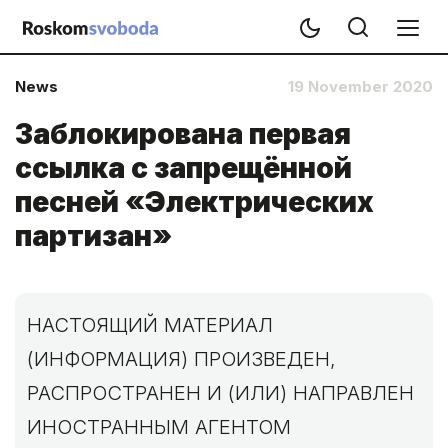
News
19 November 2020
Заблокирована первая
ссылка с запрещённой
песней «Электрических
партизан»
НАСТОЯЩИЙ МАТЕРИАЛ
(ИНФОРМАЦИЯ) ПРОИЗВЕДЕН,
РАСПРОСТРАНЕН И (ИЛИ) НАПРАВЛЕН
ИНОСТРАННЫМ АГЕНТОМ