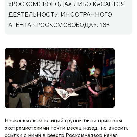
«РОСКОМСВОБОДА» ЛИБО КАСАЕТСЯ
ДЕЯТЕЛЬНОСТИ ИНОСТРАННОГО
АГЕНТА «РОСКОМСВОБОДА». 18+
Несколько композиций группы были признаны
экстремистскими почти месяц назад, но вносить
ссылки с ними в реестр Роскомнадзор начал