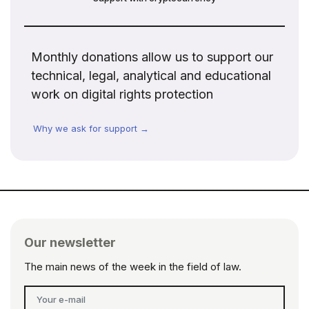
Monthly donations allow us to support our
technical, legal, analytical and educational
work on digital rights protection
Why we ask for support →
Our newsletter
The main news of the week in the field of law.