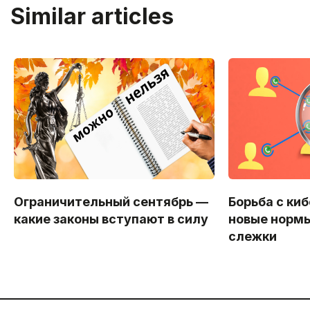
Similar articles
Ограничительный сентябрь —
Борьба с ки
какие законы вступают в силу
новые нормы
слежки