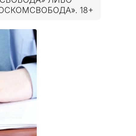
ОСКОМСВОБОДА». 18+