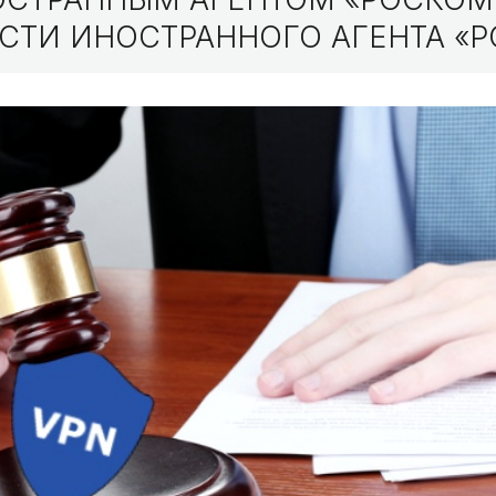
СТИ ИНОСТРАННОГО АГЕНТА «Р