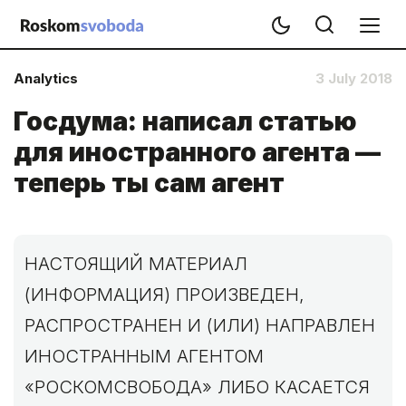
Analytics
3 July 2018
Госдума: написал статью
для иностранного агента —
теперь ты сам агент
НАСТОЯЩИЙ МАТЕРИАЛ
(ИНФОРМАЦИЯ) ПРОИЗВЕДЕН,
РАСПРОСТРАНЕН И (ИЛИ) НАПРАВЛЕН
ИНОСТРАННЫМ АГЕНТОМ
«РОСКОМСВОБОДА» ЛИБО КАСАЕТСЯ