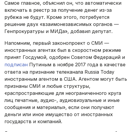
Самое главное, объяснил он, что автоматически
включать в реестр за получение денег из-за
рубежа не будут. Кроме этого, потребуется
решение двух «взаимонезависимых органов —
Генпрокуратуры и МИДа», добавил депутат.
Напомним, первый законопроект о СМИ —
иностранных агентах был в скоростном режиме
принят Госдумой, одобрен Советом Федераций и
подписан
Путиным в ноябре 2017 года в качестве
ответа на признание телеканала Russia Today
иностранным агентом в США. Агентом могут быть
признаны СМИ и любые структуры,
«распространяющие для неограниченного круга
лиц печатные, аудио-, аудиовизуальные и иные
сообщения и материалы», если они получают
деньги или иное имущество от иностранных
государств и компаний.