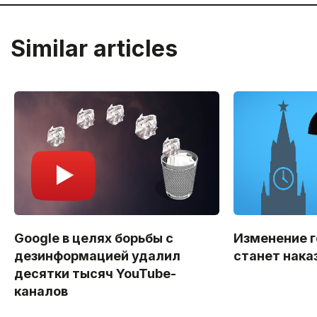
Similar articles
Google в целях борьбы с
Изменение 
дезинформацией удалил
станет нак
десятки тысяч YouTube-
каналов