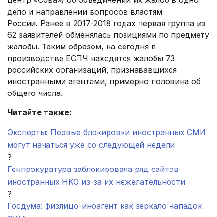
дело и направлении вопросов властям
России. Ранее в 2017-2018 годах первая группа из
62 заявителей обменялась позициями по предмету
жалобы. Таким образом, на сегодня в
производстве ЕСПЧ находятся жалобы 73
российских организаций, признававшихся
иностранными агентами, примерно половина об
общего числа.
Читайте также:
Эксперты: Первые блокировки иностранных СМИ
могут начаться уже со следующей недели
?
Генпрокуратура заблокировала ряд сайтов
иностранных НКО из-за их нежелательности
?
Госдума: физлицо-иноагент как зеркало нападок