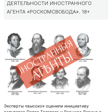
ДЕЯТЕЛЬНОСТИ ИНОСТРАННОГО
АГЕНТА «РОСКОМСВОБОДА». 18+
Эксперты «высоко» оценили инициативу
депутатов Петра Толстого и Леонида Левина о