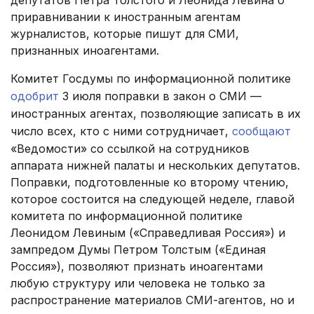
приравнивании к иностранным агентам
журналистов, которые пишут для СМИ,
признанных иноагентами.
Комитет Госдумы по информационной политике
одобрит
3 июля поправки в закон о СМИ —
иностранных агентах, позволяющие записать в их
число всех, кто с ними сотрудничает,
сообщают
«Ведомости» со ссылкой на сотрудников
аппарата нижней палаты и нескольких депутатов.
Поправки, подготовленные ко второму чтению,
которое состоится на следующей неделе, главой
комитета по информационной политике
Леонидом Левиным («Справедливая Россия») и
зампредом Думы Петром Толстым («Единая
Россия»), позволяют признать иноагентами
любую структуру или человека не только за
распространение материалов СМИ-агентов, но и