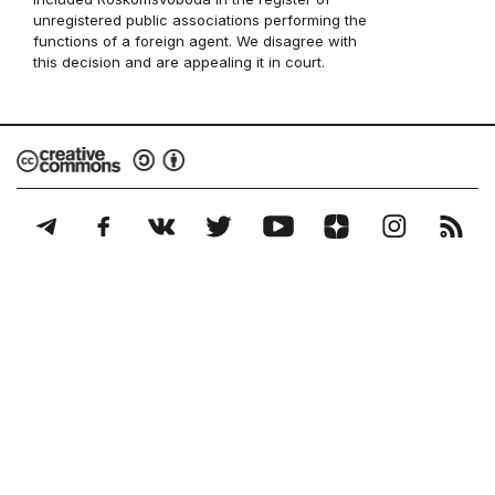
unregistered public associations performing the
functions of a foreign agent. We disagree with
this decision and are appealing it in court.