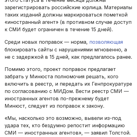
зарегистрировать российские юрлица. Материалы
таких изданий должны маркироваться пометкой
«иностранный агент» (в противном случае доступ
к СМИ будет ограничен в течение 15 дней).
Среди новых поправок — норма,
позволяющая
блокировать сайты с нарушениями мгновенно, а
не с задержкой в 15 дней, как предлагалось ранее.
Помимо этого, проект поправок предлагает
забрать у Минюста полномочия решать, кого
включить в реестр, и передать их Генпрокуратуре
по согласованию с МИДом. Вести реестр СМИ —
иностранных агентов по-прежнему будет
Минюст, следует из поправок к закону.
«Мы, насколько это возможно, вывели из-под
удара тех, кто бездумно репостит информацию
СМИ — иностранных агентов», — заявил Толстой.